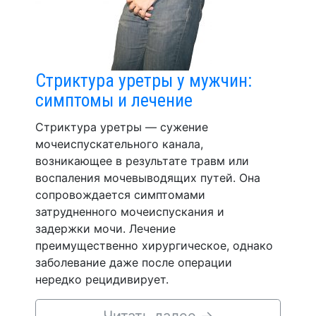
Стриктура уретры у мужчин:
симптомы и лечение
Стриктура уретры — сужение
мочеиспускательного канала,
возникающее в результате травм или
воспаления мочевыводящих путей. Она
сопровождается симптомами
затрудненного мочеиспускания и
задержки мочи. Лечение
преимущественно хирургическое, однако
заболевание даже после операции
нередко рецидивирует.