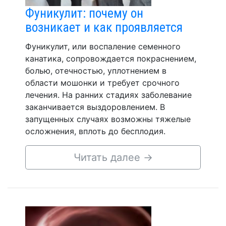
Фуникулит: почему он
возникает и как проявляется
Фуникулит, или воспаление семенного
канатика, сопровождается покраснением,
болью, отечностью, уплотнением в
области мошонки и требует срочного
лечения. На ранних стадиях заболевание
заканчивается выздоровлением. В
запущенных случаях возможны тяжелые
осложнения, вплоть до бесплодия.
Читать далее
→