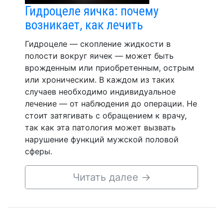
Гидроцеле яичка: почему
возникает, как лечить
Гидроцеле — скопление жидкости в
полости вокруг яичек — может быть
врожденным или приобретенным, острым
или хроническим. В каждом из таких
случаев необходимо индивидуальное
лечение — от наблюдения до операции. Не
стоит затягивать с обращением к врачу,
так как эта патология может вызвать
нарушение функций мужской половой
сферы.
Читать далее
→