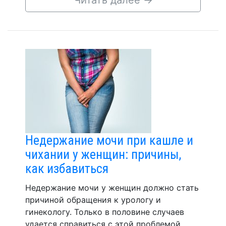
Читать далее
→
Недержание мочи при кашле и
чихании у женщин: причины,
как избавиться
Недержание мочи у женщин должно стать
причиной обращения к урологу и
гинекологу. Только в половине случаев
удается справиться с этой проблемой