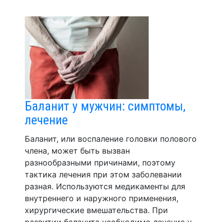
Баланит у мужчин: симптомы,
лечение
Баланит, или воспаление головки полового
члена, может быть вызван
разнообразными причинами, поэтому
тактика лечения при этом заболевании
разная. Используются медикаменты для
внутреннего и наружного применения,
хирургические вмешательства. При