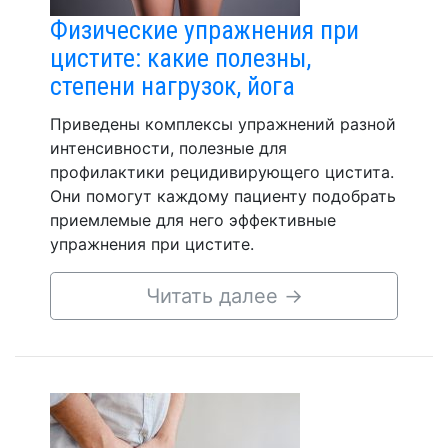
Физические упражнения при
цистите: какие полезны,
степени нагрузок, йога
Приведены комплексы упражнений разной
интенсивности, полезные для
профилактики рецидивирующего цистита.
Они помогут каждому пациенту подобрать
приемлемые для него эффективные
упражнения при цистите.
Читать далее
→