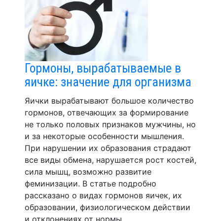
Гормоны, вырабатываемые в
яичке: значение для организма
Яички вырабатывают большое количество
гормонов, отвечающих за формирование
не только половых признаков мужчины, но
и за некоторые особенности мышления.
При нарушении их образования страдают
все виды обмена, нарушается рост костей,
сила мышц, возможно развитие
феминизации. В статье подробно
рассказано о видах гормонов яичек, их
образовании, физиологическом действии
и отклонениях от нормы.