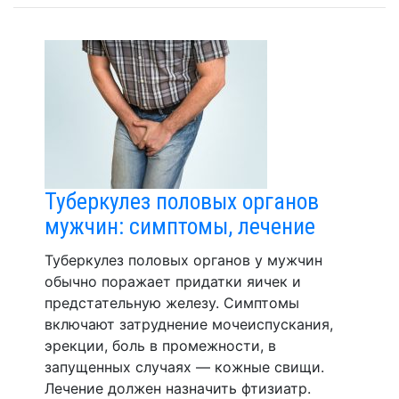
Туберкулез половых органов
мужчин: симптомы, лечение
Туберкулез половых органов у мужчин
обычно поражает придатки яичек и
предстательную железу. Симптомы
включают затруднение мочеиспускания,
эрекции, боль в промежности, в
запущенных случаях — кожные свищи.
Лечение должен назначить фтизиатр.