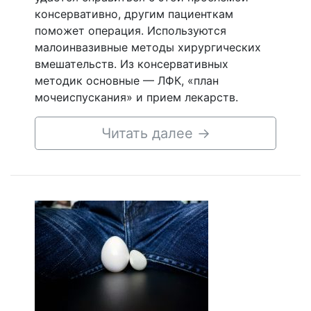
консервативно, другим пациенткам
поможет операция. Используются
малоинвазивные методы хирургических
вмешательств. Из консервативных
методик основные — ЛФК, «план
мочеиспускания» и прием лекарств.
Читать далее
→