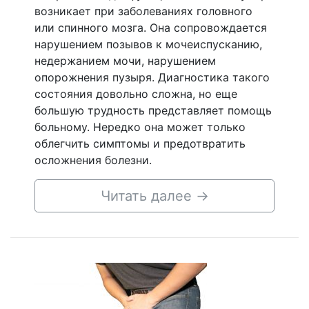
возникает при заболеваниях головного
или спинного мозга. Она сопровождается
нарушением позывов к мочеиспусканию,
недержанием мочи, нарушением
опорожнения пузыря. Диагностика такого
состояния довольно сложна, но еще
большую трудность представляет помощь
больному. Нередко она может только
облегчить симптомы и предотвратить
осложнения болезни.
Читать далее
→