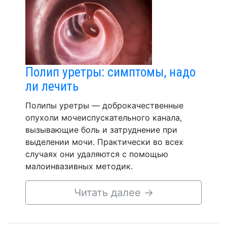
Полип уретры: симптомы, надо
ли лечить
Полипы уретры — доброкачественные
опухоли мочеиспускательного канала,
вызывающие боль и затруднение при
выделении мочи. Практически во всех
случаях они удаляются с помощью
малоинвазивных методик.
Читать далее
→