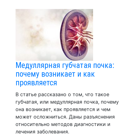
Медуллярная губчатая почка:
почему возникает и как
проявляется
В статье рассказано о том, что такое
губчатая, или медуллярная почка, почему
она возникает, как проявляется и чем
может осложниться. Даны разъяснения
относительно методов диагностики и
лечения заболевания.