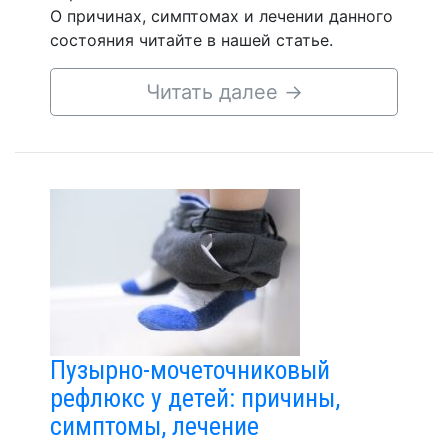
О причинах, симптомах и лечении данного
состояния читайте в нашей статье.
Читать далее
→
Пузырно-мочеточниковый
рефлюкс у детей: причины,
симптомы, лечение