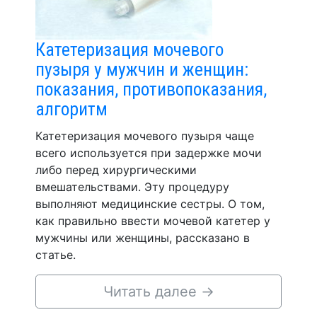
Катетеризация мочевого
пузыря у мужчин и женщин:
показания, противопоказания,
алгоритм
Катетеризация мочевого пузыря чаще
всего используется при задержке мочи
либо перед хирургическими
вмешательствами. Эту процедуру
выполняют медицинские сестры. О том,
как правильно ввести мочевой катетер у
мужчины или женщины, рассказано в
статье.
Читать далее
→