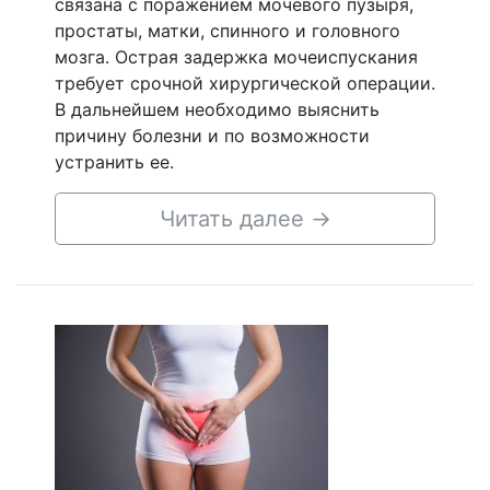
связана с поражением мочевого пузыря,
простаты, матки, спинного и головного
мозга. Острая задержка мочеиспускания
требует срочной хирургической операции.
В дальнейшем необходимо выяснить
причину болезни и по возможности
устранить ее.
Читать далее
→