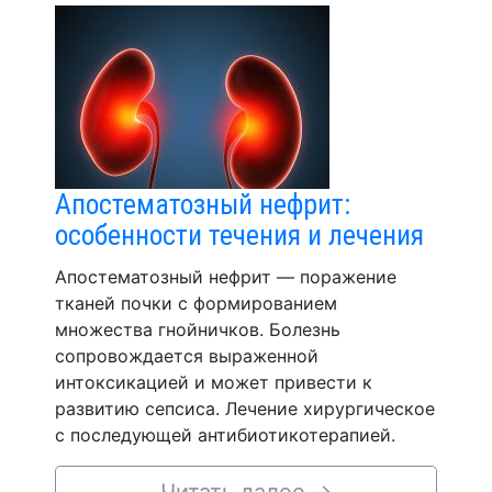
Апостематозный нефрит:
особенности течения и лечения
Апостематозный нефрит — поражение
тканей почки с формированием
множества гнойничков. Болезнь
сопровождается выраженной
интоксикацией и может привести к
развитию сепсиса. Лечение хирургическое
с последующей антибиотикотерапией.