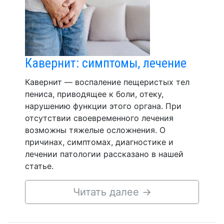
Кавернит: симптомы, лечение
Кавернит — воспаление пещеристых тел
пениса, приводящее к боли, отеку,
нарушению функции этого органа. При
отсутствии своевременного лечения
возможны тяжелые осложнения. О
причинах, симптомах, диагностике и
лечении патологии рассказано в нашей
статье.
Читать далее
→