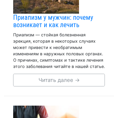
Приапизм у мужчин: почему
возникает и как лечить
Приапизм — стойкая болезненная
эрекция, которая в некоторых случаях
может привести к необратимым
изменениям в наружных половых органах.
О причинах, симптомах и тактике лечения
этого заболевания читайте в нашей статье.
Читать далее
→