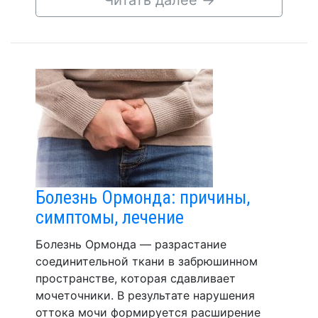
Читать далее
→
Болезнь Ормонда: причины,
симптомы, лечение
Болезнь Ормонда — разрастание
соединительной ткани в забрюшинном
пространстве, которая сдавливает
мочеточники. В результате нарушения
оттока мочи формируется расширение