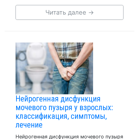
Читать далее
→
Нейрогенная дисфункция
мочевого пузыря у взрослых:
классификация, симптомы,
лечение
Нейрогенная дисфункция мочевого пузыря