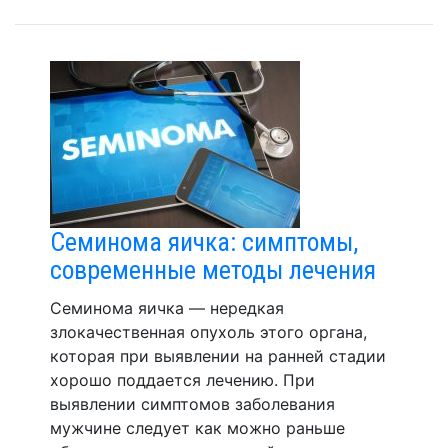
Семинома яичка: симптомы,
современные методы лечения
Семинома яичка — нередкая
злокачественная опухоль этого органа,
которая при выявлении на ранней стадии
хорошо поддается лечению. При
выявлении симптомов заболевания
мужчине следует как можно раньше