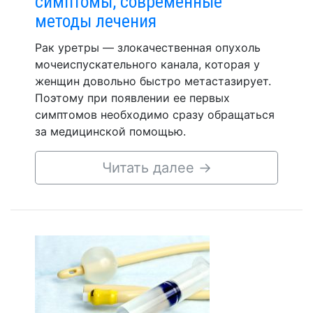
симптомы, современные
методы лечения
Рак уретры — злокачественная опухоль
мочеиспускательного канала, которая у
женщин довольно быстро метастазирует.
Поэтому при появлении ее первых
симптомов необходимо сразу обращаться
за медицинской помощью.
Читать далее
→