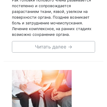
Рак головки полового члена развивается
постепенно и сопровождается
разрастанием ткани, язвой, узелком на
поверхности органа. Позднее возникает
боль и затруднение мочеиспускания.
Лечение комплексное, на ранних стадиях
возможно сохранение органа.
Читать далее
→