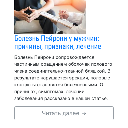
Болезнь Пейрони у мужчин:
причины, признаки, лечение
Болезнь Пейрони сопровождается
частичным сращением оболочек полового
члена соединительно-тканной бляшкой. В
результате нарушается эрекция, половые
контакты становятся болезненными. О
причинах, симптомах, лечении
заболевания рассказано в нашей статье.
Читать далее
→