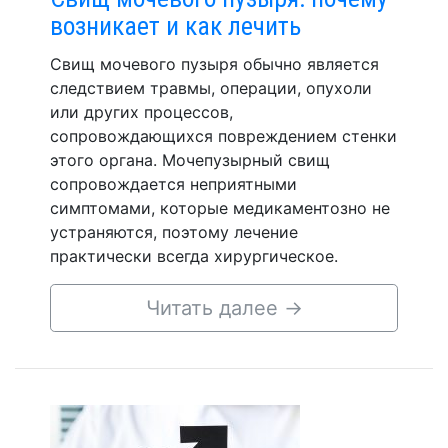
возникает и как лечить
Свищ мочевого пузыря обычно является
следствием травмы, операции, опухоли
или других процессов,
сопровождающихся повреждением стенки
этого органа. Мочепузырный свищ
сопровождается неприятными
симптомами, которые медикаментозно не
устраняются, поэтому лечение
практически всегда хирургическое.
Читать далее
→