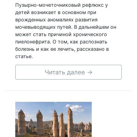
Пузырно-мочеточниковый рефлюкс у
детей возникает в основном при
врожденных аномалиях развития
мочевыводящих путей. В дальнейшем он
может стать причиной хронического
пиелонефрита. О том, как распознать
болезнь и как ее лечить, рассказано в
статье.
Читать далее
→