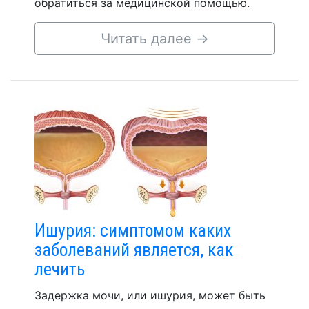
обратиться за медицинской помощью.
Читать далее
→
Ишурия: симптомом каких
заболеваний является, как
лечить
Задержка мочи, или ишурия, может быть