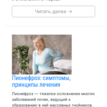
Читать далее
→
Пионефроз: симптомы,
принципы лечения
Пионефроз — тяжелое осложнение многих
заболеваний почек, ведущий к
образованию в ней массивных гнойников.