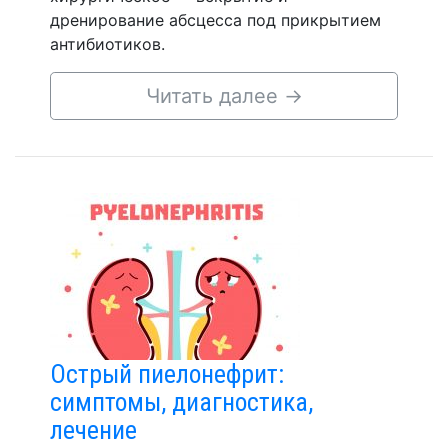
дренирование абсцесса под прикрытием
антибиотиков.
Читать далее
→
Острый пиелонефрит:
симптомы, диагностика,
лечение