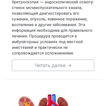
Уретроскопия — эндоскопический осмотр
стенок мочеиспускательного канала,
позволяющий диагностировать его
сужение, опухоль, язвенное поражение,
воспаление и другие заболевания. Эта
информация необходима для правильного
лечения. Процедура проводится в
амбулаторных условиях под местной
анестезией и практически не
сопровождается осложнениями.
Читать далее
→