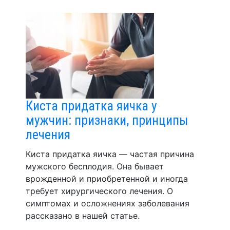
Киста придатка яичка у
мужчин: признаки, принципы
лечения
Киста придатка яичка — частая причина
мужского бесплодия. Она бывает
врожденной и приобретенной и иногда
требует хирургического лечения. О
симптомах и осложнениях заболевания
рассказано в нашей статье.