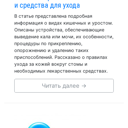
и средства для ухода
В статье представлена подробная
информация о видах кишечных и уростом.
Описаны устройства, обеспечивающие
выведение кала или мочи, их особенности,
процедуры по прикреплению,
опорожнению и удалению таких
приспособлений. Рассказано о правилах
ухода за кожей вокруг стомы и
необходимых лекарственных средствах.
Читать далее
→