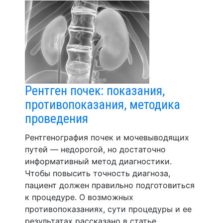
Рентген почек: показания,
противопоказания, методика
проведения
Рентгенография почек и мочевыводящих
путей — недорогой, но достаточно
информативный метод диагностики.
Чтобы повысить точность диагноза,
пациент должен правильно подготовиться
к процедуре. О возможных
противопоказаниях, сути процедуры и ее
результатах рассказано в статье.