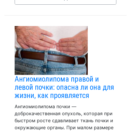
Ангиомиолипома правой и
левой почки: опасна ли она для
жизни, как проявляется
Ангиомиолипома почки —
доброкачественная опухоль, которая при
быстром росте сдавливает ткань почки и
окружающие органы. При малом размере