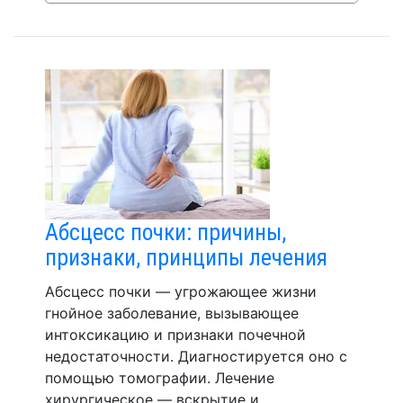
Абсцесс почки: причины,
признаки, принципы лечения
Абсцесс почки — угрожающее жизни
гнойное заболевание, вызывающее
интоксикацию и признаки почечной
недостаточности. Диагностируется оно с
помощью томографии. Лечение
хирургическое — вскрытие и