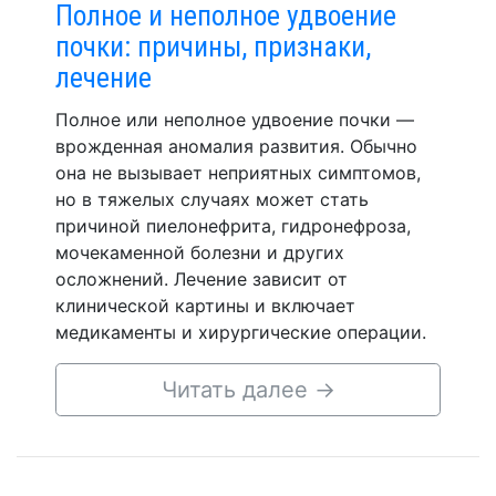
Полное и неполное удвоение
почки: причины, признаки,
лечение
Полное или неполное удвоение почки —
врожденная аномалия развития. Обычно
она не вызывает неприятных симптомов,
но в тяжелых случаях может стать
причиной пиелонефрита, гидронефроза,
мочекаменной болезни и других
осложнений. Лечение зависит от
клинической картины и включает
медикаменты и хирургические операции.
Читать далее
→