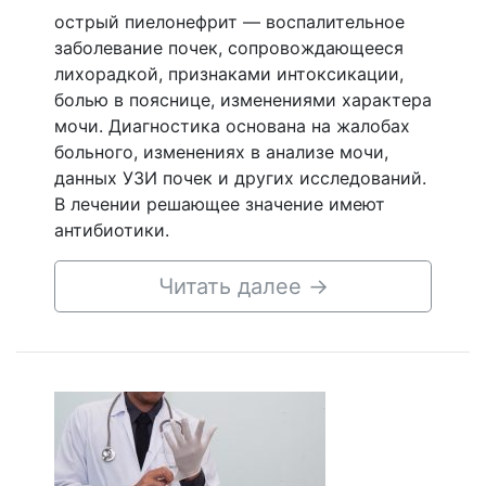
острый пиелонефрит — воспалительное
заболевание почек, сопровождающееся
лихорадкой, признаками интоксикации,
болью в пояснице, изменениями характера
мочи. Диагностика основана на жалобах
больного, изменениях в анализе мочи,
данных УЗИ почек и других исследований.
В лечении решающее значение имеют
антибиотики.
Читать далее
→