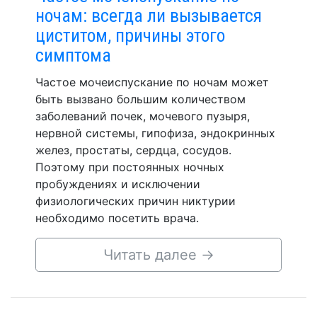
ночам: всегда ли вызывается
циститом, причины этого
симптома
Частое мочеиспускание по ночам может
быть вызвано большим количеством
заболеваний почек, мочевого пузыря,
нервной системы, гипофиза, эндокринных
желез, простаты, сердца, сосудов.
Поэтому при постоянных ночных
пробуждениях и исключении
физиологических причин никтурии
необходимо посетить врача.
Читать далее
→