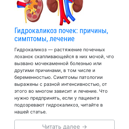
Гидрокаликоз почек: причины,
симптомы, лечение
Гидрокаликоз — растяжение почечных
лоханок скапливающейся в них мочой, что
вызвано мочекаменной болезнью или
другими причинами, в том числе и
беременностью. Симптомы патологии
выражены с разной интенсивностью, от
этого во многом зависит и лечение. Что
нужно предпринять, если у пациента
подозревают гидрокаликоз, читайте в
нашей статье.
Читать далее
→