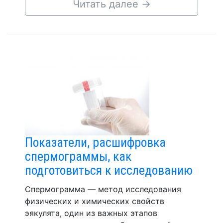
Читать далее
→
Показатели, расшифровка
спермограммы, как
подготовиться к исследованию
Спермограмма — метод исследования
физических и химических свойств
эякулята, один из важных этапов