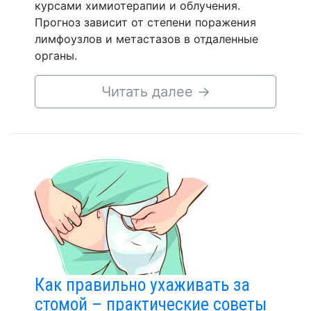
курсами химиотерапии и облучения.
Прогноз зависит от степени поражения
лимфоузлов и метастазов в отдаленные
органы.
Читать далее
→
Как правильно ухаживать за
стомой – практические советы