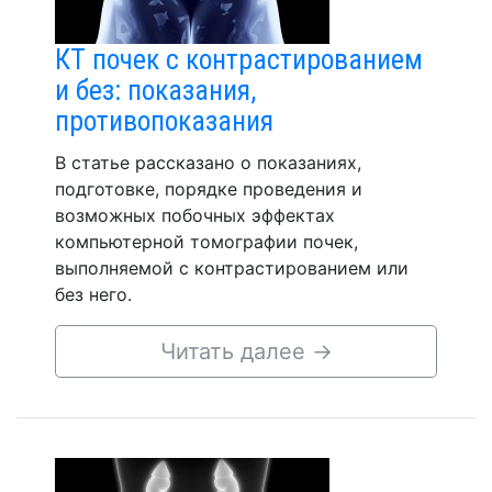
КТ почек с контрастированием
и без: показания,
противопоказания
В статье рассказано о показаниях,
подготовке, порядке проведения и
возможных побочных эффектах
компьютерной томографии почек,
выполняемой с контрастированием или
без него.
Читать далее
→