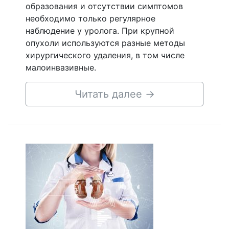
образования и отсутствии симптомов
необходимо только регулярное
наблюдение у уролога. При крупной
опухоли используются разные методы
хирургического удаления, в том числе
малоинвазивные.
Читать далее
→