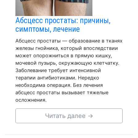
Абсцесс простаты: причины,
симптомы, лечение
Абсцесс простаты — образование в тканях
железы гнойника, который впоследствии
может опорожниться в прямую кишку,
мочевой пузырь, окружающую клетчатку.
Заболевание требует интенсивной
терапии антибиотиками. Нередко
необходима операция. Без лечения
абсцесс простаты вызывает тяжелые
осложнения.
Читать далее
→