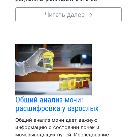
Читать далее
→
Общий анализ мочи:
расшифровка у взрослых
Общий анализ мочи дает важную
информацию о состоянии почек и
мочевыводящих путей. Исследование