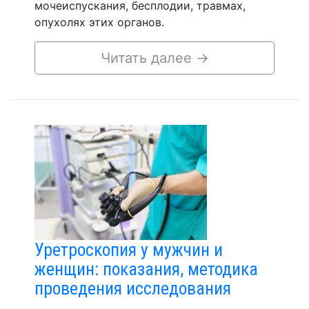
мочеиспускания, бесплодии, травмах,
опухолях этих органов.
Читать далее
→
Уретроскопия у мужчин и
женщин: показания, методика
проведения исследования