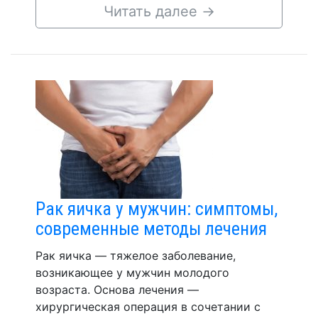
Читать далее
→
Рак яичка у мужчин: симптомы,
современные методы лечения
Рак яичка — тяжелое заболевание,
возникающее у мужчин молодого
возраста. Основа лечения —
хирургическая операция в сочетании с