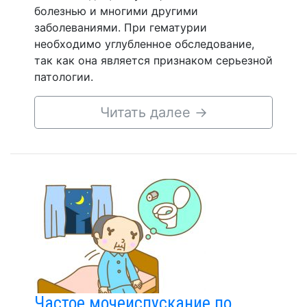
болезнью и многими другими
заболеваниями. При гематурии
необходимо углубленное обследование,
так как она является признаком серьезной
патологии.
Читать далее
→
Частое мочеиспускание по