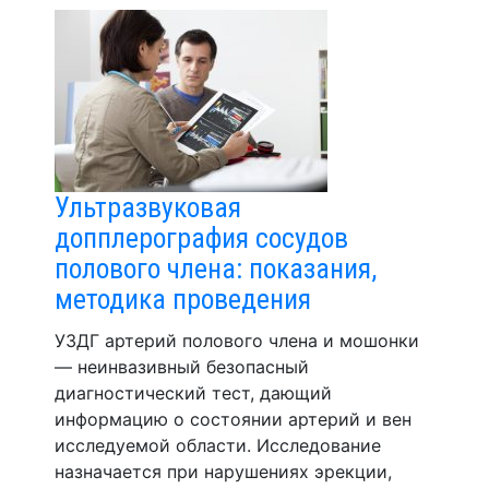
Ультразвуковая
допплерография сосудов
полового члена: показания,
методика проведения
УЗДГ артерий полового члена и мошонки
— неинвазивный безопасный
диагностический тест, дающий
информацию о состоянии артерий и вен
исследуемой области. Исследование
назначается при нарушениях эрекции,