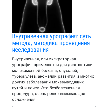
Внутривенная урография: суть
метода, методика проведения
исследования
Внутривенная, или экскреторная
урография применяется для диагностики
мочекаменной болезни, опухолей,
туберкулеза, аномалий развития и многих
других заболеваний мочевыводящих
путей и почек. Это безболезненная
процедура, очень редко вызывающая
осложнения.