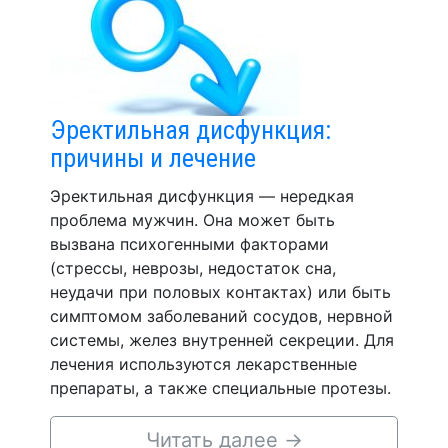
Эректильная дисфункция:
причины и лечение
Эректильная дисфункция — нередкая
проблема мужчин. Она может быть
вызвана психогенными факторами
(стрессы, неврозы, недостаток сна,
неудачи при половых контактах) или быть
симптомом заболеваний сосудов, нервной
системы, желез внутренней секреции. Для
лечения используются лекарственные
препараты, а также специальные протезы.
Читать далее
→