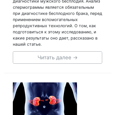
диагностики мужского бесплодия. Анализ
спермограммы является обязательным
при диагностике бесплодного брака, перед
применением вспомогательных
репродуктивных технологий. О том, как
подготовиться к этому исследованию, и
какие результаты оно дает, рассказано в
нашей статье.
Читать далее
→