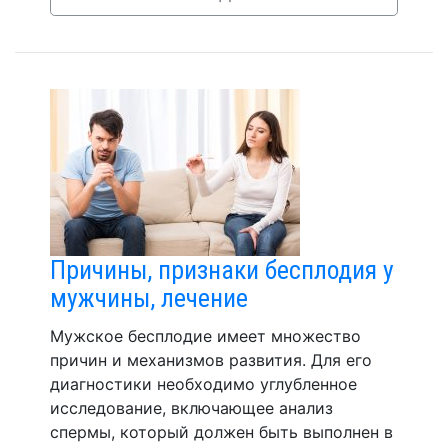
Причины, признаки бесплодия у
мужчины, лечение
Мужское бесплодие имеет множество
причин и механизмов развития. Для его
диагностики необходимо углубленное
исследование, включающее анализ
спермы, который должен быть выполнен в