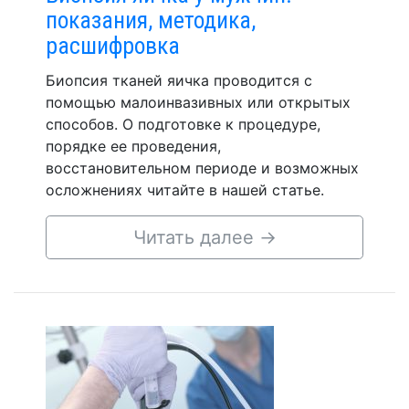
показания, методика,
расшифровка
Биопсия тканей яичка проводится с
помощью малоинвазивных или открытых
способов. О подготовке к процедуре,
порядке ее проведения,
восстановительном периоде и возможных
осложнениях читайте в нашей статье.
Читать далее
→