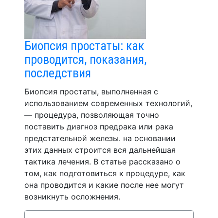
Биопсия простаты: как
проводится, показания,
последствия
Биопсия простаты, выполненная с
использованием современных технологий,
— процедура, позволяющая точно
поставить диагноз предрака или рака
предстательной железы. на основании
этих данных строится вся дальнейшая
тактика лечения. В статье рассказано о
том, как подготовиться к процедуре, как
она проводится и какие после нее могут
возникнуть осложнения.