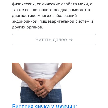
физических, химических свойств мочи, а
также ее клеточного осадка помогает в
диагностике многих заболеваний
эндокринной, пищеварительной систем и
других органов.
Читать далее
→
Биопсия яичка у мужчин: