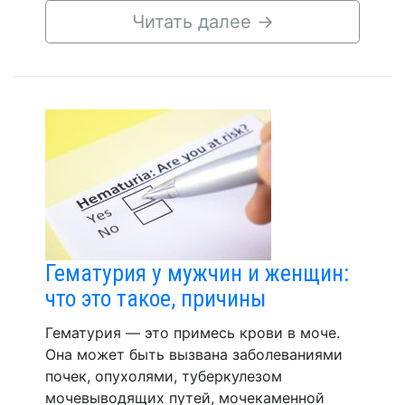
Читать далее
→
Гематурия у мужчин и женщин:
что это такое, причины
Гематурия — это примесь крови в моче.
Она может быть вызвана заболеваниями
почек, опухолями, туберкулезом
мочевыводящих путей, мочекаменной