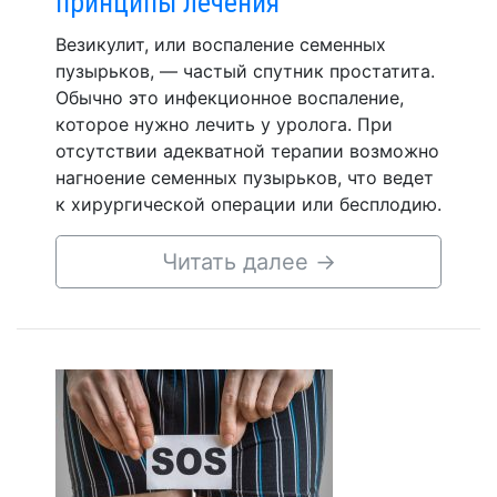
принципы лечения
Везикулит, или воспаление семенных
пузырьков, — частый спутник простатита.
Обычно это инфекционное воспаление,
которое нужно лечить у уролога. При
отсутствии адекватной терапии возможно
нагноение семенных пузырьков, что ведет
к хирургической операции или бесплодию.
Читать далее
→