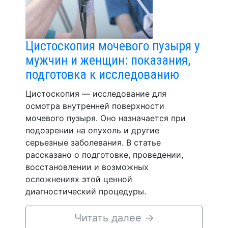
Цистоскопия мочевого пузыря у
мужчин и женщин: показания,
подготовка к исследованию
Цистоскопия — исследование для
осмотра внутренней поверхности
мочевого пузыря. Оно назначается при
подозрении на опухоль и другие
серьезные заболевания. В статье
рассказано о подготовке, проведении,
восстановлении и возможных
осложнениях этой ценной
диагностический процедуры.
Читать далее
→