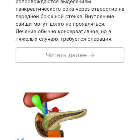
сопровождаются выделением
панкреатического сока через отверстие на
передней брюшной стенке. Внутренние
свищи могут долго не проявляться.
Лечение обычно консервативное, но в
тяжелых случаях требуется операция.
Читать далее
→