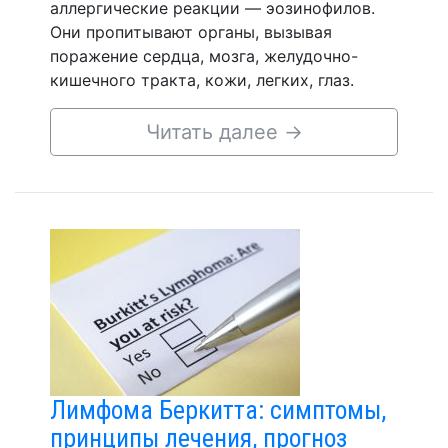
аллергические реакции — эозинофилов.
Они пропитывают органы, вызывая
поражение сердца, мозга, желудочно-
кишечного тракта, кожи, легких, глаз.
Читать далее
→
Лимфома Беркитта: симптомы,
принципы лечения, прогноз