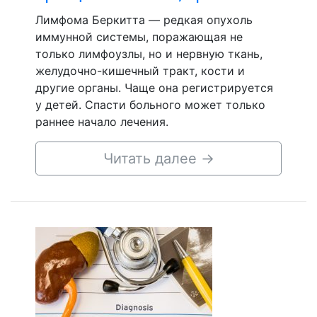
Лимфома Беркитта — редкая опухоль
иммунной системы, поражающая не
только лимфоузлы, но и нервную ткань,
желудочно-кишечный тракт, кости и
другие органы. Чаще она регистрируется
у детей. Спасти больного может только
раннее начало лечения.
Читать далее
→