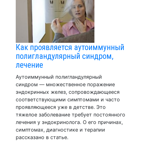
Как проявляется аутоиммунный
полигландулярный синдром,
лечение
Аутоиммунный полигландулярный
синдром — множественное поражение
эндокринных желез, сопровождающееся
соответствующими симптомами и часто
проявляющееся уже в детстве. Это
тяжелое заболевание требует постоянного
лечения у эндокринолога. О его причинах,
симптомах, диагностике и терапии
рассказано в статье.