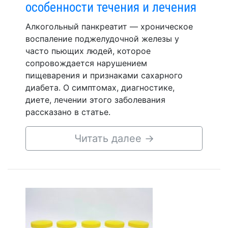
особенности течения и лечения
Алкогольный панкреатит — хроническое
воспаление поджелудочной железы у
часто пьющих людей, которое
сопровождается нарушением
пищеварения и признаками сахарного
диабета. О симптомах, диагностике,
диете, лечении этого заболевания
рассказано в статье.
Читать далее
→