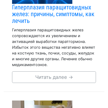
Гиперплазия паращитовидных
желез: причины, симптомы, как
лечить
Гиперплазия паращитовидных желез
сопровождается их увеличением и
активацией выработки паратгормона.
Избыток этого вещества негативно влияет
на костную ткань, почки, сосуды, желудок
и многие другие органы. Лечение обычно
медикаментозное.
Читать далее
→