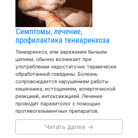
Симптомы, лечение,
профилактика тениаринхоза
Тениаринхоз, или заражение бычьим
цепнем, обычно возникает при
употреблении недостаточно термически
обработанной говядины. Болезнь
сопровождается нарушением работы
кишечника, истощением, аллергической
реакцией, интоксикацией. Лечение
проводит паразитолог с помощью
противогельминтных препаратов.
Читать далее
→