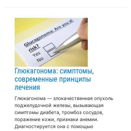
Глюкагонома: симптомы,
современные принципы
лечения
Глюкагонома — злокачественная опухоль
поджелудочной железы, вызывающая
симптомы диабета, тромбоз сосудов,
поражение кожи, признаки анемии.
Диагностируется она с помощью