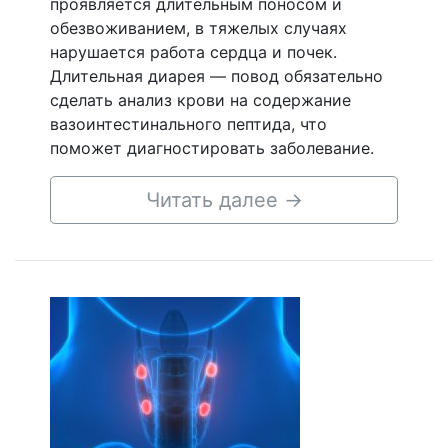
проявляется длительным поносом и
обезвоживанием, в тяжелых случаях
нарушается работа сердца и почек.
Длительная диарея — повод обязательно
сделать анализ крови на содержание
вазоинтестинального пептида, что
поможет диагностировать заболевание.
Читать далее
→