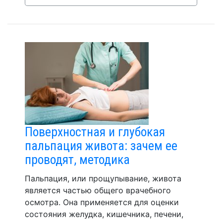
Поверхностная и глубокая
пальпация живота: зачем ее
проводят, методика
Пальпация, или прощупывание, живота
является частью общего врачебного
осмотра. Она применяется для оценки
состояния желудка, кишечника, печени,