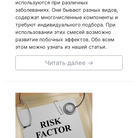
используются при различных
заболеваниях. Они бывают разных видов,
содержат многочисленные компоненты и
требуют индивидуального подбора. При
использовании этих смесей возможно
развитие побочных эффектов. Обо всем
этом можно узнать из нашей статьи.
Читать далее
→