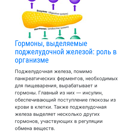
Гормоны, выделяемые
поджелудочной железой: роль в
организме
Поджелудочная железа, помимо
панкреатических ферментов, необходимых
для пищеварения, вырабатывает и
гормоны. Главный из них — инсулин,
обеспечивающий поступление глюкозы из
крови в клетки. Также поджелудочная
железа выделяет несколько других
гормонов, участвующих в регуляции
обмена веществ.