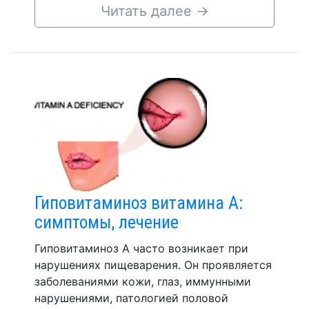
Читать далее
→
Гиповитаминоз витамина А:
симптомы, лечение
Гиповитаминоз А часто возникает при
нарушениях пищеварения. Он проявляется
заболеваниями кожи, глаз, иммунными
нарушениями, патологией половой