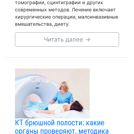
томографии, сцинтиграфии и других
современных методов. Лечение включает
хирургические операции, малоинвазивные
вмешательства, диету.
Читать далее
→
КТ брюшной полости: какие
органы проверяют, методика