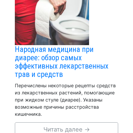
Народная медицина при
диарее: обзор самых
эффективных лекарственных
трав и средств
Перечислены некоторые рецепты средств
из лекарственных растений, помогающие
при жидком стуле (диарее). Указаны
возможные причины расстройства
кишечника.
Читать далее
→