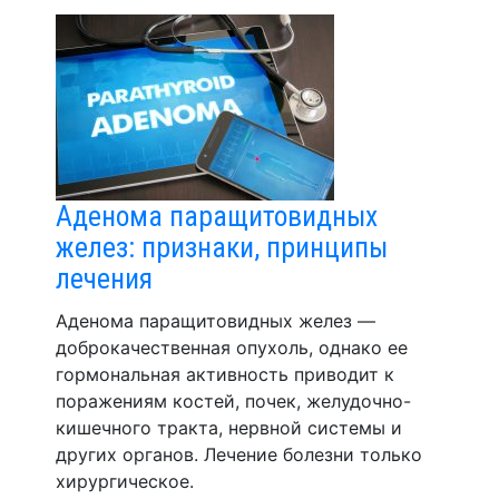
Аденома паращитовидных
желез: признаки, принципы
лечения
Аденома паращитовидных желез —
доброкачественная опухоль, однако ее
гормональная активность приводит к
поражениям костей, почек, желудочно-
кишечного тракта, нервной системы и
других органов. Лечение болезни только
хирургическое.