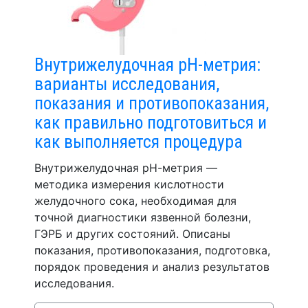
Внутрижелудочная pH-метрия:
варианты исследования,
показания и противопоказания,
как правильно подготовиться и
как выполняется процедура
Внутрижелудочная рН-метрия —
методика измерения кислотности
желудочного сока, необходимая для
точной диагностики язвенной болезни,
ГЭРБ и других состояний. Описаны
показания, противопоказания, подготовка,
порядок проведения и анализ результатов
исследования.