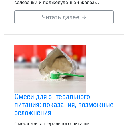
селезенки и поджелудочной железы.
Читать далее
→
Смеси для энтерального
питания: показания, возможные
осложнения
Смеси для энтерального питания