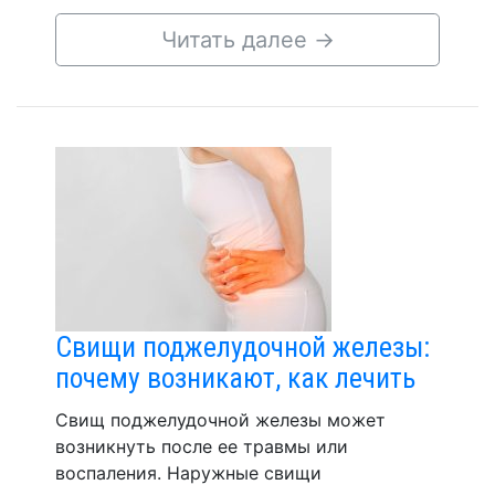
Читать далее
→
Свищи поджелудочной железы:
почему возникают, как лечить
Свищ поджелудочной железы может
возникнуть после ее травмы или
воспаления. Наружные свищи