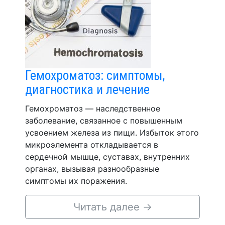
Гемохроматоз: симптомы,
диагностика и лечение
Гемохроматоз — наследственное
заболевание, связанное с повышенным
усвоением железа из пищи. Избыток этого
микроэлемента откладывается в
сердечной мышце, суставах, внутренних
органах, вызывая разнообразные
симптомы их поражения.
Читать далее
→