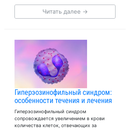
Читать далее
→
Гиперэозинофильный синдром:
особенности течения и лечения
Гиперэозинофильный синдром
сопровождается увеличением в крови
количества клеток, отвечающих за