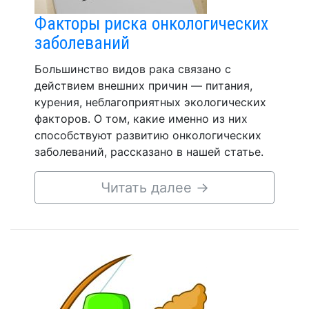
Факторы риска онкологических
заболеваний
Большинство видов рака связано с
действием внешних причин — питания,
курения, неблагоприятных экологических
факторов. О том, какие именно из них
способствуют развитию онкологических
заболеваний, рассказано в нашей статье.
Читать далее
→