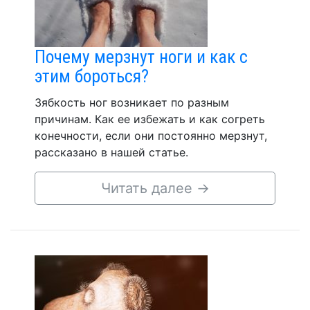
Почему мерзнут ноги и как с
этим бороться?
Зябкость ног возникает по разным
причинам. Как ее избежать и как согреть
конечности, если они постоянно мерзнут,
рассказано в нашей статье.
Читать далее
→