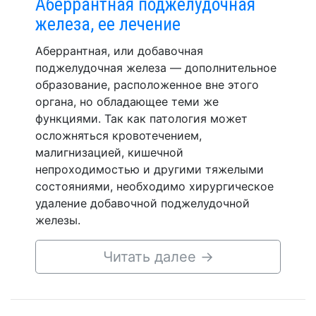
Аберрантная поджелудочная
железа, ее лечение
Аберрантная, или добавочная
поджелудочная железа — дополнительное
образование, расположенное вне этого
органа, но обладающее теми же
функциями. Так как патология может
осложняться кровотечением,
малигнизацией, кишечной
непроходимостью и другими тяжелыми
состояниями, необходимо хирургическое
удаление добавочной поджелудочной
железы.
Читать далее
→