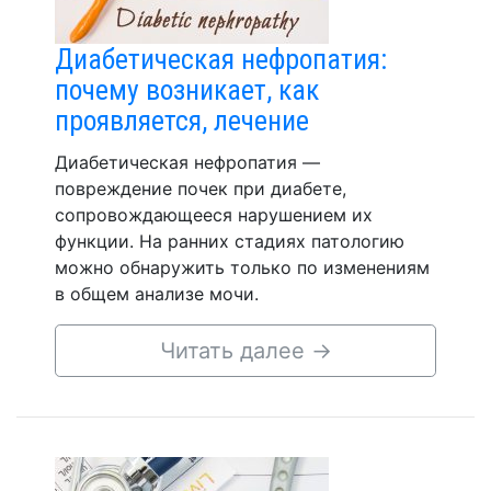
Диабетическая нефропатия:
почему возникает, как
проявляется, лечение
Диабетическая нефропатия —
повреждение почек при диабете,
сопровождающееся нарушением их
функции. На ранних стадиях патологию
можно обнаружить только по изменениям
в общем анализе мочи.
Читать далее
→