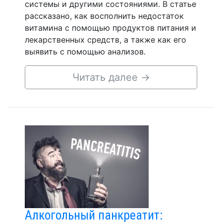
системы и другими состояниями. В статье
рассказано, как восполнить недостаток
витамина с помощью продуктов питания и
лекарственных средств, а также как его
выявить с помощью анализов.
Читать далее
→
Алкогольный панкреатит: