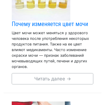
Почему изменяется цвет мочи
Цвет мочи может меняться у здорового
человека после употребления некоторых
продуктов питания. Также на ее цвет
влияют медикаменты. Часто изменение
окраски мочи — признак заболеваний
мочевыводящих путей, печени и других
органов.
Читать далее
→