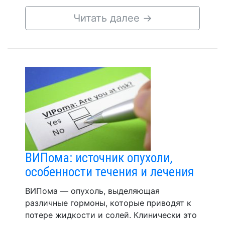
Читать далее
→
ВИПома: источник опухоли,
особенности течения и лечения
ВИПома — опухоль, выделяющая
различные гормоны, которые приводят к
потере жидкости и солей. Клинически это