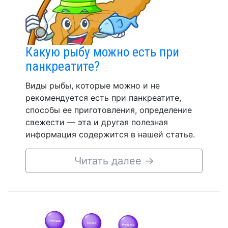
Какую рыбу можно есть при
панкреатите?
Виды рыбы, которые можно и не
рекомендуется есть при панкреатите,
способы ее приготовления, определение
свежести — эта и другая полезная
информация содержится в нашей статье.
Читать далее
→