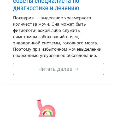
советы специалиста по
диагностике и лечению
Полиурия — выделение чрезмерного
количества мочи. Она может быть
физиологической либо служить
симптомом заболеваний почек,
эндокринной системы, головного мозга.
Поэтому при избыточном мочевыделении
необходимо углубленное обследование.
Читать далее
→