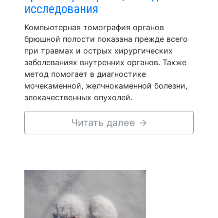
исследования
Компьютерная томография органов
брюшной полости показана прежде всего
при травмах и острых хирургических
заболеваниях внутренних органов. Также
метод помогает в диагностике
мочекаменной, желчнокаменной болезни,
злокачественных опухолей.
Читать далее
→