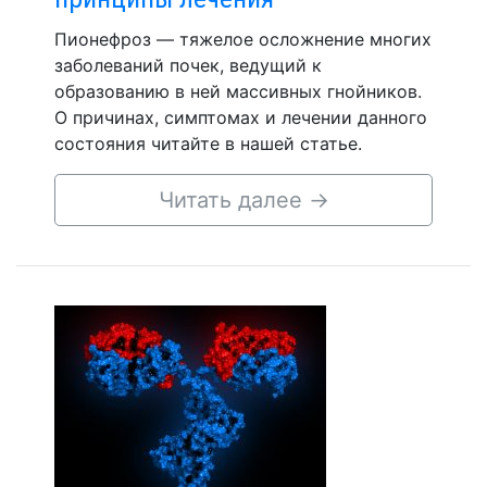
Пионефроз — тяжелое осложнение многих
заболеваний почек, ведущий к
образованию в ней массивных гнойников.
О причинах, симптомах и лечении данного
состояния читайте в нашей статье.
Читать далее
→