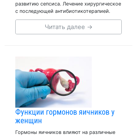
развитию сепсиса. Лечение хирургическое
с последующей антибиотикотерапией.
Читать далее
→
Функции гормонов яичников у
женщин
Гормоны яичников влияют на различные