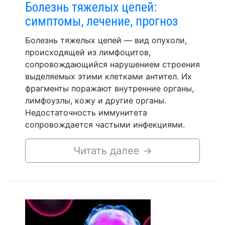
Болезнь тяжелых цепей:
симптомы, лечение, прогноз
Болезнь тяжелых цепей — вид опухоли,
происходящей из лимфоцитов,
сопровождающийся нарушением строения
выделяемых этими клетками антител. Их
фрагменты поражают внутренние органы,
лимфоузлы, кожу и другие органы.
Недостаточность иммунитета
сопровождается частыми инфекциями.
Читать далее
→