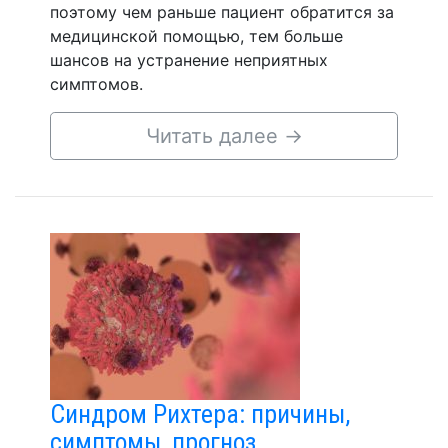
поэтому чем раньше пациент обратится за
медицинской помощью, тем больше
шансов на устранение неприятных
симптомов.
Читать далее
→
Синдром Рихтера: причины,
симптомы, прогноз