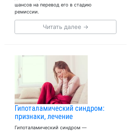
шансов на перевод его в стадию
ремиссии.
Читать далее
→
Гипоталамический синдром:
признаки, лечение
Гипоталамический синдром —