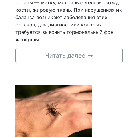
органы — матку, молочные железы, кожу,
кости, жировую ткань. При нарушениях их
баланса возникают заболевания этих
органов, для диагностики которых
требуется выяснить гормональный фон
женщины.
Читать далее
→