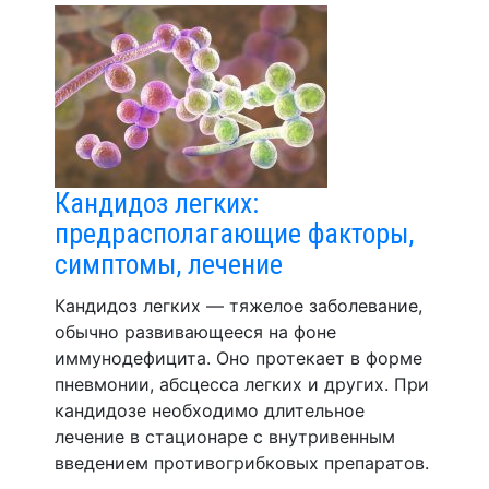
Кандидоз легких:
предрасполагающие факторы,
симптомы, лечение
Кандидоз легких — тяжелое заболевание,
обычно развивающееся на фоне
иммунодефицита. Оно протекает в форме
пневмонии, абсцесса легких и других. При
кандидозе необходимо длительное
лечение в стационаре с внутривенным
введением противогрибковых препаратов.