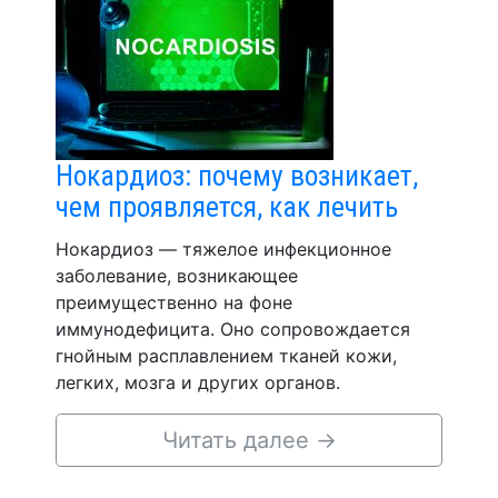
Нокардиоз: почему возникает,
чем проявляется, как лечить
Нокардиоз — тяжелое инфекционное
заболевание, возникающее
преимущественно на фоне
иммунодефицита. Оно сопровождается
гнойным расплавлением тканей кожи,
легких, мозга и других органов.
Читать далее
→