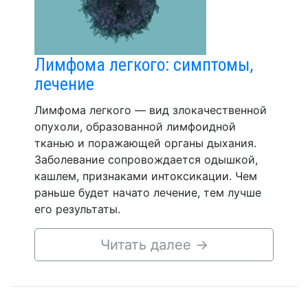
Лимфома легкого: симптомы,
лечение
Лимфома легкого — вид злокачественной
опухоли, образованной лимфоидной
тканью и поражающей органы дыхания.
Заболевание сопровождается одышкой,
кашлем, признаками интоксикации. Чем
раньше будет начато лечение, тем лучше
его результаты.
Читать далее
→