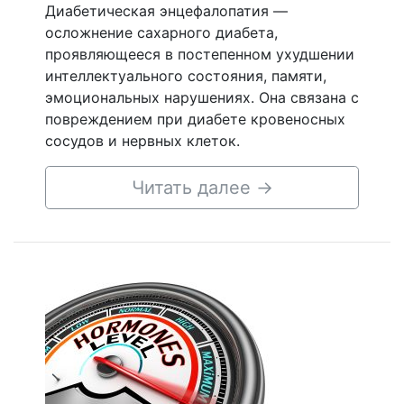
Диабетическая энцефалопатия —
осложнение сахарного диабета,
проявляющееся в постепенном ухудшении
интеллектуального состояния, памяти,
эмоциональных нарушениях. Она связана с
повреждением при диабете кровеносных
сосудов и нервных клеток.
Читать далее
→