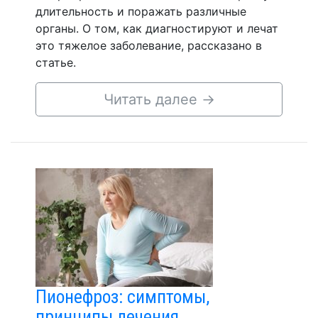
длительность и поражать различные
органы. О том, как диагностируют и лечат
это тяжелое заболевание, рассказано в
статье.
Читать далее
→
Пионефроз: симптомы,
принципы лечения