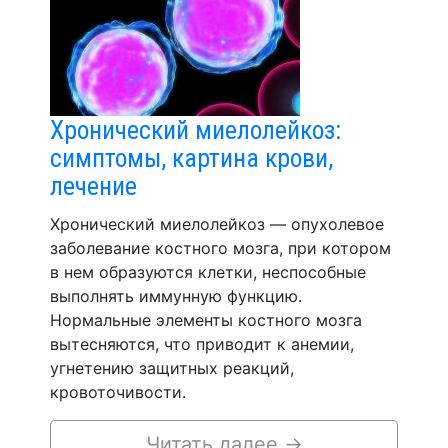
Хронический миелолейкоз:
симптомы, картина крови,
лечение
Хронический миелолейкоз — опухолевое
заболевание костного мозга, при котором
в нем образуются клетки, неспособные
выполнять иммунную функцию.
Нормальные элементы костного мозга
вытесняются, что приводит к анемии,
угнетению защитных реакций,
кровоточивости.
Читать далее
→