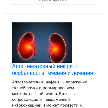
Апостематозный нефрит:
особенности течения и лечения
Апостематозный нефрит — поражение
тканей почки с формированием
множества гнойничков. Болезнь
сопровождается выраженной
интоксикацией и может привести к