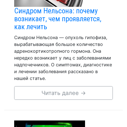
Синдром Нельсона: почему
возникает, чем проявляется,
как лечить
Синдром Нельсона — опухоль гипофиза,
вырабатывающая большое количество
адренокортикотропного гормона. Она
нередко возникает у лиц с заболеваниями
надпочечников. О симптомах, диагностике
и лечении заболевания рассказано в
нашей статье.
Читать далее
→