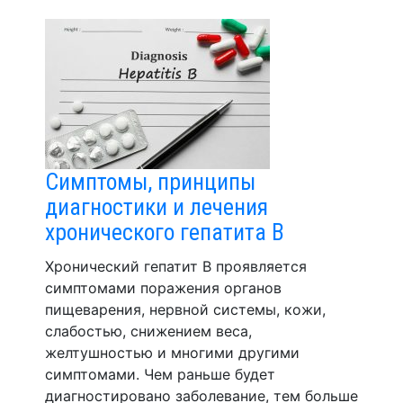
Симптомы, принципы
диагностики и лечения
хронического гепатита В
Хронический гепатит В проявляется
симптомами поражения органов
пищеварения, нервной системы, кожи,
слабостью, снижением веса,
желтушностью и многими другими
симптомами. Чем раньше будет
диагностировано заболевание, тем больше