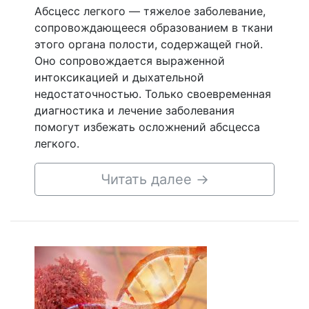
Абсцесс легкого — тяжелое заболевание,
сопровождающееся образованием в ткани
этого органа полости, содержащей гной.
Оно сопровождается выраженной
интоксикацией и дыхательной
недостаточностью. Только своевременная
диагностика и лечение заболевания
помогут избежать осложнений абсцесса
легкого.
Читать далее
→