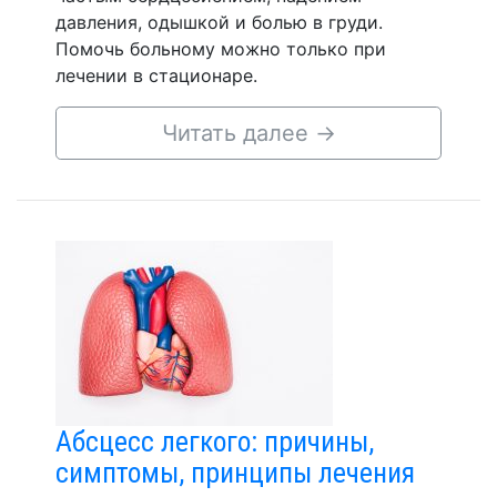
давления, одышкой и болью в груди.
Помочь больному можно только при
лечении в стационаре.
Читать далее
→
Абсцесс легкого: причины,
симптомы, принципы лечения