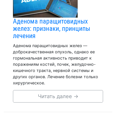
Аденома паращитовидных
желез: признаки, принципы
лечения
Аденома паращитовидных желез —
доброкачественная опухоль, однако ее
гормональная активность приводит к
поражениям костей, почек, желудочно-
кишечного тракта, нервной системы и
других органов. Лечение болезни только
хирургическое.
Читать далее
→