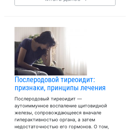
Послеродовой тиреоидит:
признаки, принципы лечения
Послеродовый тиреоидит —
аутоиммунное воспаление щитовидной
железы, сопровождающееся вначале
гиперактивностью органа, а затем
недостаточностью его гормонов. О том,