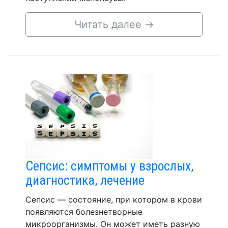
Читать далее
→
Сепсис: симптомы у взрослых,
диагностика, лечение
Сепсис — состояние, при котором в крови
появляются болезнетворные
микроорганизмы. Он может иметь разную