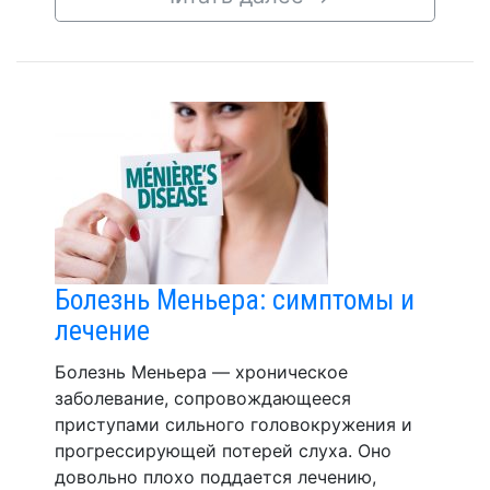
Болезнь Меньера: симптомы и
лечение
Болезнь Меньера — хроническое
заболевание, сопровождающееся
приступами сильного головокружения и
прогрессирующей потерей слуха. Оно
довольно плохо поддается лечению,