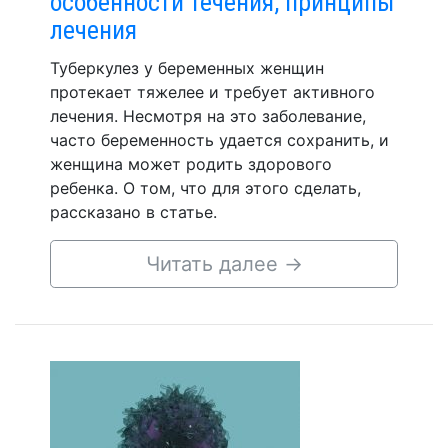
особенности течения, принципы
лечения
Туберкулез у беременных женщин
протекает тяжелее и требует активного
лечения. Несмотря на это заболевание,
часто беременность удается сохранить, и
женщина может родить здорового
ребенка. О том, что для этого сделать,
рассказано в статье.
Читать далее
→