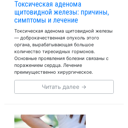
Токсическая аденома
щитовидной железы: причины,
симптомы и лечение
Токсическая аденома щитовидной железы
— доброкачественная опухоль этого
органа, вырабатывающая большое
количество тиреоидных гормонов.
Основные проявления болезни связаны с
поражением сердца. Лечение
преимущественно хирургическое.
Читать далее
→