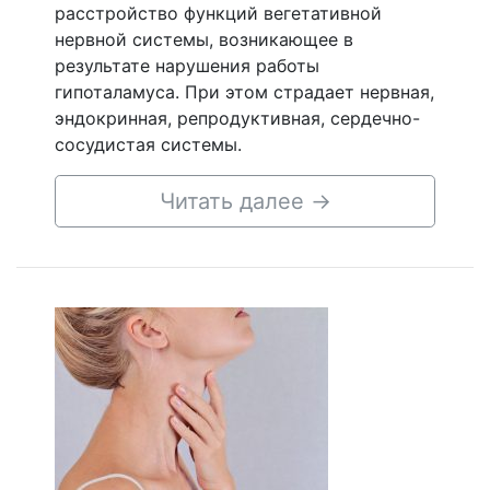
расстройство функций вегетативной
нервной системы, возникающее в
результате нарушения работы
гипоталамуса. При этом страдает нервная,
эндокринная, репродуктивная, сердечно-
сосудистая системы.
Читать далее
→