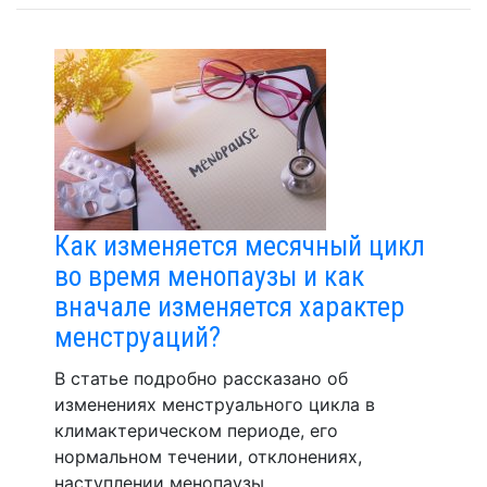
Как изменяется месячный цикл
во время менопаузы и как
вначале изменяется характер
менструаций?
В статье подробно рассказано об
изменениях менструального цикла в
климактерическом периоде, его
нормальном течении, отклонениях,
наступлении менопаузы.