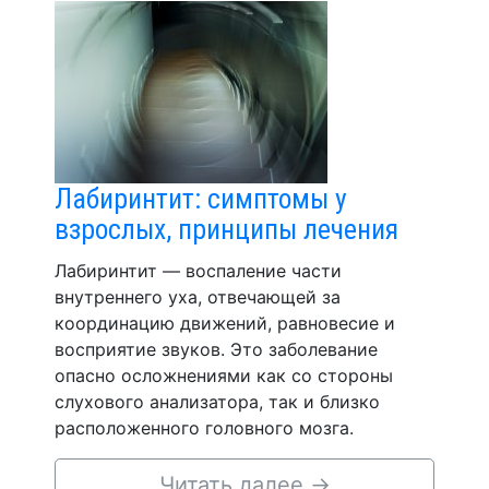
Лабиринтит: симптомы у
взрослых, принципы лечения
Лабиринтит — воспаление части
внутреннего уха, отвечающей за
координацию движений, равновесие и
восприятие звуков. Это заболевание
опасно осложнениями как со стороны
слухового анализатора, так и близко
расположенного головного мозга.
Читать далее
→