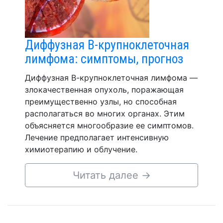
Диффузная В-крупноклеточная
лимфома: симптомы, прогноз
Диффузная В-крупноклеточная лимфома —
злокачественная опухоль, поражающая
преимущественно узлы, но способная
располагаться во многих органах. Этим
объясняется многообразие ее симптомов.
Лечение предполагает интенсивную
химиотерапию и облучение.
Читать далее
→