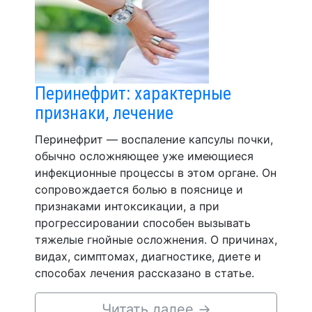
Перинефрит: характерные
признаки, лечение
Перинефрит — воспаление капсулы почки,
обычно осложняющее уже имеющиеся
инфекционные процессы в этом органе. Он
сопровождается болью в пояснице и
признаками интоксикации, а при
прогрессировании способен вызывать
тяжелые гнойные осложнения. О причинах,
видах, симптомах, диагностике, диете и
способах лечения рассказано в статье.
Читать далее
→