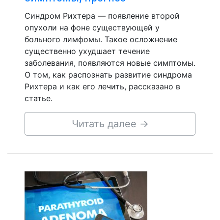
Синдром Рихтера — появление второй
опухоли на фоне существующей у
больного лимфомы. Такое осложнение
существенно ухудшает течение
заболевания, появляются новые симптомы.
О том, как распознать развитие синдрома
Рихтера и как его лечить, рассказано в
статье.
Читать далее
→