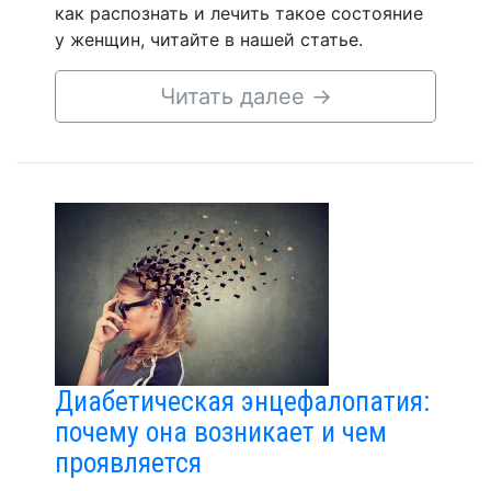
как распознать и лечить такое состояние
у женщин, читайте в нашей статье.
Читать далее
→
Диабетическая энцефалопатия:
почему она возникает и чем
проявляется