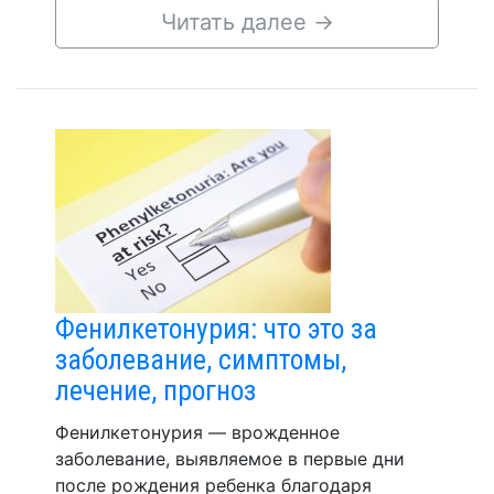
Читать далее
→
Фенилкетонурия: что это за
заболевание, симптомы,
лечение, прогноз
Фенилкетонурия — врожденное
заболевание, выявляемое в первые дни
после рождения ребенка благодаря