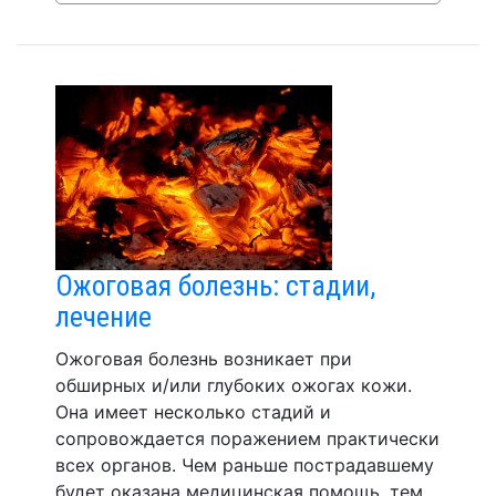
Ожоговая болезнь: стадии,
лечение
Ожоговая болезнь возникает при
обширных и/или глубоких ожогах кожи.
Она имеет несколько стадий и
сопровождается поражением практически
всех органов. Чем раньше пострадавшему
будет оказана медицинская помощь, тем