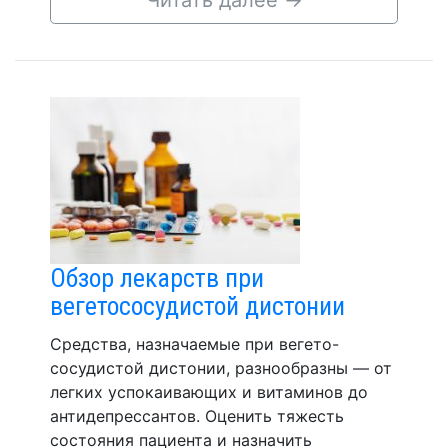
Читать далее
→
Обзор лекарств при
вегетососудистой дистонии
Средства, назначаемые при вегето-
сосудистой дистонии, разнообразны — от
легких успокаивающих и витаминов до
антидепрессантов. Оценить тяжесть
состояния пациента и назначить