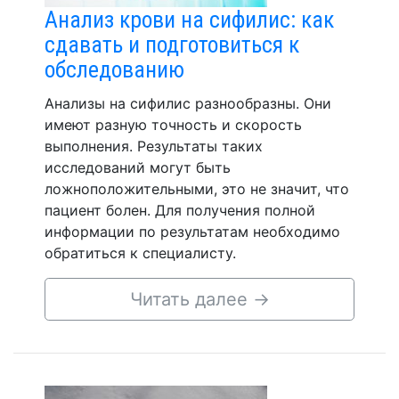
Анализ крови на сифилис: как
сдавать и подготовиться к
обследованию
Анализы на сифилис разнообразны. Они
имеют разную точность и скорость
выполнения. Результаты таких
исследований могут быть
ложноположительными, это не значит, что
пациент болен. Для получения полной
информации по результатам необходимо
обратиться к специалисту.
Читать далее
→