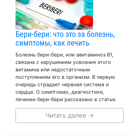
Бери-бери: что это за болезнь,
симптомы, как лечить
Болезнь бери-бери, или авитаминоз В1,
связана с нарушением усвоения этого
витамина или недостаточным
поступлением его в организм. В первую
очередь страдает нервная система и
сердце. О симптомах, диагностике,
лечении бери-бери рассказано в статье.
Читать далее
→