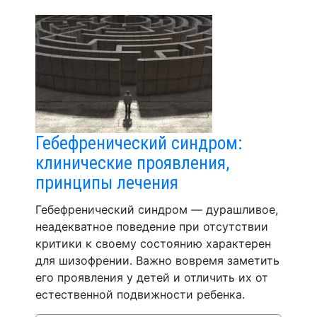
Гебефренический синдром:
клинические проявления,
принципы лечения
Гебефренический синдром — дурашливое,
неадекватное поведение при отсутствии
критики к своему состоянию характерен
для шизофрении. Важно вовремя заметить
его проявления у детей и отличить их от
естественной подвижности ребенка.