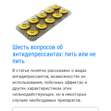
Шесть вопросов об
антидепрессантах: пить или не
пить
В статье понятно рассказано о видах
антидепрессантов, возможностях их
использования, побочных эффектах и
других характеристиках этих
сильнодействующих, но в некоторых
случаях необходимых препаратов.