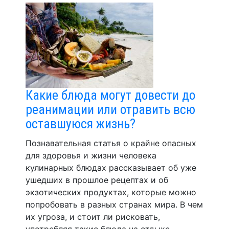
Какие блюда могут довести до
реанимации или отравить всю
оставшуюся жизнь?
Познавательная статья о крайне опасных
для здоровья и жизни человека
кулинарных блюдах рассказывает об уже
ушедших в прошлое рецептах и об
экзотических продуктах, которые можно
попробовать в разных странах мира. В чем
их угроза, и стоит ли рисковать,