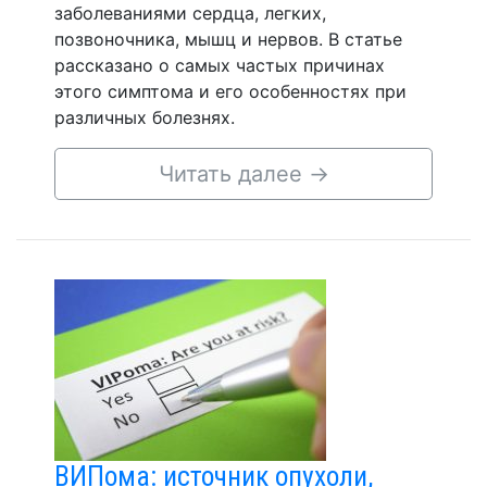
заболеваниями сердца, легких,
позвоночника, мышц и нервов. В статье
рассказано о самых частых причинах
этого симптома и его особенностях при
различных болезнях.
Читать далее
→
ВИПома: источник опухоли,