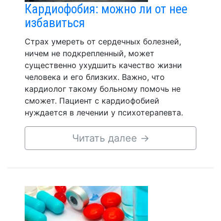
Кардиофобия: можно ли от нее
избавиться
Страх умереть от сердечных болезней,
ничем не подкрепленный, может
существенно ухудшить качество жизни
человека и его близких. Важно, что
кардиолог такому больному помочь не
сможет. Пациент с кардиофобией
нуждается в лечении у психотерапевта.
Читать далее
→