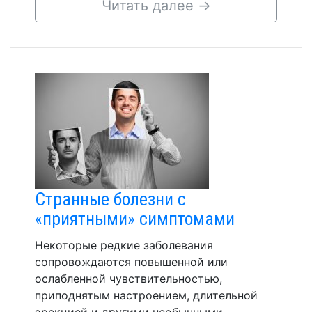
Читать далее
→
Странные болезни с
«приятными» симптомами
Некоторые редкие заболевания
сопровождаются повышенной или
ослабленной чувствительностью,
приподнятым настроением, длительной