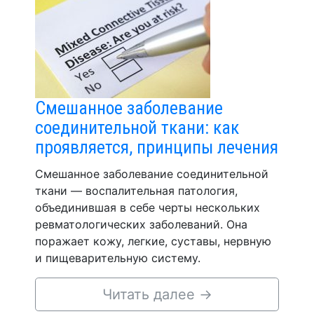
Смешанное заболевание
соединительной ткани: как
проявляется, принципы лечения
Смешанное заболевание соединительной
ткани — воспалительная патология,
объединившая в себе черты нескольких
ревматологических заболеваний. Она
поражает кожу, легкие, суставы, нервную
и пищеварительную систему.
Читать далее
→