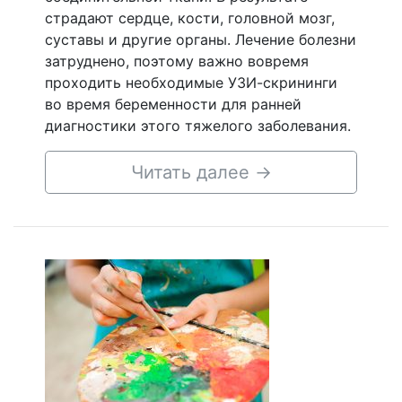
страдают сердце, кости, головной мозг,
суставы и другие органы. Лечение болезни
затруднено, поэтому важно вовремя
проходить необходимые УЗИ-скрининги
во время беременности для ранней
диагностики этого тяжелого заболевания.
Читать далее
→