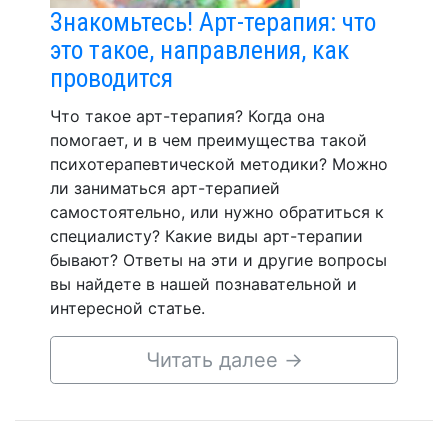
Знакомьтесь! Арт-терапия: что
это такое, направления, как
проводится
Что такое арт-терапия? Когда она
помогает, и в чем преимущества такой
психотерапевтической методики? Можно
ли заниматься арт-терапией
самостоятельно, или нужно обратиться к
специалисту? Какие виды арт-терапии
бывают? Ответы на эти и другие вопросы
вы найдете в нашей познавательной и
интересной статье.
Читать далее
→