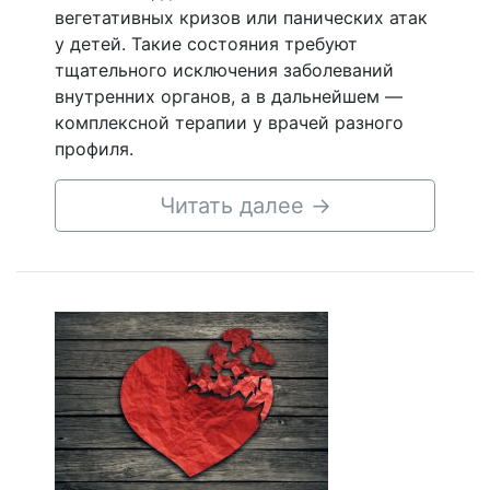
вегетативных кризов или панических атак
у детей. Такие состояния требуют
тщательного исключения заболеваний
внутренних органов, а в дальнейшем —
комплексной терапии у врачей разного
профиля.
Читать далее
→