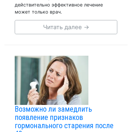
действительно эффективное лечение
может только врач.
Читать далее
→
Возможно ли замедлить
появление признаков
гормонального старения после