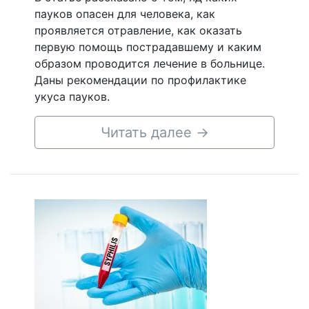
пауков опасен для человека, как
проявляется отравление, как оказать
первую помощь пострадавшему и каким
образом проводится лечение в больнице.
Даны рекомендации по профилактике
укуса пауков.
Читать далее
→