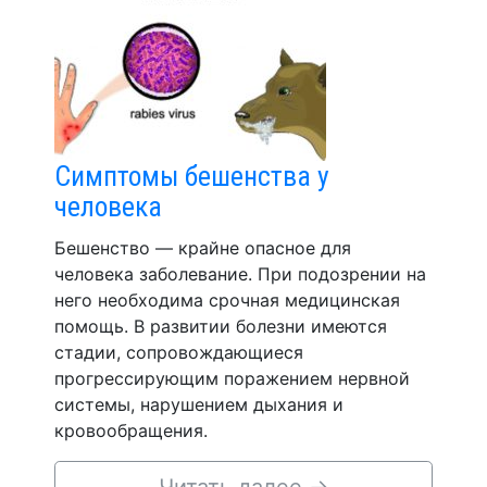
Симптомы бешенства у
человека
Бешенство — крайне опасное для
человека заболевание. При подозрении на
него необходима срочная медицинская
помощь. В развитии болезни имеются
стадии, сопровождающиеся
прогрессирующим поражением нервной
системы, нарушением дыхания и
кровообращения.