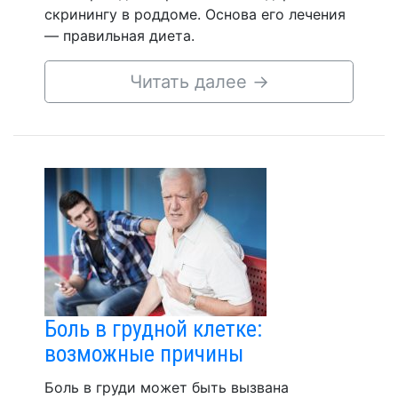
скринингу в роддоме. Основа его лечения
— правильная диета.
Читать далее
→
Боль в грудной клетке:
возможные причины
Боль в груди может быть вызвана