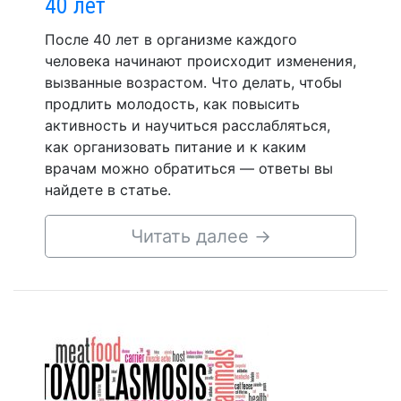
40 лет
После 40 лет в организме каждого
человека начинают происходит изменения,
вызванные возрастом. Что делать, чтобы
продлить молодость, как повысить
активность и научиться расслабляться,
как организовать питание и к каким
врачам можно обратиться — ответы вы
найдете в статье.
Читать далее
→