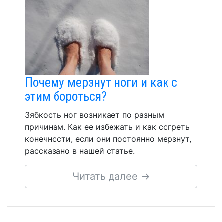
Почему мерзнут ноги и как с
этим бороться?
Зябкость ног возникает по разным
причинам. Как ее избежать и как согреть
конечности, если они постоянно мерзнут,
рассказано в нашей статье.
Читать далее
→