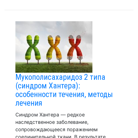
Мукополисахаридоз 2 типа
(синдром Хантера):
особенности течения, методы
лечения
Синдром Хантера — редкое
наследственное заболевание,
сопровождающееся поражением
соединительной ткани. В результате