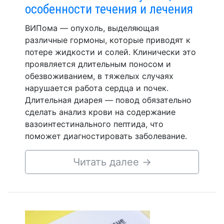
особенности течения и лечения
ВИПома — опухоль, выделяющая
различные гормоны, которые приводят к
потере жидкости и солей. Клинически это
проявляется длительным поносом и
обезвоживанием, в тяжелых случаях
нарушается работа сердца и почек.
Длительная диарея — повод обязательно
сделать анализ крови на содержание
вазоинтестинального пептида, что
поможет диагностировать заболевание.
Читать далее
→