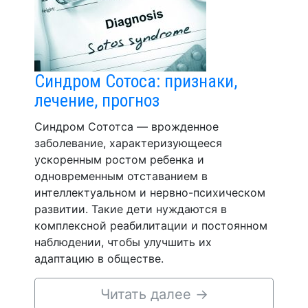
Синдром Сотоса: признаки,
лечение, прогноз
Синдром Сототса — врожденное
заболевание, характеризующееся
ускоренным ростом ребенка и
одновременным отставанием в
интеллектуальном и нервно-психическом
развитии. Такие дети нуждаются в
комплексной реабилитации и постоянном
наблюдении, чтобы улучшить их
адаптацию в обществе.
Читать далее
→