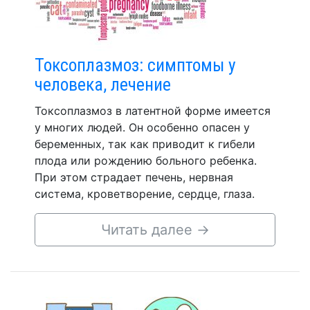
Токсоплазмоз: симптомы у
человека, лечение
Токсоплазмоз в латентной форме имеется
у многих людей. Он особенно опасен у
беременных, так как приводит к гибели
плода или рождению больного ребенка.
При этом страдает печень, нервная
система, кроветворение, сердце, глаза.
Читать далее
→