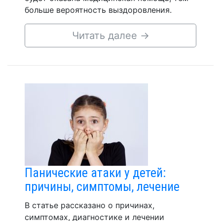
больше вероятность выздоровления.
Читать далее
→
Панические атаки у детей:
причины, симптомы, лечение
В статье рассказано о причинах,
симптомах, диагностике и лечении