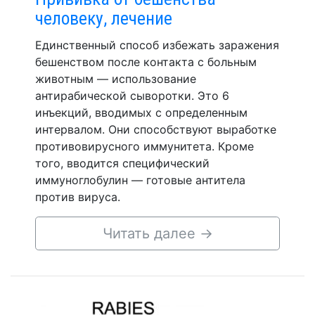
человеку, лечение
Единственный способ избежать заражения
бешенством после контакта с больным
животным — использование
антирабической сыворотки. Это 6
инъекций, вводимых с определенным
интервалом. Они способствуют выработке
противовирусного иммунитета. Кроме
того, вводится специфический
иммуноглобулин — готовые антитела
против вируса.
Читать далее
→