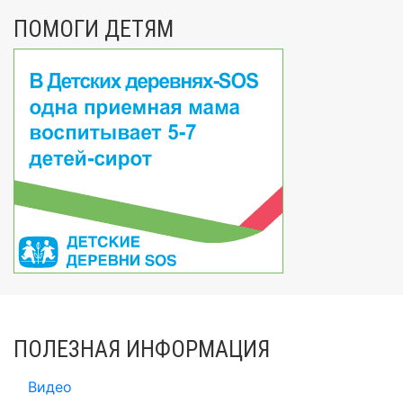
ПОМОГИ ДЕТЯМ
ПОЛЕЗНАЯ ИНФОРМАЦИЯ
Видео