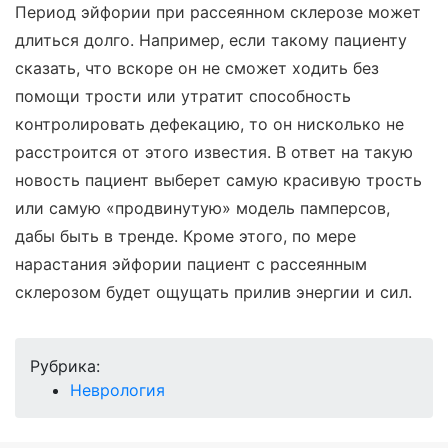
Период эйфории при рассеянном склерозе может
длиться долго. Например, если такому пациенту
сказать, что вскоре он не сможет ходить без
помощи трости или утратит способность
контролировать дефекацию, то он нисколько не
расстроится от этого известия. В ответ на такую
новость пациент выберет самую красивую трость
или самую «продвинутую» модель памперсов,
дабы быть в тренде. Кроме этого, по мере
нарастания эйфории пациент с рассеянным
склерозом будет ощущать прилив энергии и сил.
Рубрика:
Неврология