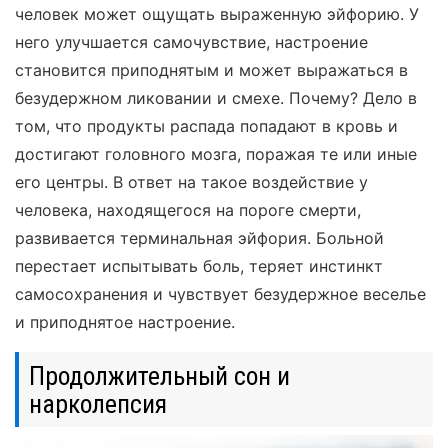
человек может ощущать выраженную эйфорию. У
него улучшается самочувствие, настроение
становится приподнятым и может выражаться в
безудержном ликовании и смехе. Почему? Дело в
том, что продукты распада попадают в кровь и
достигают головного мозга, поражая те или иные
его центры. В ответ на такое воздействие у
человека, находящегося на пороге смерти,
развивается терминальная эйфория. Больной
перестает испытывать боль, теряет инстинкт
самосохранения и чувствует безудержное веселье
и приподнятое настроение.
Продолжительный сон и
нарколепсия