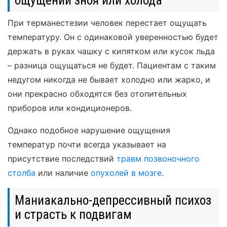
При терманестезии человек перестает ощущать
температуру. Он с одинаковой уверенностью будет
держать в руках чашку с кипятком или кусок льда
– разница ощущаться не будет. Пациентам с таким
недугом никогда не бывает холодно или жарко, и
они прекрасно обходятся без отопительных
приборов или кондиционеров.
Однако подобное нарушение ощущения
температур почти всегда указывает на
присутствие последствий
травм позвоночного
столба
или наличие
опухолей в мозге
.
Маниакально-депрессивный психоз
и страсть к подвигам