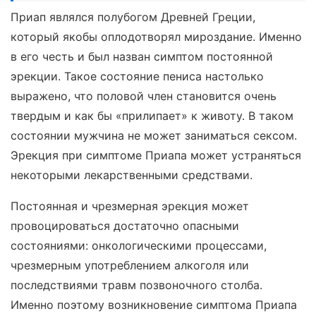
Приап являлся полубогом Древней Греции,
который якобы оплодотворял мироздание. Именно
в его честь и был назван симптом постоянной
эрекции. Такое состояние пениса настолько
выражено, что половой член становится очень
твердым и как бы «прилипает» к животу. В таком
состоянии мужчина не может заниматься сексом.
Эрекция при симптоме Приапа может устраняться
некоторыми лекарственными средствами.
Постоянная и чрезмерная эрекция может
провоцироваться достаточно опасными
состояниями: онкологическими процессами,
чрезмерным употреблением алкоголя или
последствиями травм позвоночного столба.
Именно поэтому возникновение симптома Приапа