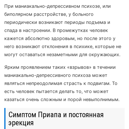
При маниакально-депрессивном психозе, или
биполярном расстройстве, у больного
периодически возникают периоды подъема и
спада в настроении. В промежутках человек
кажется абсолютно здоровым, но после этого у
него возникают отклонения в психике, которые не
могут оставаться незаметными для окружающих.
Ярким проявлением таких «взрывов» в течении
маниакально-депрессивного психоза может
являться непреодолимая страсть к подвигам. То
есть человек пытается делать то, что может
казаться очень сложным и порой невыполнимым.
Симптом Приапа и постоянная
эрекция