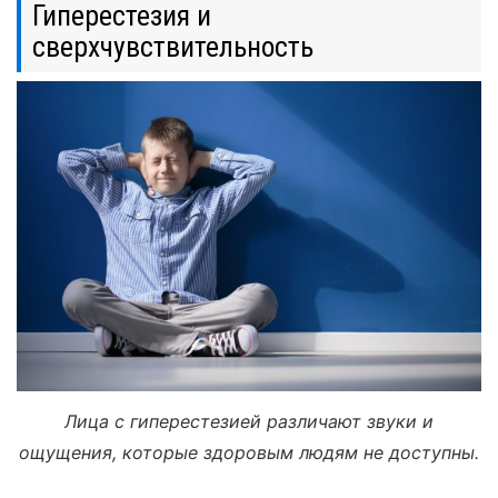
Гиперестезия и
сверхчувствительность
Лица с гиперестезией различают звуки и
ощущения, которые здоровым людям не доступны.