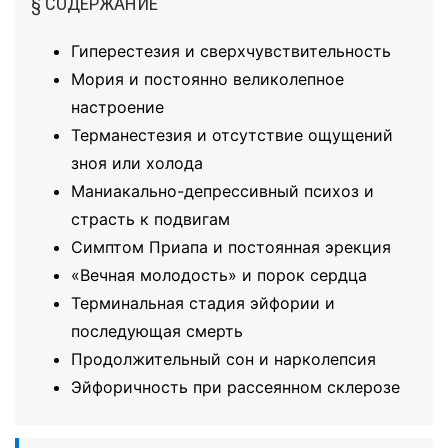
§ СОДЕРЖАНИЕ
Гиперестезия и сверхчувствительность
Мория и постоянно великолепное
настроение
Терманестезия и отсутствие ощущений
зноя или холода
Маниакально-депрессивный психоз и
страсть к подвигам
Симптом Приапа и постоянная эрекция
«Вечная молодость» и порок сердца
Терминальная стадия эйфории и
последующая смерть
Продолжительный сон и нарколепсия
Эйфоричность при рассеянном склерозе