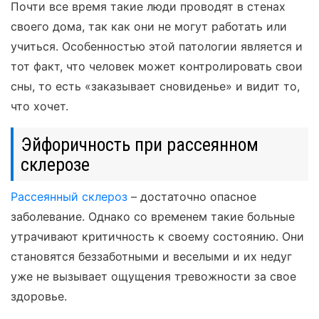
Почти все время такие люди проводят в стенах
своего дома, так как они не могут работать или
учиться. Особенностью этой патологии является и
тот факт, что человек может контролировать свои
сны, то есть «заказывает сновиденье» и видит то,
что хочет.
Эйфоричность при рассеянном
склерозе
Рассеянный склероз
– достаточно опасное
заболевание. Однако со временем такие больные
утрачивают критичность к своему состоянию. Они
становятся беззаботными и веселыми и их недуг
уже не вызывает ощущения тревожности за свое
здоровье.