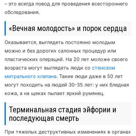
– это всегда повод для проведения всестороннего
обследования.
«Вечная молодость» и порок сердца
Оказывается, выглядеть постоянно молодым
можно и без дорогих салонных процедур или
пластических операций. На 20 лет моложе своего
возраста могут выглядеть люди со
стенозом
митрального клапана
. Такие люди даже в 50 лет
могут походить на людей 30-35 лет: у них бледная
кожа, а на щеках пылает яркий румянец.
Терминальная стадия эйфории и
последующая смерть
При тяжелых деструктивных изменениях в органах