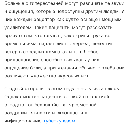
Больные с гиперестезией могут различать те звуки
и ощущения, которые недоступны другим людям. У
них каждый рецептор как будто оснащен мощным
усилителем. Такие пациенты могут рассказать
врачу о том, что слышат, как скрипит рука во
время письма, падает лист с дерева, шелестит
ветер в соседних комнатах и т. п. Любое
прикосновение способно вызывать у них
ощущение боли, а при жевании обычного хлеба они
различают множество вкусовых нот.
С одной стороны, в этом недуге есть свои плюсы.
Однако многие пациенты с такой патологией
страдают от беспокойства, чрезмерной
раздражительности и склонности к
инфицированию
туберкулезом
.