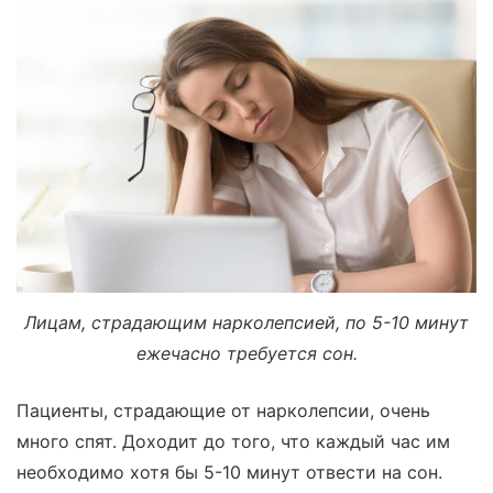
Лицам, страдающим нарколепсией, по 5-10 минут
ежечасно требуется сон.
Пациенты, страдающие от нарколепсии, очень
много спят. Доходит до того, что каждый час им
необходимо хотя бы 5-10 минут отвести на сон.