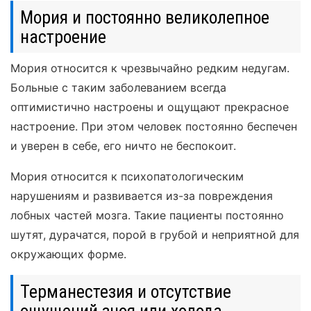
Мория и постоянно великолепное
настроение
Мория относится к чрезвычайно редким недугам.
Больные с таким заболеванием всегда
оптимистично настроены и ощущают прекрасное
настроение. При этом человек постоянно беспечен
и уверен в себе, его ничто не беспокоит.
Мория относится к психопатологическим
нарушениям и развивается из-за повреждения
лобных частей мозга. Такие пациенты постоянно
шутят, дурачатся, порой в грубой и неприятной для
окружающих форме.
Терманестезия и отсутствие
ощущений зноя или холода