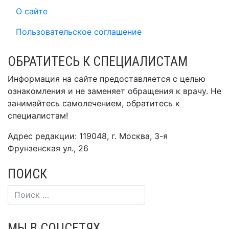
О сайте
Пользовательское соглашение
ОБРАТИТЕСЬ К СПЕЦИАЛИСТАМ
Информация на сайте предоставляется с целью
ознакомления и не заменяет обращения к врачу. Не
занимайтесь самолечением, обратитесь к
специалистам!
Адрес редакции: 119048, г. Москва, 3-я
Фрунзенская ул., 26
ПОИСК
МЫ В СОЦСЕТЯХ