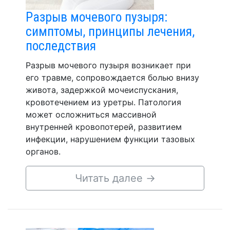
Разрыв мочевого пузыря:
симптомы, принципы лечения,
последствия
Разрыв мочевого пузыря возникает при
его травме, сопровождается болью внизу
живота, задержкой мочеиспускания,
кровотечением из уретры. Патология
может осложниться массивной
внутренней кровопотерей, развитием
инфекции, нарушением функции тазовых
органов.
Читать далее
→