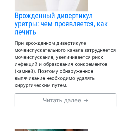
Врожденный дивертикул
уретры: чем проявляется, как
лечить
При врожденном дивертикуле
мочеиспускательного канала затрудняется
мочеиспускание, увеличивается риск
инфекций и образования конкрементов
(камней). Поэтому обнаруженное
выпячивание необходимо удалять
хирургическим путем.
Читать далее
→