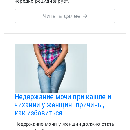
нередко рецидивирует.
Читать далее
→
Недержание мочи при кашле и
чихании у женщин: причины,
как избавиться
Недержание мочи у женщин должно стать