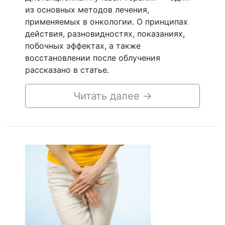
из основных методов лечения,
применяемых в онкологии. О принципах
действия, разновидностях, показаниях,
побочных эффектах, а также
восстановлении после облучения
рассказано в статье.
Читать далее
→