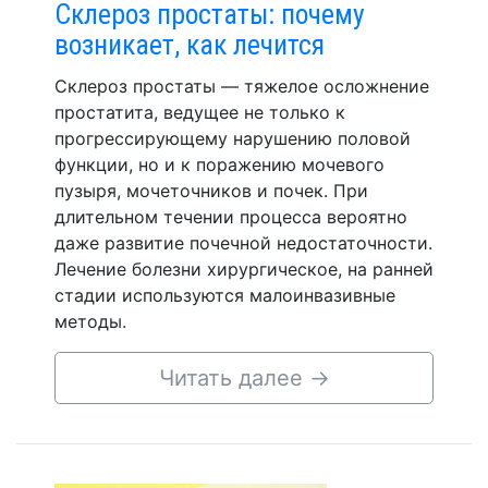
Склероз простаты: почему
возникает, как лечится
Склероз простаты — тяжелое осложнение
простатита, ведущее не только к
прогрессирующему нарушению половой
функции, но и к поражению мочевого
пузыря, мочеточников и почек. При
длительном течении процесса вероятно
даже развитие почечной недостаточности.
Лечение болезни хирургическое, на ранней
стадии используются малоинвазивные
методы.
Читать далее
→