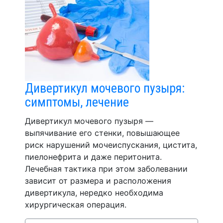
Дивертикул мочевого пузыря:
симптомы, лечение
Дивертикул мочевого пузыря —
выпячивание его стенки, повышающее
риск нарушений мочеиспускания, цистита,
пиелонефрита и даже перитонита.
Лечебная тактика при этом заболевании
зависит от размера и расположения
дивертикула, нередко необходима
хирургическая операция.