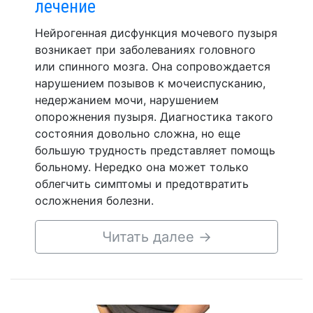
лечение
Нейрогенная дисфункция мочевого пузыря
возникает при заболеваниях головного
или спинного мозга. Она сопровождается
нарушением позывов к мочеиспусканию,
недержанием мочи, нарушением
опорожнения пузыря. Диагностика такого
состояния довольно сложна, но еще
большую трудность представляет помощь
больному. Нередко она может только
облегчить симптомы и предотвратить
осложнения болезни.
Читать далее
→