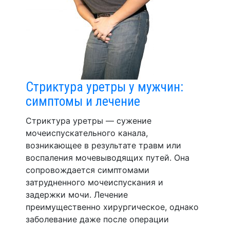
Стриктура уретры у мужчин:
симптомы и лечение
Стриктура уретры — сужение
мочеиспускательного канала,
возникающее в результате травм или
воспаления мочевыводящих путей. Она
сопровождается симптомами
затрудненного мочеиспускания и
задержки мочи. Лечение
преимущественно хирургическое, однако
заболевание даже после операции