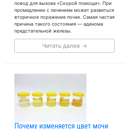
повод для вызова «Скорой помощи». При
промедлении с лечением может развиться
вторичное поражение почек. Самая частая
причина такого состояния — аденома
предстательной железы.
Читать далее
→
Почему изменяется цвет мочи