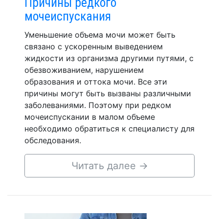
Причины редкого
мочеиспускания
Уменьшение объема мочи может быть
связано с ускоренным выведением
жидкости из организма другими путями, с
обезвоживанием, нарушением
образования и оттока мочи. Все эти
причины могут быть вызваны различными
заболеваниями. Поэтому при редком
мочеиспускании в малом объеме
необходимо обратиться к специалисту для
обследования.
Читать далее
→