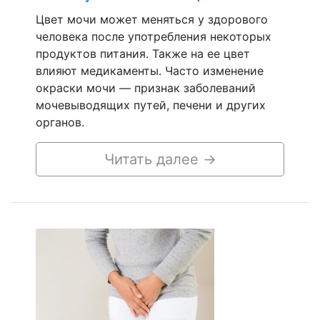
Цвет мочи может меняться у здорового
человека после употребления некоторых
продуктов питания. Также на ее цвет
влияют медикаменты. Часто изменение
окраски мочи — признак заболеваний
мочевыводящих путей, печени и других
органов.
Читать далее
→