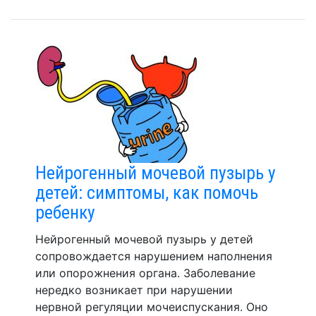
Нейрогенный мочевой пузырь у
детей: симптомы, как помочь
ребенку
Нейрогенный мочевой пузырь у детей
сопровождается нарушением наполнения
или опорожнения органа. Заболевание
нередко возникает при нарушении
нервной регуляции мочеиспускания. Оно