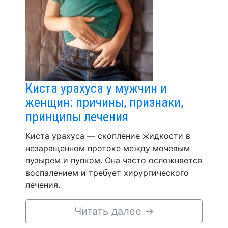
Киста урахуса у мужчин и
женщин: причины, признаки,
принципы лечения
Киста урахуса — скопление жидкости в
незаращенном протоке между мочевым
пузырем и пупком. Она часто осложняется
воспалением и требует хирургического
лечения.
Читать далее
→