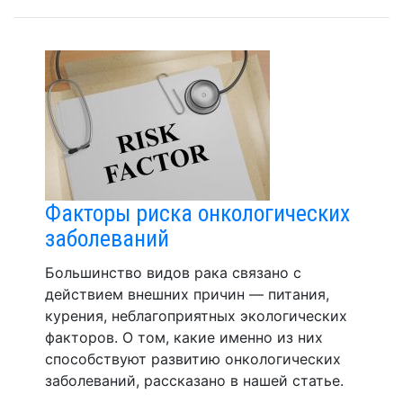
Факторы риска онкологических
заболеваний
Большинство видов рака связано с
действием внешних причин — питания,
курения, неблагоприятных экологических
факторов. О том, какие именно из них
способствуют развитию онкологических
заболеваний, рассказано в нашей статье.