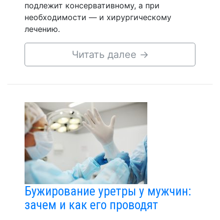
подлежит консервативному, а при
необходимости — и хирургическому
лечению.
Читать далее
→
Бужирование уретры у мужчин:
зачем и как его проводят