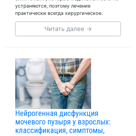
устраняются, поэтому лечение
практически всегда хирургическое.
Читать далее
→
Нейрогенная дисфункция
мочевого пузыря у взрослых:
классификация, симптомы,