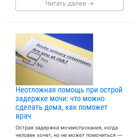
Читать далее
→
Неотложная помощь при острой
задержке мочи: что можно
сделать дома, как поможет
врач
Острая задержка мочеиспускания, когда
человек хочет, но не может помочиться —