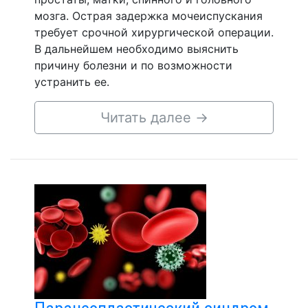
мозга. Острая задержка мочеиспускания
требует срочной хирургической операции.
В дальнейшем необходимо выяснить
причину болезни и по возможности
устранить ее.
Читать далее
→