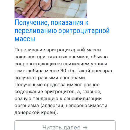
Получение, показания к
переливанию эритроцитарной
массы
Переливание эритроцитарной массы
показано при тяжелых анемиях, обычно
сопровождающихся снижением уровня
гемоглобина менее 60 г/л. Такой препарат
получают разными способами.
Полученные средства имеют разное
содержание эритроцитов, а, главное,
разную тенденцию к сенсибилизации
организма (аллергии, непереносимости
донорской крови).
Читать далее
→