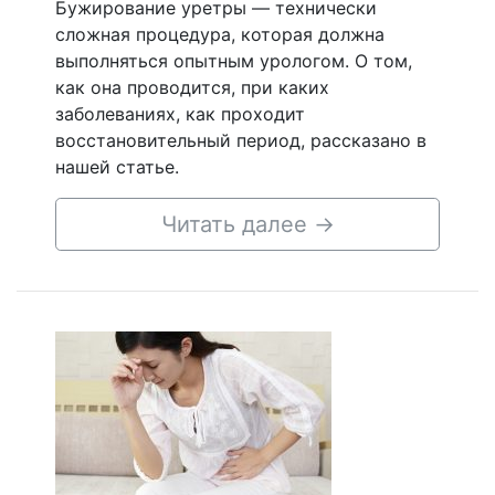
Бужирование уретры — технически
сложная процедура, которая должна
выполняться опытным урологом. О том,
как она проводится, при каких
заболеваниях, как проходит
восстановительный период, рассказано в
нашей статье.
Читать далее
→