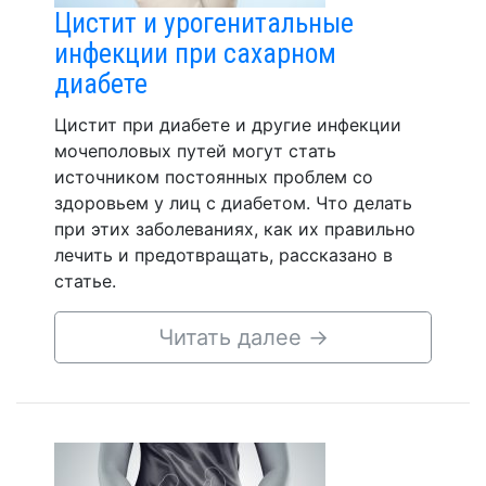
Цистит и урогенитальные
инфекции при сахарном
диабете
Цистит при диабете и другие инфекции
мочеполовых путей могут стать
источником постоянных проблем со
здоровьем у лиц с диабетом. Что делать
при этих заболеваниях, как их правильно
лечить и предотвращать, рассказано в
статье.
Читать далее
→