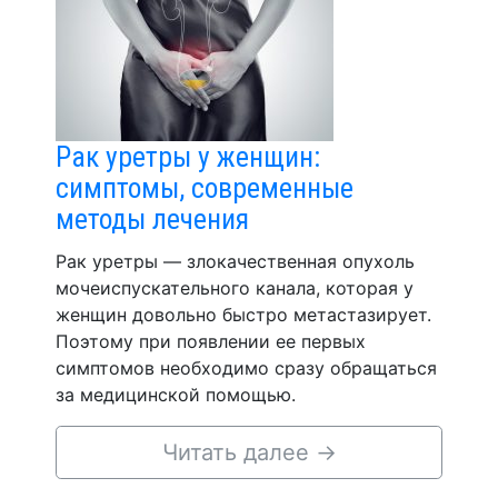
Рак уретры у женщин:
симптомы, современные
методы лечения
Рак уретры — злокачественная опухоль
мочеиспускательного канала, которая у
женщин довольно быстро метастазирует.
Поэтому при появлении ее первых
симптомов необходимо сразу обращаться
за медицинской помощью.
Читать далее
→