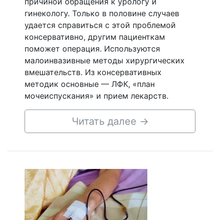
причиной обращения к урологу и
гинекологу. Только в половине случаев
удается справиться с этой проблемой
консервативно, другим пациенткам
поможет операция. Используются
малоинвазивные методы хирургических
вмешательств. Из консервативных
методик основные — ЛФК, «план
мочеиспускания» и прием лекарств.
Читать далее
→