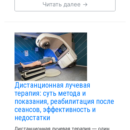
Читать далее
→
Дистанционная лучевая
терапия: суть метода и
показания, реабилитация после
сеансов, эффективность и
недостатки
Дистанционная лучевая терапия — один