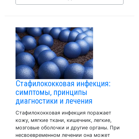
Стафилококковая инфекция:
симптомы, принципы
диагностики и лечения
Стафилококковая инфекция поражает
кожу, мягкие ткани, кишечник, легкие,
мозговые оболочки и другие органы. При
несвоевременном лечении она может