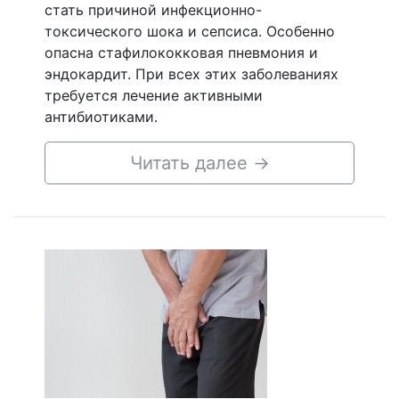
стать причиной инфекционно-
токсического шока и сепсиса. Особенно
опасна стафилококковая пневмония и
эндокардит. При всех этих заболеваниях
требуется лечение активными
антибиотиками.
Читать далее
→