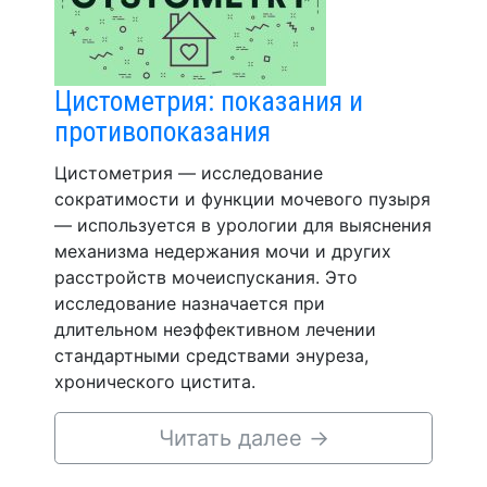
Цистометрия: показания и
противопоказания
Цистометрия — исследование
сократимости и функции мочевого пузыря
— используется в урологии для выяснения
механизма недержания мочи и других
расстройств мочеиспускания. Это
исследование назначается при
длительном неэффективном лечении
стандартными средствами энуреза,
хронического цистита.
Читать далее
→