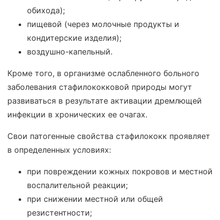
обихода);
пищевой (через молочные продукты и
кондитерские изделия);
воздушно-капельный.
Кроме того, в организме ослабленного больного
заболевания стафилококковой природы могут
развиваться в результате активации дремлющей
инфекции в хронических ее очагах.
Свои патогенные свойства стафилококк проявляет
в определенных условиях:
при повреждении кожных покровов и местной
воспалительной реакции;
при снижении местной или общей
резистентности;