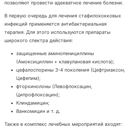
позволяют провести адекватное лечение болезни.
В первую очередь для лечения стафилококковых
инфекций применяется антибактериальная
терапия. Для этого используются препараты
широкого спектра действия:
защищенные аминопенициллины
(Амоксициллин + клавулановая кислота);
цефалоспорины 3-4 поколения (Цефтриаксон,
Цефепим);
фторхинолоны (Левофлоксацин,
Ципрофлоксацин);
Клиндамицин;
Ванкомицин и т. д.
Также в комплекс лечебных мероприятий входят: