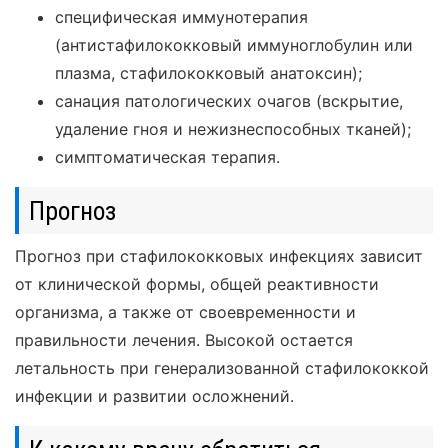
специфическая иммунотерапия
(антистафилококковый иммуноглобулин или
плазма, стафилококковый анатоксин);
санация патологических очагов (вскрытие,
удаление гноя и нежизнеспособных тканей);
симптоматическая терапия.
Прогноз
Прогноз при стафилококковых инфекциях зависит
от клинической формы, общей реактивности
организма, а также от своевременности и
правильности лечения. Высокой остается
летальность при генерализованной стафилококкой
инфекции и развитии осложнений.