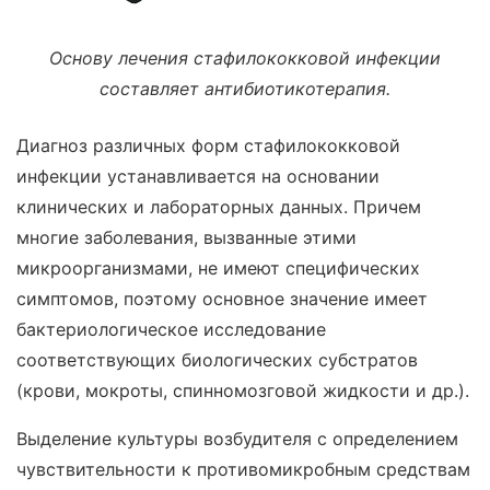
Основу лечения стафилококковой инфекции
составляет антибиотикотерапия.
Диагноз различных форм стафилококковой
инфекции устанавливается на основании
клинических и лабораторных данных. Причем
многие заболевания, вызванные этими
микроорганизмами, не имеют специфических
симптомов, поэтому основное значение имеет
бактериологическое исследование
соответствующих биологических субстратов
(крови, мокроты, спинномозговой жидкости и др.).
Выделение культуры возбудителя с определением
чувствительности к противомикробным средствам