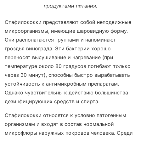
продуктами питания.
Стафилококки представляют собой неподвижные
микроорганизмы, имеющие шаровидную форму.
Они располагаются группами и напоминают
гроздья винограда. Эти бактерии хорошо
переносят высушивание и нагревание (при
температуре около 80 градусов погибают только
через 30 минут), способны быстро вырабатывать
устойчивость к антимикробным препаратам.
Однако чувствительны к действию большинства
дезинфицирующих средств и спирта.
Стафилококки относятся к условно патогенным
организмам и входят в состав нормальной
микрофлоры наружных покровов человека. Среди