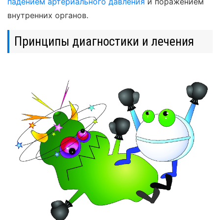
падением артериального давления
и поражением
внутренних органов.
Принципы диагностики и лечения