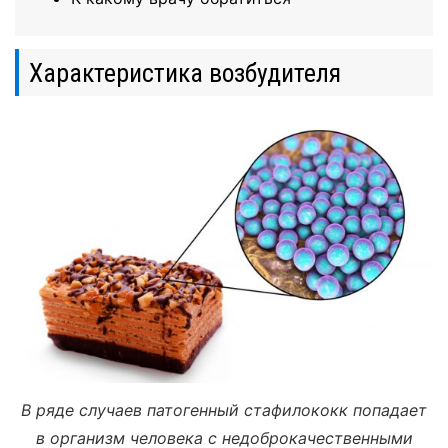
Характеристика возбудителя
В ряде случаев патогенный стафилококк попадает
в организм человека с недоброкачественными