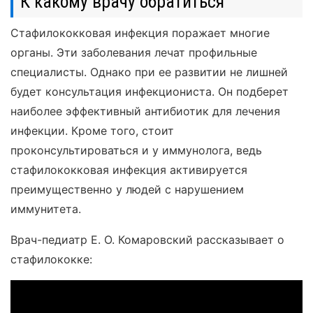
К какому врачу обратиться
Стафилококковая инфекция поражает многие
органы. Эти заболевания лечат профильные
специалисты. Однако при ее развитии не лишней
будет консультация инфекциониста. Он подберет
наиболее эффективный антибиотик для лечения
инфекции. Кроме того, стоит
проконсультироваться и у иммунолога, ведь
стафилококковая инфекция активируется
преимущественно у людей с нарушением
иммунитета.
Врач-педиатр Е. О. Комаровский рассказывает о
стафилококке: