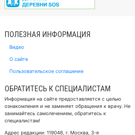
ПОЛЕЗНАЯ ИНФОРМАЦИЯ
Видео
О сайте
Пользовательское соглашение
ОБРАТИТЕСЬ К СПЕЦИАЛИСТАМ
Информация на сайте предоставляется с целью
ознакомления и не заменяет обращения к врачу. Не
занимайтесь самолечением, обратитесь к
специалистам!
Адрес редакции: 119048, г. Москва, 3-я