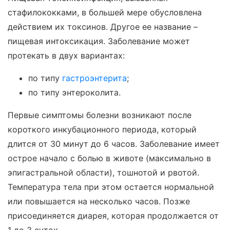
стафилококками, в большей мере обусловлена
действием их токсинов. Другое ее название –
пищевая интоксикация. Заболевание может
протекать в двух вариантах:
по типу
гастроэнтерита
;
по типу энтероколита.
Первые симптомы болезни возникают после
короткого инкубационного периода, который
длится от 30 минут до 6 часов. Заболевание имеет
острое начало с болью в животе (максимально в
эпигастральной области), тошнотой и рвотой.
Температура тела при этом остается нормальной
или повышается на несколько часов. Позже
присоединяется диарея, которая продолжается от