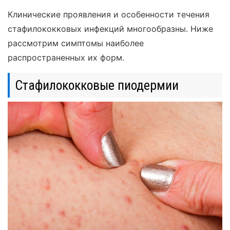
Клинические проявления и особенности течения
стафилококковых инфекций многообразны. Ниже
рассмотрим симптомы наиболее
распространенных их форм.
Стафилококковые пиодермии