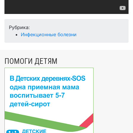
Рубрика:
Инфекционные болезни
ПОМОГИ ДЕТЯМ