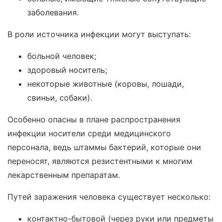
заболевания.
В роли источника инфекции могут выступать:
больной человек;
здоровый носитель;
некоторые животные (коровы, лошади,
свиньи, собаки).
Особенно опасны в плане распространения
инфекции носители среди медицинского
персонала, ведь штаммы бактерий, которые они
переносят, являются резистентными к многим
лекарственным препаратам.
Путей заражения человека существует несколько:
контактно-бытовой (через руки или предметы