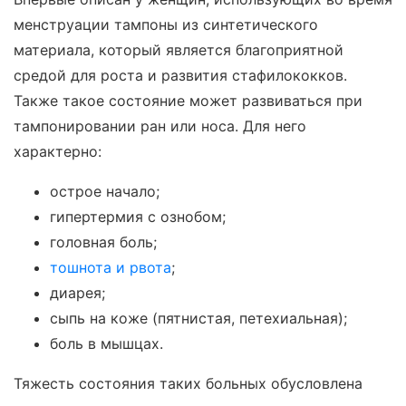
менструации тампоны из синтетического
материала, который является благоприятной
средой для роста и развития стафилококков.
Также такое состояние может развиваться при
тампонировании ран или носа. Для него
характерно:
острое начало;
гипертермия с ознобом;
головная боль;
тошнота и рвота
;
диарея;
сыпь на коже (пятнистая, петехиальная);
боль в мышцах.
Тяжесть состояния таких больных обусловлена