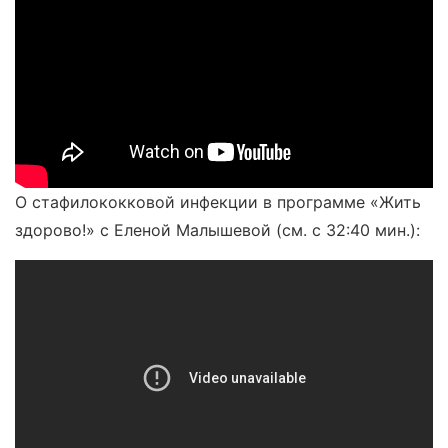
О стафилококковой инфекции в программе «Жить
здорово!» с Еленой Малышевой (см. с 32:40 мин.):