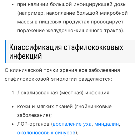
при наличии большой инфицирующей дозы
(например, накопление большой микробной
массы в пищевых продуктах провоцирует
поражение желудочно-кишечного тракта).
Классификация стафилококковых
инфекций
С клинической точки зрения все заболевания
стафилококковой этиологии разделяются:
Локализованная (местная) инфекция:
кожи и мягких тканей (гнойничковые
заболевания);
ЛОР-органов (
воспаление уха
,
миндалин
,
околоносовых синусов
);