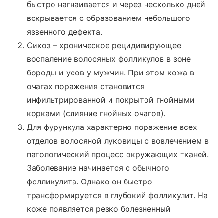
быстро нагнаивается и через несколько дней
вскрывается с образованием небольшого
язвенного дефекта.
Сикоз – хроническое рецидивирующее
воспаление волосяных фолликулов в зоне
бороды и усов у мужчин. При этом кожа в
очагах поражения становится
инфильтрированной и покрытой гнойными
корками (слияние гнойных очагов).
Для фурункула характерно поражение всех
отделов волосяной луковицы с вовлечением в
патологический процесс окружающих тканей.
Заболевание начинается с обычного
фолликулита. Однако он быстро
трансформируется в глубокий фолликулит. На
коже появляется резко болезненный