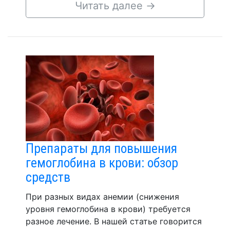
Читать далее
→
Препараты для повышения
гемоглобина в крови: обзор
средств
При разных видах анемии (снижения
уровня гемоглобина в крови) требуется
разное лечение. В нашей статье говорится