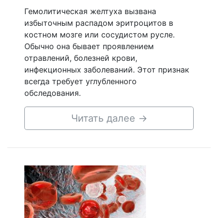
Гемолитическая желтуха вызвана
избыточным распадом эритроцитов в
костном мозге или сосудистом русле.
Обычно она бывает проявлением
отравлений, болезней крови,
инфекционных заболеваний. Этот признак
всегда требует углубленного
обследования.
Читать далее
→