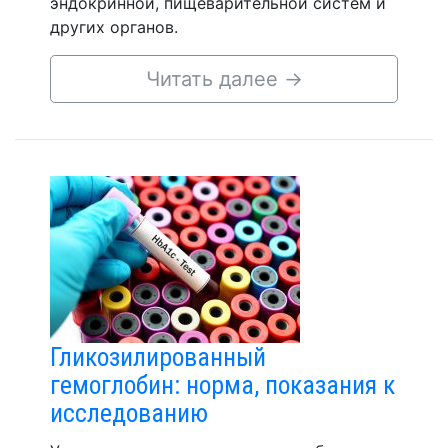
эндокринной, пищеварительной систем и
других органов.
Читать далее
→
Гликозилированный
гемоглобин: норма, показания к
исследованию