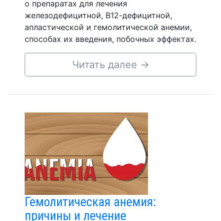
о препаратах для лечения
железодефицитной, В12-дефицитной,
апластической и гемолитической анемии,
способах их введения, побочных эффектах.
Читать далее
→
Гемолитическая анемия:
причины и лечение