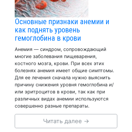
Основные признаки анемии и
как поднять уровень
гемоглобина в крови
Анемия — синдром, сопровождающий
многие заболевания пищеварения,
костного мозга, крови. При всех этих
болезнях анемия имеет общие симптомы.
Для ее лечения сначала нужно выяснить
причину снижения уровня гемоглобина и/
или эритроцитов в крови, так как при
различных видах анемии используются
совершенно разные препараты.
Читать далее
→