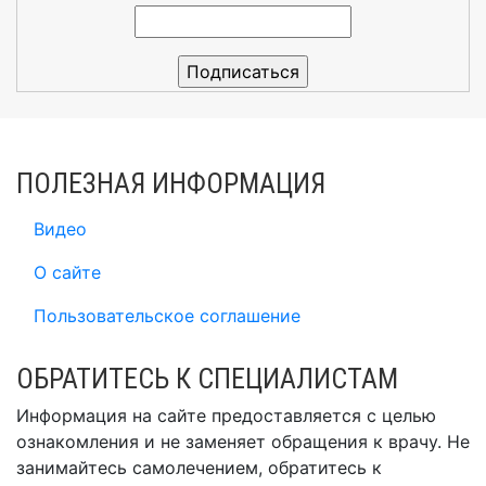
ПОЛЕЗНАЯ ИНФОРМАЦИЯ
Видео
О сайте
Пользовательское соглашение
ОБРАТИТЕСЬ К СПЕЦИАЛИСТАМ
Информация на сайте предоставляется с целью
ознакомления и не заменяет обращения к врачу. Не
занимайтесь самолечением, обратитесь к