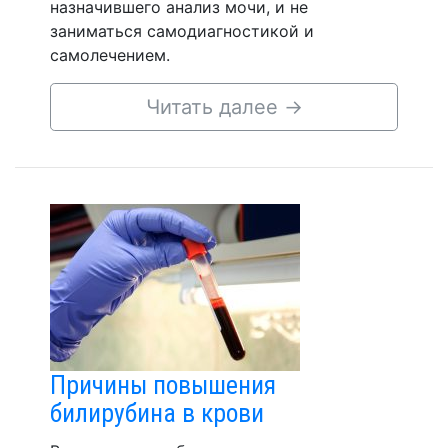
назначившего анализ мочи, и не
заниматься самодиагностикой и
самолечением.
Читать далее
→
Причины повышения
билирубина в крови