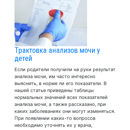
Трактовка анализов мочи у
детей
Если родители получили на руки результат
анализа мочи, им часто интересно
выяснить, в норме ли его показатели. В
нашей статье приведены таблицы
нормальных значений всех показателей
анализа мочи, а также рассказано, при
каких заболеваниях они могут изменяться.
При появлении каких-то вопросов
необходимо уточнять их у врача,