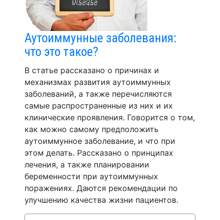
Аутоиммунные заболевания:
что это такое?
В статье рассказано о причинах и
механизмах развития аутоиммунных
заболеваний, а также перечисляются
самые распространенные из них и их
клинические проявления. Говорится о том,
как можно самому предположить
аутоиммунное заболевание, и что при
этом делать. Рассказано о принципах
лечения, а также планировании
беременности при аутоиммунных
поражениях. Даются рекомендации по
улучшению качества жизни пациентов.