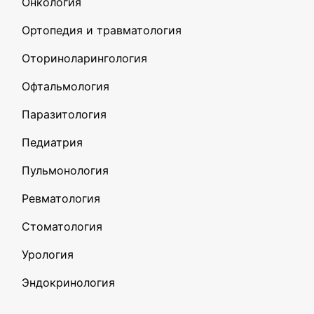
Онкология
Ортопедия и травматология
Оториноларингология
Офтальмология
Паразитология
Педиатрия
Пульмонология
Ревматология
Стоматология
Урология
Эндокринология