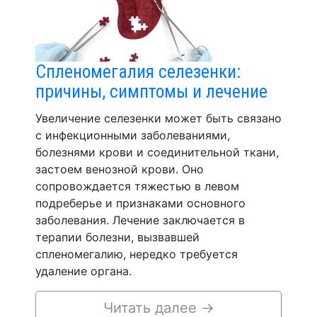
Спленомегалия селезенки:
причины, симптомы и лечение
Увеличение селезенки может быть связано
с инфекционными заболеваниями,
болезнями крови и соединительной ткани,
застоем венозной крови. Оно
сопровождается тяжестью в левом
подреберье и признаками основного
заболевания. Лечение заключается в
терапии болезни, вызвавшей
спленомегалию, нередко требуется
удаление органа.
Читать далее
→