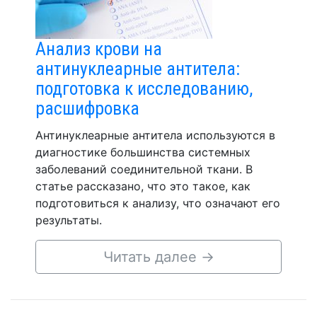
Анализ крови на
антинуклеарные антитела:
подготовка к исследованию,
расшифровка
Антинуклеарные антитела используются в
диагностике большинства системных
заболеваний соединительной ткани. В
статье рассказано, что это такое, как
подготовиться к анализу, что означают его
результаты.
Читать далее
→