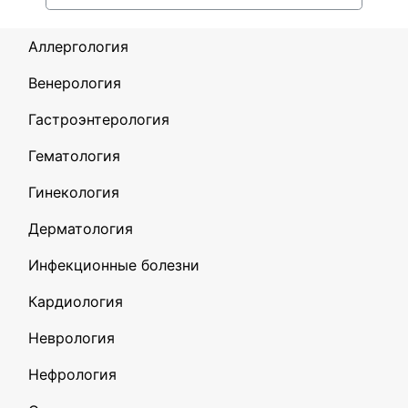
Аллергология
Венерология
Гастроэнтерология
Гематология
Гинекология
Дерматология
Инфекционные болезни
Кардиология
Неврология
Нефрология