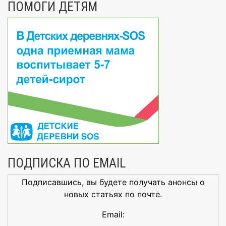
ПОМОГИ ДЕТЯМ
ПОДПИСКА ПО EMAIL
Подписавшись, вы будете получать анонсы о
новых статьях по почте.
Email: