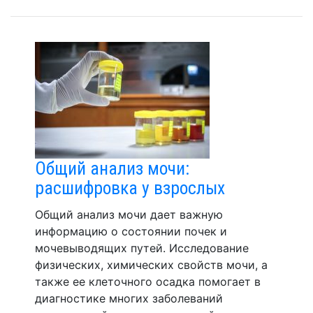
Общий анализ мочи:
расшифровка у взрослых
Общий анализ мочи дает важную
информацию о состоянии почек и
мочевыводящих путей. Исследование
физических, химических свойств мочи, а
также ее клеточного осадка помогает в
диагностике многих заболеваний