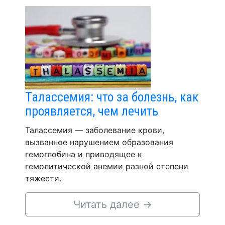
Талассемия: что за болезнь, как
проявляется, чем лечить
Талассемия — заболевание крови,
вызванное нарушением образования
гемоглобина и приводящее к
гемолитической анемии разной степени
тяжести.
Читать далее
→