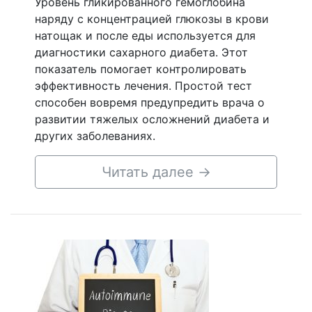
Уровень гликированного гемоглобина
наряду с концентрацией глюкозы в крови
натощак и после еды используется для
диагностики сахарного диабета. Этот
показатель помогает контролировать
эффективность лечения. Простой тест
способен вовремя предупредить врача о
развитии тяжелых осложнений диабета и
других заболеваниях.
Читать далее
→