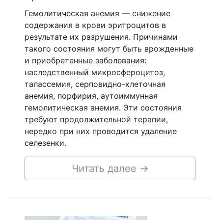
Гемолитическая анемия — снижение
содержания в крови эритроцитов в
результате их разрушения. Причинами
такого состояния могут быть врожденные
и приобретенные заболевания:
наследственный микросфероцитоз,
талассемия, серповидно-клеточная
анемия, порфирия, аутоиммунная
гемолитическая анемия. Эти состояния
требуют продолжительной терапии,
нередко при них проводится удаление
селезенки.
Читать далее
→