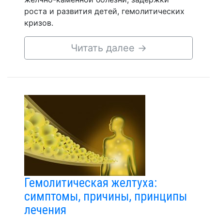
роста и развития детей, гемолитических
кризов.
Читать далее
→
Гемолитическая желтуха:
симптомы, причины, принципы
лечения