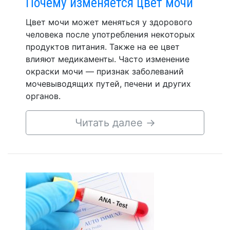
Почему изменяется цвет мочи
Цвет мочи может меняться у здорового
человека после употребления некоторых
продуктов питания. Также на ее цвет
влияют медикаменты. Часто изменение
окраски мочи — признак заболеваний
мочевыводящих путей, печени и других
органов.
Читать далее
→