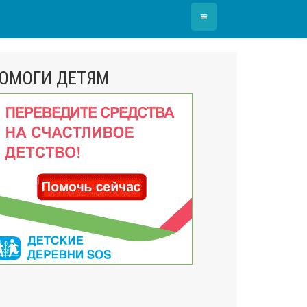
≡
ОМОГИ ДЕТЯМ