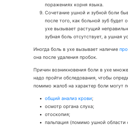
поражениях корня языка.
Сочетание ушной и зубной боли бы
после того, как больной зуб будет 
ухе вызывает растущий неправильн
зубная боль отсутствует, а ушная 
Иногда боль в ухе вызывает наличие
про
она после удаления пробок.
Причин возникновения боли в ухе множе
надо пройти обследования, чтобы опред
помимо жалоб на характер боли могут п
общий анализ крови
;
осмотр органа слуха;
отоскопия;
пальпация (помимо ушной области 