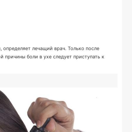
 определяет лечащий врач. Только после
й причины боли в ухе следует приступать к