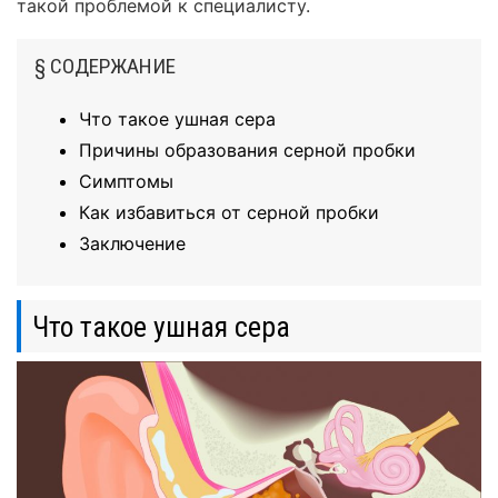
такой проблемой к специалисту.
§ СОДЕРЖАНИЕ
Что такое ушная сера
Причины образования серной пробки
Симптомы
Как избавиться от серной пробки
Заключение
Что такое ушная сера