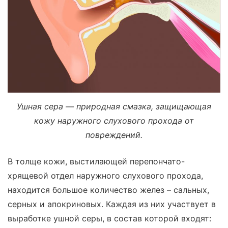
Ушная сера — природная смазка, защищающая
кожу наружного слухового прохода от
повреждений.
В толще кожи, выстилающей перепончато-
хрящевой отдел наружного слухового прохода,
находится большое количество желез – сальных,
серных и апокриновых. Каждая из них участвует в
выработке ушной серы, в состав которой входят: