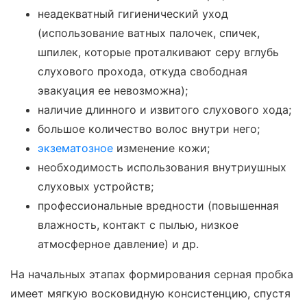
неадекватный гигиенический уход
(использование ватных палочек, спичек,
шпилек, которые проталкивают серу вглубь
слухового прохода, откуда свободная
эвакуация ее невозможна);
наличие длинного и извитого слухового хода;
большое количество волос внутри него;
экзематозное
изменение кожи;
необходимость использования внутриушных
слуховых устройств;
профессиональные вредности (повышенная
влажность, контакт с пылью, низкое
атмосферное давление) и др.
На начальных этапах формирования серная пробка
имеет мягкую восковидную консистенцию, спустя