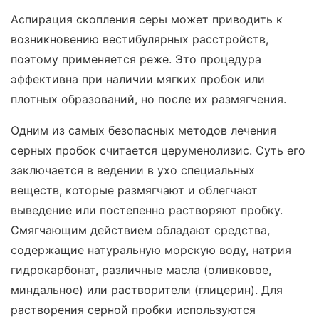
Аспирация скопления серы может приводить к
возникновению вестибулярных расстройств,
поэтому применяется реже. Это процедура
эффективна при наличии мягких пробок или
плотных образований, но после их размягчения.
Одним из самых безопасных методов лечения
серных пробок считается церуменолизис. Суть его
заключается в ведении в ухо специальных
веществ, которые размягчают и облегчают
выведение или постепенно растворяют пробку.
Смягчающим действием обладают средства,
содержащие натуральную морскую воду, натрия
гидрокарбонат, различные масла (оливковое,
миндальное) или растворители (глицерин). Для
растворения серной пробки используются