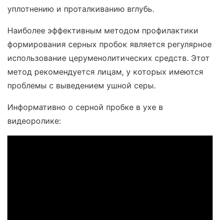
уплотнению и проталкиванию вглубь.
Наиболее эффективным методом профилактики
формирования серных пробок является регулярное
использование церуменолитических средств. Этот
метод рекомендуется лицам, у которых имеются
проблемы с выведением ушной серы.
Информативно о серной пробке в ухе в
видеоролике: