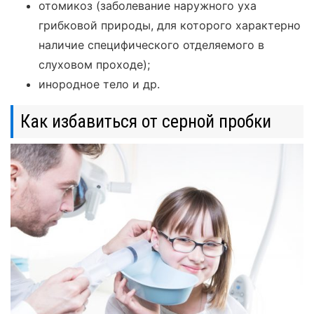
отомикоз (заболевание наружного уха
грибковой природы, для которого характерно
наличие специфического отделяемого в
слуховом проходе);
инородное тело и др.
Как избавиться от серной пробки