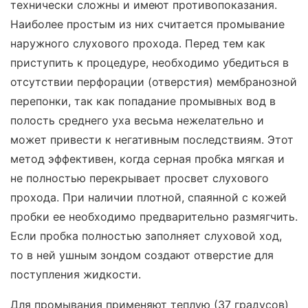
технически сложны и имеют противопоказания.
Наиболее простым из них считается промывание
наружного слухового прохода. Перед тем как
приступить к процедуре, необходимо убедиться в
отсутствии перфорации (отверстия) мембранозной
перепонки, так как попадание промывных вод в
полость среднего уха весьма нежелательно и
может привести к негативным последствиям. Этот
метод эффективен, когда серная пробка мягкая и
не полностью перекрывает просвет слухового
прохода. При наличии плотной, спаянной с кожей
пробки ее необходимо предварительно размягчить.
Если пробка полностью заполняет слуховой ход,
то в ней ушным зондом создают отверстие для
поступления жидкости.
Для промывания применяют теплую (37 градусов)