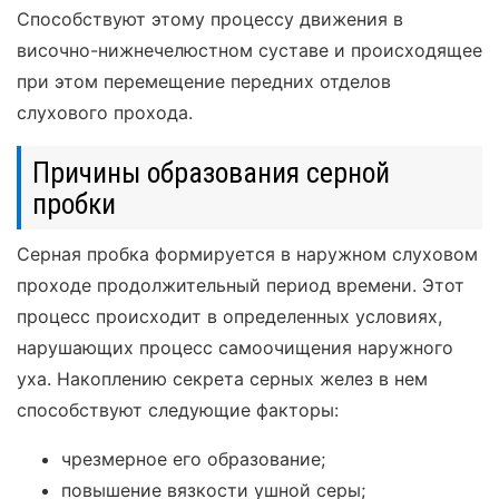
Способствуют этому процессу движения в
височно-нижнечелюстном суставе и происходящее
при этом перемещение передних отделов
слухового прохода.
Причины образования серной
пробки
Серная пробка формируется в наружном слуховом
проходе продолжительный период времени. Этот
процесс происходит в определенных условиях,
нарушающих процесс самоочищения наружного
уха. Накоплению секрета серных желез в нем
способствуют следующие факторы:
чрезмерное его образование;
повышение вязкости ушной серы;