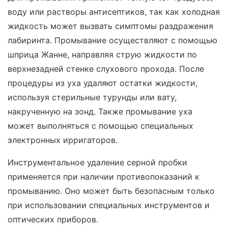
воду или растворы антисептиков, так как холодная
жидкость может вызвать симптомы раздражения
лабиринта. Промывание осуществляют с помощью
шприца Жанне, направляя струю жидкости по
верхнезадней стенке слухового прохода. После
процедуры из уха удаляют остатки жидкости,
используя стерильные турунды или вату,
накрученную на зонд. Также промывание уха
может выполняться с помощью специальных
электронных ирригаторов.
Инструментальное удаление серной пробки
применяется при наличии противопоказаний к
промыванию. Оно может быть безопасным только
при использовании специальных инструментов и
оптических приборов.