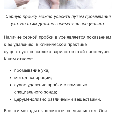
Серную пробку можно удалить путем промывания
уха. Но этим должен заниматься специалист.
Наличие серной пробки в ухе является показанием
к ее удалению. В клинической практике
существует несколько вариантов этой процедуры.
К ним относят:
промывание уха;
метод аспирации;
сухое удаление пробки с помощью
специального зонда;
церуменолизис различными веществами.
Все эти методы выполняются специалистом. Они