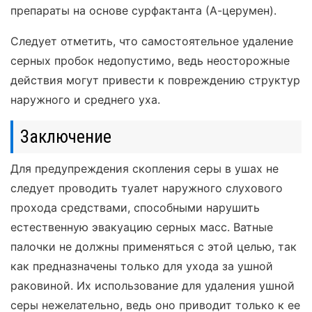
препараты на основе сурфактанта (А-церумен).
Следует отметить, что самостоятельное удаление
серных пробок недопустимо, ведь неосторожные
действия могут привести к повреждению структур
наружного и среднего уха.
Заключение
Для предупреждения скопления серы в ушах не
следует проводить туалет наружного слухового
прохода средствами, способными нарушить
естественную эвакуацию серных масс. Ватные
палочки не должны применяться с этой целью, так
как предназначены только для ухода за ушной
раковиной. Их использование для удаления ушной
серы нежелательно, ведь оно приводит только к ее