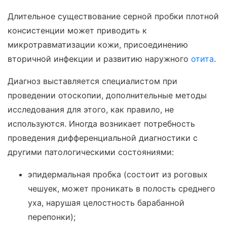
Длительное существование серной пробки плотной
консистенции может приводить к
микротравматизации кожи, присоединению
вторичной инфекции и развитию наружного
отита
.
Диагноз выставляется специалистом при
проведении отоскопии, дополнительные методы
исследования для этого, как правило, не
используются. Иногда возникает потребность
проведения дифференциальной диагностики с
другими патологическими состояниями:
эпидермальная пробка (состоит из роговых
чешуек, может проникать в полость среднего
уха, нарушая целостность барабанной
перепонки);