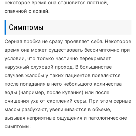
некоторое время она становится плотной,
спаянной с кожей.
Симптомы
Серная пробка не сразу проявляет себя. Некоторое
время она может существовать бессимптомно при
условии, что только частично перекрывает
наружный слуховой проход. В большинстве
случаев жалобы у таких пациентов появляются
после попадания в него небольшого количества
воды (например, после купания) или после
очищения уха от скоплений серы. При этом серные
массы разбухают, увеличиваются в объеме,
вызывая неприятные ощущения и патологические
симптомы: