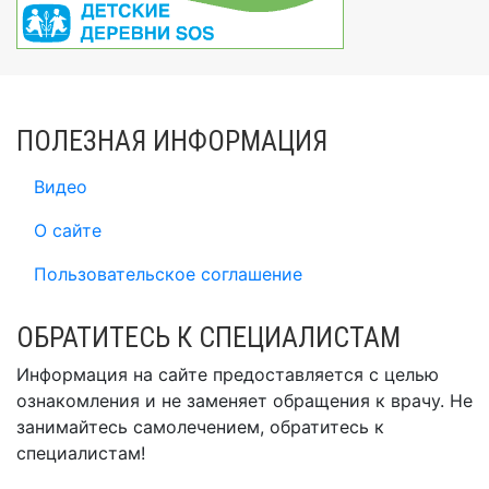
ПОЛЕЗНАЯ ИНФОРМАЦИЯ
Видео
О сайте
Пользовательское соглашение
ОБРАТИТЕСЬ К СПЕЦИАЛИСТАМ
Информация на сайте предоставляется с целью
ознакомления и не заменяет обращения к врачу. Не
занимайтесь самолечением, обратитесь к
специалистам!