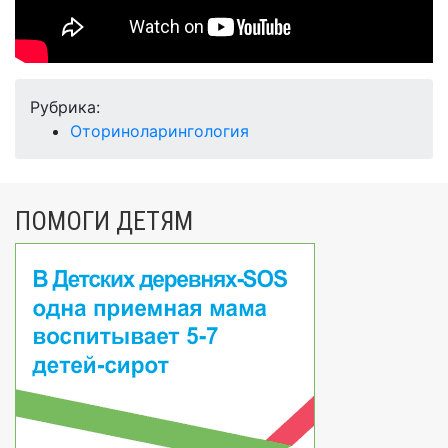
Рубрика:
Оториноларингология
ПОМОГИ ДЕТЯМ