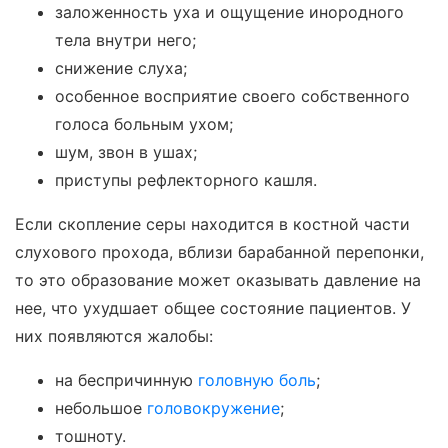
заложенность уха и ощущение инородного
тела внутри него;
снижение слуха;
особенное восприятие своего собственного
голоса больным ухом;
шум, звон в ушах;
приступы рефлекторного кашля.
Если скопление серы находится в костной части
слухового прохода, вблизи барабанной перепонки,
то это образование может оказывать давление на
нее, что ухудшает общее состояние пациентов. У
них появляются жалобы:
на беспричинную
головную боль
;
небольшое
головокружение
;
тошноту.