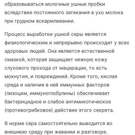
образовываться молочные ушные пробки
вследствие постоянного затекания в ухо молока
при грудном вскармливании.
Процесс выработки ушной серы является
физиологическим и непрерывно происходит у всех
здоровых людей. Она является естественной
смазкой, которая защищает нежную кожу
слухового прохода от мацерации, то есть
мокнутия, и повреждений. Кроме того, кислая
среда и наличие в ней иммунных факторов
(лизоцим, иммуноглобулины) обеспечивает
бактерицидное и слабое антимикотическое
(противогрибковое) действие этого секрета.
В норме сера самостоятельно выводится во
внешнюю среду при жевании и разговоре.