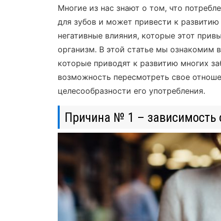
Многие из нас знают о том, что потребл
для зубов и может привести к развити
негативные влияния, которые этот прив
организм. В этой статье мы ознакомим 
которые приводят к развитию многих за
возможность пересмотреть свое отношен
целесообразности его употребления.
Причина № 1 – зависимость 