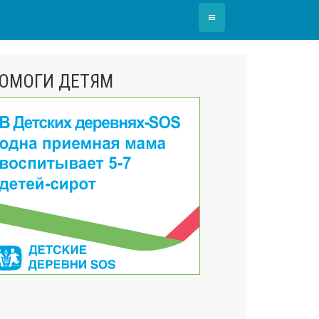
≡
ОМОГИ ДЕТЯМ