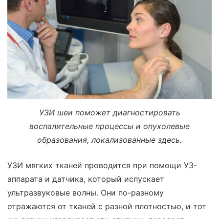
УЗИ шеи поможет диагностировать
воспалительные процессы и опухолевые
образования, локализованные здесь.
УЗИ мягких тканей проводится при помощи УЗ-
аппарата и датчика, который испускает
ультразвуковые волны. Они по-разному
отражаются от тканей с разной плотностью, и тот