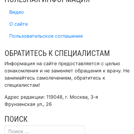
Видео
О сайте
Пользовательское соглашение
ОБРАТИТЕСЬ К СПЕЦИАЛИСТАМ
Информация на сайте предоставляется с целью
ознакомления и не заменяет обращения к врачу. Не
занимайтесь самолечением, обратитесь к
специалистам!
Адрес редакции: 119048, г. Москва, 3-я
Фрунзенская ул., 26
ПОИСК