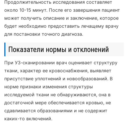
Продолжительность исследования составляет
около 10-15 минут. После его завершения пациент
может получить описание и заключение, которое
будет необходимо предоставить лечащему врачу
для постановки точного диагноза.
Показатели нормы и отклонений
При УЗ-сканировании врач оценивает структуру
ткани, характер ее кровоснабжения, выявляет
присутствие уплотнений и новообразований. В
норме признаки изменения структуры
исследуемой ткани не обнаруживаются, она в
достаточной мере обеспечивается кровью, не
сдавливается образованиями и не содержит
каких-то включений.