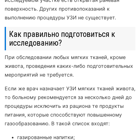
поверхность. Других противопоказаний к
выполнению процедуры УЗИ не существует.
Как правильно подготовиться к
исследованию?
При обследовании любых мягких тканей, кроме
живота, проведения каких-либо подготовительных
мероприятий не требуется.
Если же врач назначает УЗИ мягких тканей живота,
то больному рекомендуется за несколько дней до
процедуры исключить из рациона те продукты
питания, которые способствуют повышенному
газообразованию. В такой список входят:
газированные напитки;