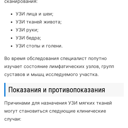
сканирования:
УЗИ лица и шеи;
УЗИ тканей живота;
УЗИ руки;
УЗИ бедра;
УЗИ стопы и голени.
Во время обследования специалист попутно
изучает состояние лимфатических узлов, групп
суставов и мышц исследуемого участка.
Показания и противопоказания
Причинами для назначения УЗИ мягких тканей
могут становиться следующие клинические
случаи: