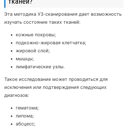
тканей?
Эта методика УЗ-сканирования дает возможность
изучать состояние таких тканей:
кожные покровы;
подкожно-жировая клетчатка;
жировой слой;
мышцы;
лимфатические узлы.
Такое исследование может проводиться для
исключения или подтверждения следующих
диагнозов:
гематома;
липома;
абсцесс;