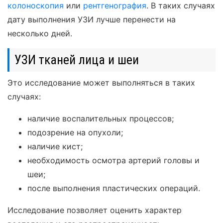
колоноскопия
или
рентгенография
. В таких случаях
дату выполнения УЗИ лучше перенести на
несколько дней.
УЗИ тканей лица и шеи
Это исследование может выполняться в таких
случаях:
наличие воспалительных процессов;
подозрение на опухоли;
наличие кист;
необходимость осмотра артерий головы и
шеи;
после выполнения пластических операций.
Исследование позволяет оценить характер