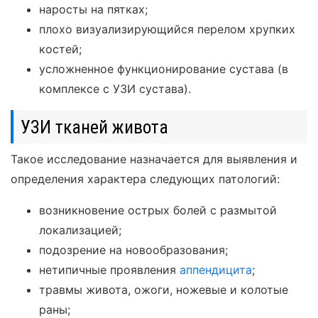
наросты на пятках;
плохо визуализирующийся перелом хрупких
костей;
усложненное функционирование сустава (в
комплексе с УЗИ сустава).
УЗИ тканей живота
Такое исследование назначается для выявления и
определения характера следующих патологий:
возникновение острых болей с размытой
локализацией;
подозрение на новообразования;
нетипичные проявления
аппендицита
;
травмы живота, ожоги, ножевые и колотые
раны;