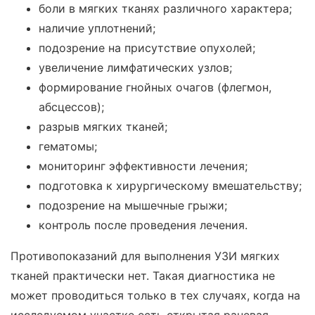
боли в мягких тканях различного характера;
наличие уплотнений;
подозрение на присутствие опухолей;
увеличение лимфатических узлов;
формирование гнойных очагов (флегмон,
абсцессов);
разрыв мягких тканей;
гематомы;
мониторинг эффективности лечения;
подготовка к хирургическому вмешательству;
подозрение на мышечные грыжи;
контроль после проведения лечения.
Противопоказаний для выполнения УЗИ мягких
тканей практически нет. Такая диагностика не
может проводиться только в тех случаях, когда на
исследуемом участке есть открытая раневая