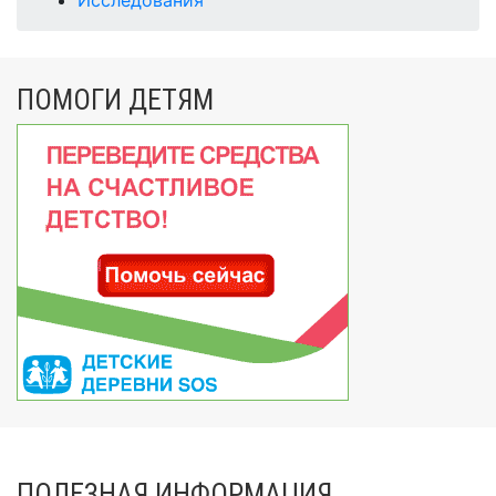
ПОМОГИ ДЕТЯМ
ПОЛЕЗНАЯ ИНФОРМАЦИЯ