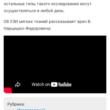
остальные типы такого исследования могут
осуществляться в любой день.
Об УЗИ мягких тканей рассказывает врач В.
Нарцишко-Федоровича:
Рубрика:
Исследования