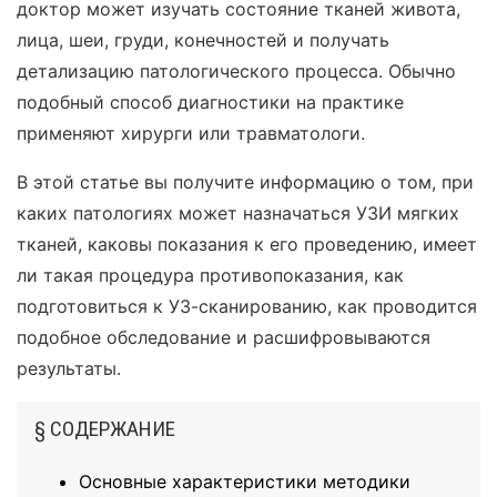
доктор может изучать состояние тканей живота,
лица, шеи, груди, конечностей и получать
детализацию патологического процесса. Обычно
подобный способ диагностики на практике
применяют хирурги или травматологи.
В этой статье вы получите информацию о том, при
каких патологиях может назначаться УЗИ мягких
тканей, каковы показания к его проведению, имеет
ли такая процедура противопоказания, как
подготовиться к УЗ-сканированию, как проводится
подобное обследование и расшифровываются
результаты.
§ СОДЕРЖАНИЕ
Основные характеристики методики