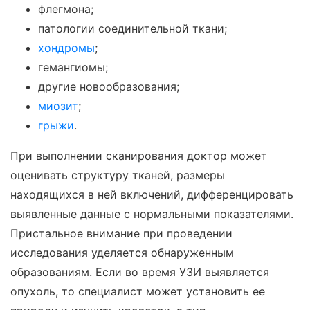
флегмона;
патологии соединительной ткани;
хондромы
;
гемангиомы;
другие новообразования;
миозит
;
грыжи
.
При выполнении сканирования доктор может
оценивать структуру тканей, размеры
находящихся в ней включений, дифференцировать
выявленные данные с нормальными показателями.
Пристальное внимание при проведении
исследования уделяется обнаруженным
образованиям. Если во время УЗИ выявляется
опухоль, то специалист может установить ее