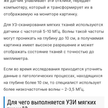
же датчик улавливает эти отклики, передает
компьютеру, который и трансформирует их в
отображаемую на мониторе картинку.
Для УЗ-сканирования мягких тканей используются
датчики с частотой 5-10 МГц. Волны такой частоты
могут проникать на глубину до 10 см, а получаемая
картинка имеет высокое разрешение и может
отображать состояние тканей с точностью до
миллиметра.
Если во время исследования приходится уточнять
данные о патологических процессах, находящихся
на глубине более 10 см, то специалист использует
более низкочастотные волны – 2-3,5 МГц.
Для чего выполняется УЗИ мягких