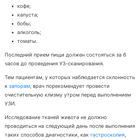
кофе;
капуста;
бобы;
алкоголь;
томаты.
Последний прием пищи должен состояться за 6
часов до проведения УЗ-сканирования.
Тем пациентам, у которых наблюдается склонность
к
запорам
, врач порекомендует провести
очистительную клизму утром перед выполнением
УЗИ.
Исследование тканей живота не должно
проводиться на следующий день после выполнения
таких способов диагностики, как
гастроскопия
,