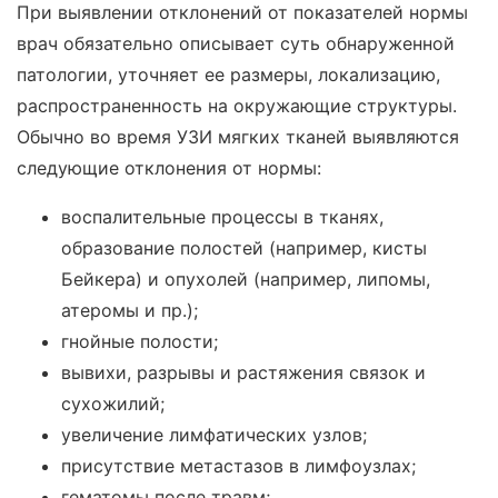
При выявлении отклонений от показателей нормы
врач обязательно описывает суть обнаруженной
патологии, уточняет ее размеры, локализацию,
распространенность на окружающие структуры.
Обычно во время УЗИ мягких тканей выявляются
следующие отклонения от нормы:
воспалительные процессы в тканях,
образование полостей (например, кисты
Бейкера) и опухолей (например, липомы,
атеромы и пр.);
гнойные полости;
вывихи, разрывы и растяжения связок и
сухожилий;
увеличение лимфатических узлов;
присутствие метастазов в лимфоузлах;
гематомы после травм;