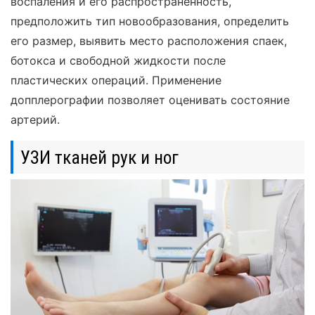
воспаления и его распространенность,
предположить тип новообразования, определить
его размер, выявить место расположения спаек,
ботокса и свободной жидкости после
пластических операций. Применение
допплерографии позволяет оценивать состояние
артерий.
УЗИ тканей рук и ног