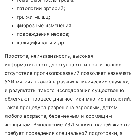
патологии артерий;
грыжи мышц;
фиброзные изменения;
повреждения нервов;
кальцификаты и др.
Простота, неинвазивность, высокая
информативность, доступность и почти полное
отсутствие противопоказаний позволяет назначать
УЗИ мягких тканей в разных клинических случаях,
и результаты такого исследования существенно
облегчают процесс диагностики многих патологий.
Такая процедура разрешена взрослым, детям
любого возраста, беременным и кормящим
женщинам. Выполнение УЗИ мягких тканей живота
требует проведения специальной подготовки, а