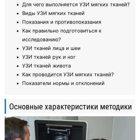
Для чего выполняется УЗИ мягких тканей?
Виды УЗИ мягких тканей
Показания и противопоказания
Как правильно подготовиться к
исследованию?
УЗИ тканей лица и шеи
УЗИ тканей рук и ног
УЗИ тканей живота
Как проводится УЗИ мягких тканей?
Показатели нормы и отклонений
Основные характеристики методики