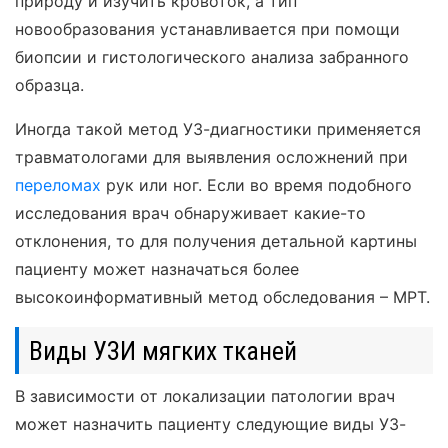
природу и изучить кровоток, а тип
новообразования устанавливается при помощи
биопсии и гистологического анализа забранного
образца.
Иногда такой метод УЗ-диагностики применяется
травматологами для выявления осложнений при
переломах
рук или ног. Если во время подобного
исследования врач обнаруживает какие-то
отклонения, то для получения детальной картины
пациенту может назначаться более
высокоинформативный метод обследования – МРТ.
Виды УЗИ мягких тканей
В зависимости от локализации патологии врач
может назначить пациенту следующие виды УЗ-