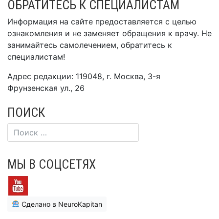
ОБРАТИТЕСЬ К СПЕЦИАЛИСТАМ
Информация на сайте предоставляется с целью
ознакомления и не заменяет обращения к врачу. Не
занимайтесь самолечением, обратитесь к
специалистам!
Адрес редакции: 119048, г. Москва, 3-я
Фрунзенская ул., 26
ПОИСК
МЫ В СОЦСЕТЯХ
Сделано в NeuroKapitan