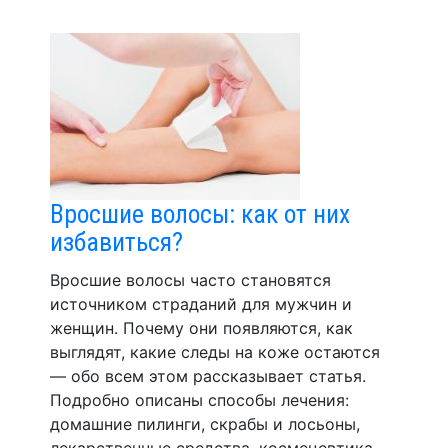
Вросшие волосы: как от них
избавиться?
Вросшие волосы часто становятся
источником страданий для мужчин и
женщин. Почему они появляются, как
выглядят, какие следы на коже остаются
— обо всем этом рассказывает статья.
Подробно описаны способы лечения:
домашние пилинги, скрабы и лосьоны,