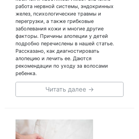
работа нервной системы, эндокринных
желез, психологические травмы и
перегрузки, а также грибковые
заболевания кожи и многие другие
факторы. Причины алопеции у детей
подробно перечислены в нашей статье.
Рассказано, как диагностировать
алопецию и лечить ее. Даются
рекомендации по уходу за волосами
ребенка.
Читать далее
→