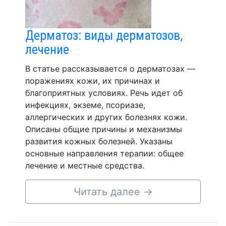
Дерматоз: виды дерматозов,
лечение
В статье рассказывается о дерматозах —
поражениях кожи, их причинах и
благоприятных условиях. Речь идет об
инфекциях, экземе, псориазе,
аллергических и других болезнях кожи.
Описаны общие причины и механизмы
развития кожных болезней. Указаны
основные направления терапии: общее
лечение и местные средства.
Читать далее
→