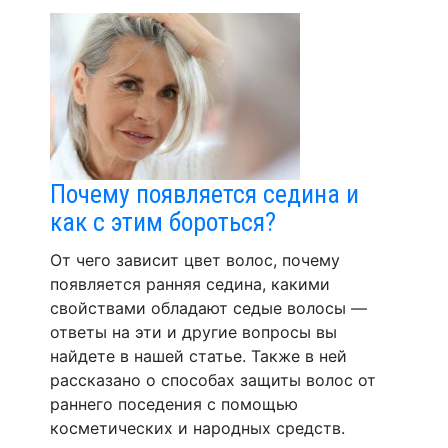
Почему появляется седина и
как с этим бороться?
От чего зависит цвет волос, почему
появляется ранняя седина, какими
свойствами обладают седые волосы —
ответы на эти и другие вопросы вы
найдете в нашей статье. Также в ней
рассказано о способах защиты волос от
раннего поседения с помощью
косметических и народных средств.