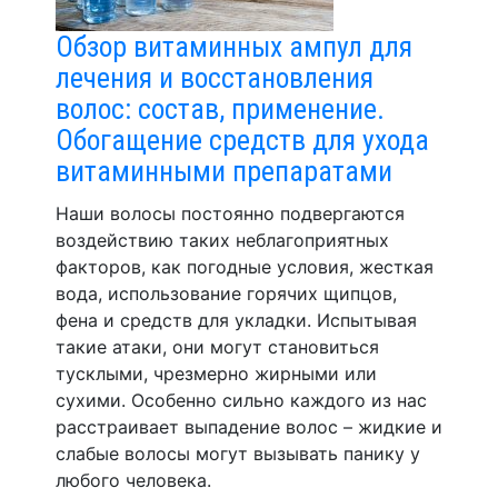
Обзор витаминных ампул для
лечения и восстановления
волос: состав, применение.
Обогащение средств для ухода
витаминными препаратами
Наши волосы постоянно подвергаются
воздействию таких неблагоприятных
факторов, как погодные условия, жесткая
вода, использование горячих щипцов,
фена и средств для укладки. Испытывая
такие атаки, они могут становиться
тусклыми, чрезмерно жирными или
сухими. Особенно сильно каждого из нас
расстраивает выпадение волос – жидкие и
слабые волосы могут вызывать панику у
любого человека.