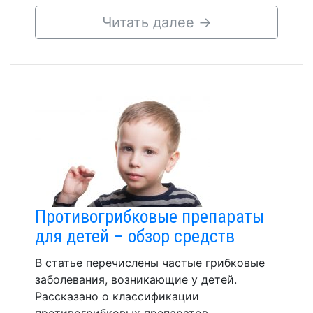
Читать далее
→
Противогрибковые препараты
для детей – обзор средств
В статье перечислены частые грибковые
заболевания, возникающие у детей.
Рассказано о классификации