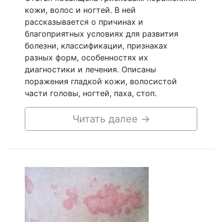
кожи, волос и ногтей. В ней
рассказывается о причинах и
благоприятных условиях для развития
болезни, классификации, признаках
разных форм, особенностях их
диагностики и лечения. Описаны
поражения гладкой кожи, волосистой
части головы, ногтей, паха, стоп.
Читать далее
→