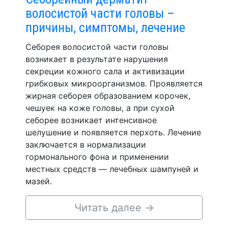
волосистой части головы –
причины, симптомы, лечение
Себорея волосистой части головы
возникает в результате нарушения
секреции кожного сала и активизации
грибковых микроорганизмов. Проявляется
жирная себорея образованием корочек,
чешуек на коже головы, а при сухой
себорее возникает интенсивное
шелушение и появляется перхоть. Лечение
заключается в нормализации
гормонального фона и применении
местных средств — лечебных шампуней и
мазей.
Читать далее
→