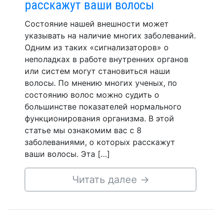
расскажут ваши волосы
Состояние нашей внешности может
указывать на наличие многих заболеваний.
Одним из таких «сигнализаторов» о
неполадках в работе внутренних органов
или систем могут становиться наши
волосы. По мнению многих ученых, по
состоянию волос можно судить о
большинстве показателей нормального
функционирования организма. В этой
статье мы ознакомим вас с 8
заболеваниями, о которых расскажут
ваши волосы. Эта […]
Читать далее
→