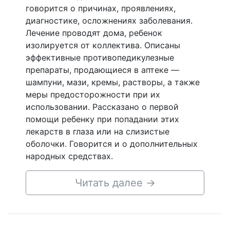
говорится о причинах, проявлениях,
диагностике, осложнениях заболевания.
Лечение проводят дома, ребенок
изолируется от коллектива. Описаны
эффективные противопедикулезные
препараты, продающиеся в аптеке —
шампуни, мази, кремы, растворы, а также
меры предосторожности при их
использовании. Рассказано о первой
помощи ребенку при попадании этих
лекарств в глаза или на слизистые
оболочки. Говорится и о дополнительных
народных средствах.
Читать далее
→