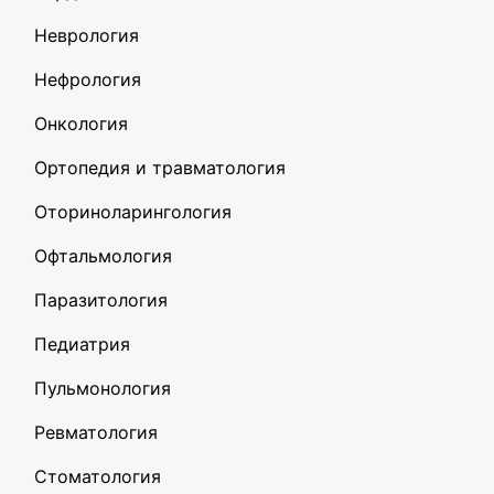
Неврология
Нефрология
Онкология
Ортопедия и травматология
Оториноларингология
Офтальмология
Паразитология
Педиатрия
Пульмонология
Ревматология
Стоматология