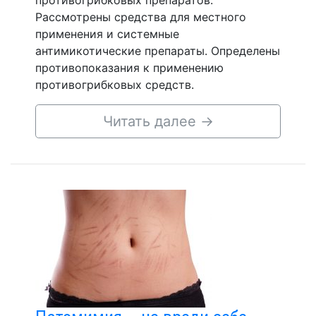
противогрибковых препаратов.
Рассмотрены средства для местного
применения и системные
антимикотические препараты. Определены
противопоказания к применению
противогрибковых средств.
Читать далее
→