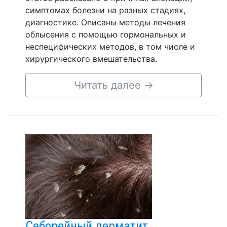
симптомах болезни на разных стадиях,
диагностике. Описаны методы лечения
облысения с помощью гормональных и
неспецифических методов, в том числе и
хирургического вмешательства.
Читать далее
→
Себорейный дерматит