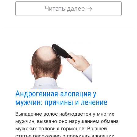
Читать далее
→
Андрогенная алопеция у
мужчин: причины и лечение
Выпадение волос наблюдается у многих
мужчин, вызвано оно нарушением обмена
мужских половых гормонов. В нашей
статье рассказано о причинах алопеции,