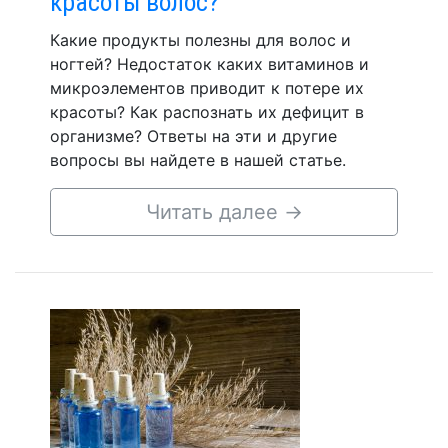
красоты волос?
Какие продукты полезны для волос и
ногтей? Недостаток каких витаминов и
микроэлементов приводит к потере их
красоты? Как распознать их дефицит в
организме? Ответы на эти и другие
вопросы вы найдете в нашей статье.
Читать далее
→