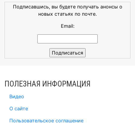
Подписавшись, вы будете получать анонсы о
новых статьях по почте.
Email:
ПОЛЕЗНАЯ ИНФОРМАЦИЯ
Видео
О сайте
Пользовательское соглашение