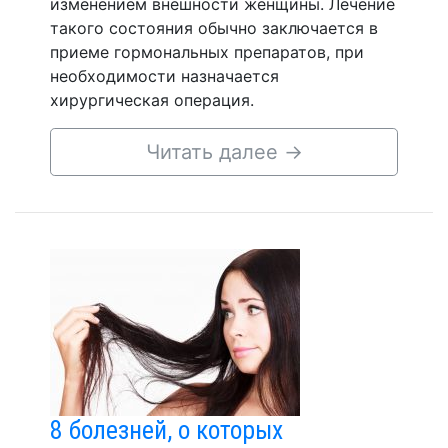
изменением внешности женщины. Лечение
такого состояния обычно заключается в
приеме гормональных препаратов, при
необходимости назначается
хирургическая операция.
Читать далее
→
8 болезней, о которых