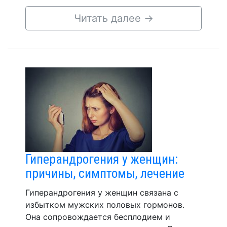
Читать далее
→
Гиперандрогения у женщин:
причины, симптомы, лечение
Гиперандрогения у женщин связана с
избытком мужских половых гормонов.
Она сопровождается бесплодием и