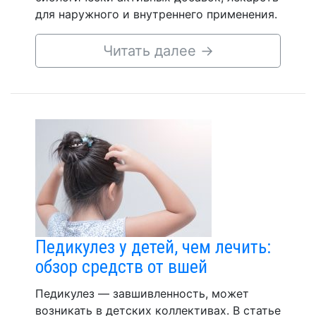
для наружного и внутреннего применения.
Читать далее
→
Педикулез у детей, чем лечить:
обзор средств от вшей
Педикулез — завшивленность, может
возникать в детских коллективах. В статье