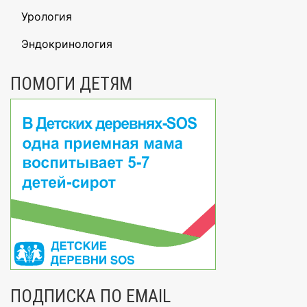
Урология
Эндокринология
ПОМОГИ ДЕТЯМ
ПОДПИСКА ПО EMAIL