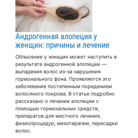
Андрогенная алопеция у
женщин: причины и лечение
Облысение у женщин может наступить в
результате андрогенной алопеции —
выпадения волос из-за нарушения
гормонального фона. Проявляется это
заболевание постепенным поредением
волосяного покрова. В статье подробно
рассказано о лечении алопеции с
помощью гормональных средств,
препаратов для местного лечения,
физиопроцедур, мезотерапии, пересадки
волос.