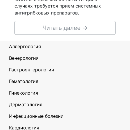
случаях требуется прием системных
антигрибковых препаратов.
Читать далее
→
Аллергология
Венерология
Гастроэнтерология
Гематология
Гинекология
Дерматология
Инфекционные болезни
Кардиология