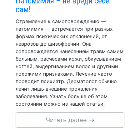
Патомимия – не вреди себе
сам!
Стремление к самоповреждению —
патомимия — встречается при разных
формах психических отклонений, от
неврозов до шизофрении. Она
сопровождается нанесением травм самим
больным, расчесами кожи, обкусыванием
ногтей, выдергиванием волос и другими
похожими признаками. Лечение часто
проводит психиатр. Дерматолог обычно
лечит лишь внешние проявления
заболевания. Узнать больше об этом
состоянии можно из нашей статьи.
Читать далее
→