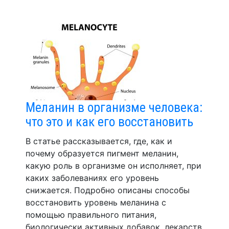
Меланин в организме человека:
что это и как его восстановить
В статье рассказывается, где, как и
почему образуется пигмент меланин,
какую роль в организме он исполняет, при
каких заболеваниях его уровень
снижается. Подробно описаны способы
восстановить уровень меланина с
помощью правильного питания,
биологически активных добавок, лекарств