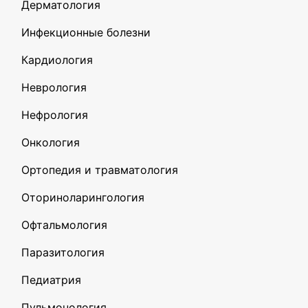
Дерматология
Инфекционные болезни
Кардиология
Неврология
Нефрология
Онкология
Ортопедия и травматология
Оториноларингология
Офтальмология
Паразитология
Педиатрия
Пульмонология