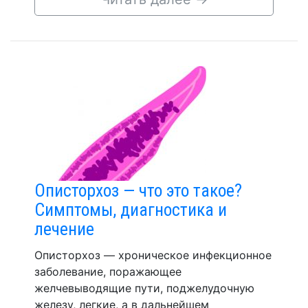
Описторхоз — что это такое?
Симптомы, диагностика и
лечение
Описторхоз — хроническое инфекционное
заболевание, поражающее
желчевыводящие пути, поджелудочную
железу, легкие, а в дальнейшем