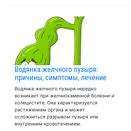
Водянка желчного пузыря:
причины, симптомы, лечение
Водянка желчного пузыря нередко
возникает при желчнокаменной болезни и
холецистите. Она характеризуется
растяжением органа и может
осложниться разрывом пузыря или
внутренним кровотечением.