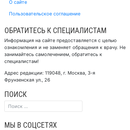
О сайте
Пользовательское соглашение
ОБРАТИТЕСЬ К СПЕЦИАЛИСТАМ
Информация на сайте предоставляется с целью
ознакомления и не заменяет обращения к врачу. Не
занимайтесь самолечением, обратитесь к
специалистам!
Адрес редакции: 119048, г. Москва, 3-я
Фрунзенская ул., 26
ПОИСК
МЫ В СОЦСЕТЯХ