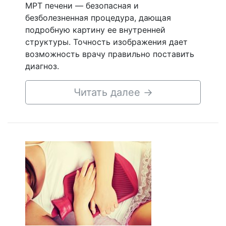
МРТ печени — безопасная и
безболезненная процедура, дающая
подробную картину ее внутренней
структуры. Точность изображения дает
возможность врачу правильно поставить
диагноз.
Читать далее
→