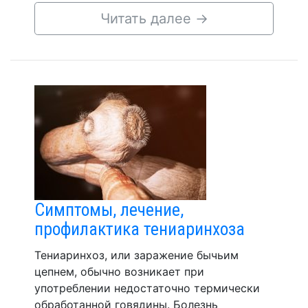
Читать далее
→
Симптомы, лечение,
профилактика тениаринхоза
Тениаринхоз, или заражение бычьим
цепнем, обычно возникает при
употреблении недостаточно термически
обработанной говядины. Болезнь