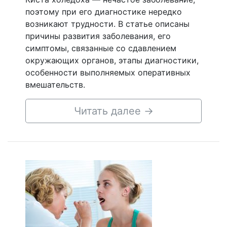
поэтому при его диагностике нередко
возникают трудности. В статье описаны
причины развития заболевания, его
симптомы, связанные со сдавлением
окружающих органов, этапы диагностики,
особенности выполняемых оперативных
вмешательств.
Читать далее
→