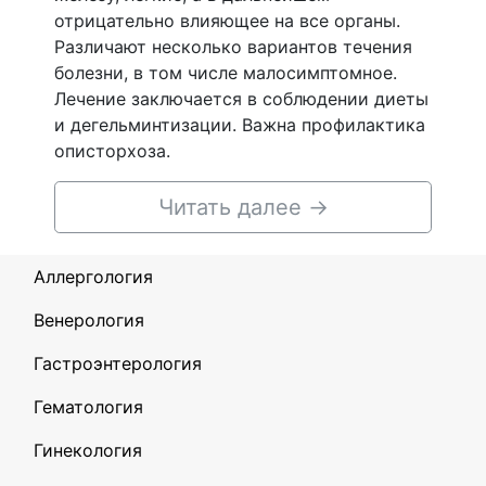
отрицательно влияющее на все органы.
Различают несколько вариантов течения
болезни, в том числе малосимптомное.
Лечение заключается в соблюдении диеты
и дегельминтизации. Важна профилактика
описторхоза.
Читать далее
→
Аллергология
Венерология
Гастроэнтерология
Гематология
Гинекология