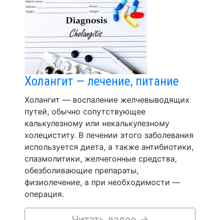
Холангит — лечение, питание
Холангит — воспаление желчевыводящих
путей, обычно сопутствующее
калькулезному или некалькулезному
холециститу. В лечении этого заболевания
используется диета, а также антибиотики,
спазмолитики, желчегонные средства,
обезболивающие препараты,
физиолечение, а при необходимости —
операция.
Читать далее
→