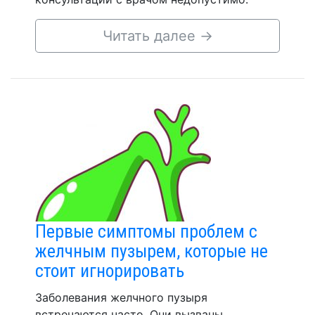
Читать далее
→
Первые симптомы проблем с
желчным пузырем, которые не
стоит игнорировать
Заболевания желчного пузыря
встречаются часто. Они вызваны