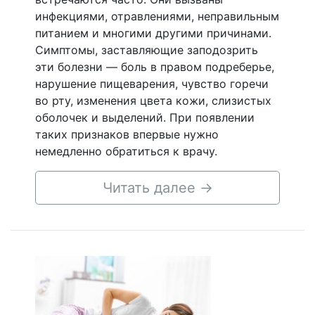
инфекциями, отравлениями, неправильным
питанием и многими другими причинами.
Симптомы, заставляющие заподозрить
эти болезни — боль в правом подреберье,
нарушение пищеварения, чувство горечи
во рту, изменения цвета кожи, слизистых
оболочек и выделений. При появлении
таких признаков впервые нужно
немедленно обратиться к врачу.
Читать далее
→