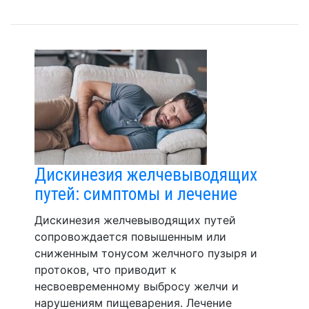
Дискинезия желчевыводящих
путей: симптомы и лечение
Дискинезия желчевыводящих путей
сопровождается повышенным или
сниженным тонусом желчного пузыря и
протоков, что приводит к
несвоевременному выбросу желчи и
нарушениям пищеварения. Лечение