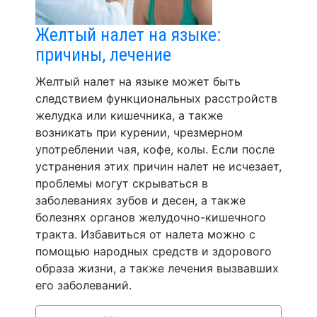
Желтый налет на языке:
причины, лечение
Желтый налет на языке может быть
следствием функциональных расстройств
желудка или кишечника, а также
возникать при курении, чрезмерном
употреблении чая, кофе, колы. Если после
устранения этих причин налет не исчезает,
проблемы могут скрываться в
заболеваниях зубов и десен, а также
болезнях органов желудочно-кишечного
тракта. Избавиться от налета можно с
помощью народных средств и здорового
образа жизни, а также лечения вызвавших
его заболеваний.