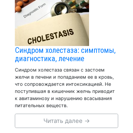
Синдром холестаза: симптомы,
диагностика, лечение
Синдром холестаза связан с застоем
желчи в печени и попаданием ее в кровь,
что сопровождается интоксикацией. Не
поступившая в кишечник желчь приводит
к авитаминозу и нарушению всасывания
питательных веществ.
Читать далее
→