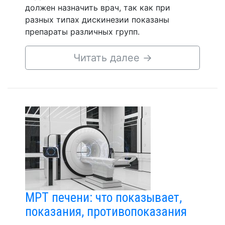
должен назначить врач, так как при
разных типах дискинезии показаны
препараты различных групп.
Читать далее
→
МРТ печени: что показывает,
показания, противопоказания