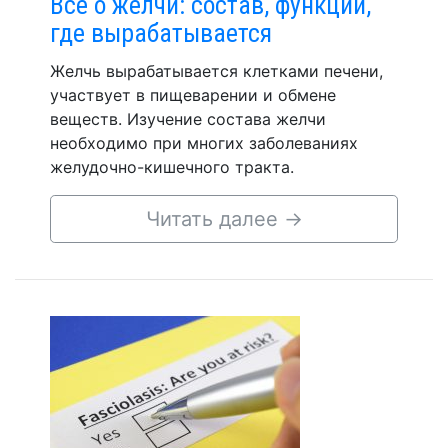
Все о желчи: состав, функции,
где вырабатывается
Желчь вырабатывается клетками печени,
участвует в пищеварении и обмене
веществ. Изучение состава желчи
необходимо при многих заболеваниях
желудочно-кишечного тракта.
Читать далее
→