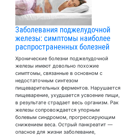
Заболевания поджелудочной
железы: симптомы наиболее
распространенных болезней
Хронические болезни поджелудочной
железы имеют довольно похожие
симптомы, связанные в основном с
недостаточным синтезом
пищеварительных ферментов. Нарушается
пищеварение, ухудшается усвоение пищи,
в результате страдает весь организм. Рак
железы сопровождается упорным
болевым синдромом, прогрессирующим
снижением веса. Острый панкреатит —
опасное для жизни заболевание,