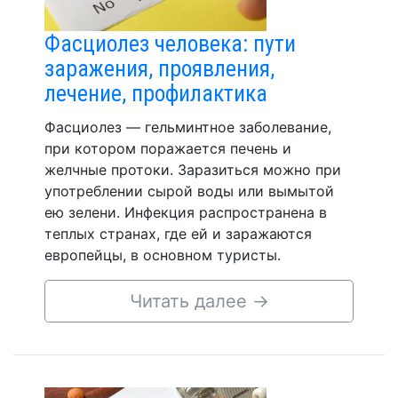
Фасциолез человека: пути
заражения, проявления,
лечение, профилактика
Фасциолез — гельминтное заболевание,
при котором поражается печень и
желчные протоки. Заразиться можно при
употреблении сырой воды или вымытой
ею зелени. Инфекция распространена в
теплых странах, где ей и заражаются
европейцы, в основном туристы.
Читать далее
→