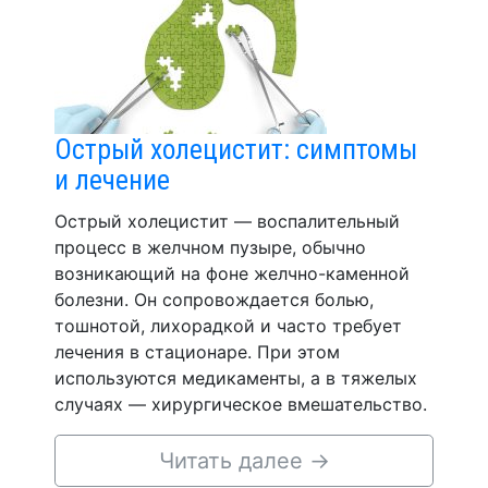
Острый холецистит: симптомы
и лечение
Острый холецистит — воспалительный
процесс в желчном пузыре, обычно
возникающий на фоне желчно-каменной
болезни. Он сопровождается болью,
тошнотой, лихорадкой и часто требует
лечения в стационаре. При этом
используются медикаменты, а в тяжелых
случаях — хирургическое вмешательство.
Читать далее
→