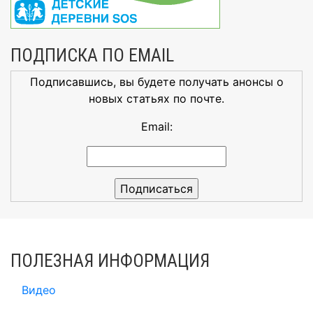
ПОДПИСКА ПО EMAIL
Подписавшись, вы будете получать анонсы о
новых статьях по почте.
Email:
ПОЛЕЗНАЯ ИНФОРМАЦИЯ
Видео