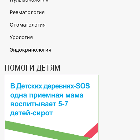
Ревматология
Стоматология
Урология
Эндокринология
ПОМОГИ ДЕТЯМ