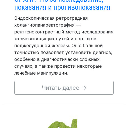
показания и противопоказания
Эндоскопическая ретроградная
холангиопанкреатография —
рентгеноконтрастный метод исследования
желчевыводящих путей и протоков
поджелудочной железы. Он с большой
точностью позволяет установить диагноз,
особенно в диагностически сложных
случаях, а также провести некоторые
лечебные манипуляции.
Читать далее
→