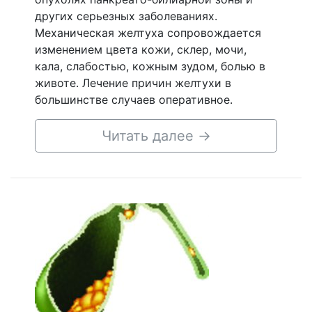
других серьезных заболеваниях.
Механическая желтуха сопровождается
изменением цвета кожи, склер, мочи,
кала, слабостью, кожным зудом, болью в
животе. Лечение причин желтухи в
большинстве случаев оперативное.
Читать далее
→