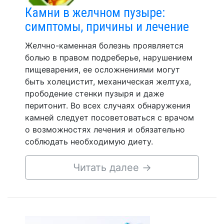
Камни в желчном пузыре:
симптомы, причины и лечение
Желчно-каменная болезнь проявляется
болью в правом подреберье, нарушением
пищеварения, ее осложнениями могут
быть холецистит, механическая желтуха,
прободение стенки пузыря и даже
перитонит. Во всех случаях обнаружения
камней следует посоветоваться с врачом
о возможностях лечения и обязательно
соблюдать необходимую диету.
Читать далее
→