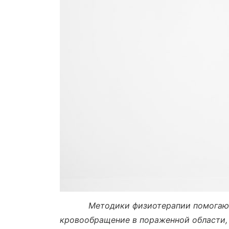
Методики физиотерапии помогают
кровообращение в пораженной области,