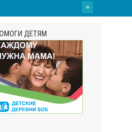
≡
ОМОГИ ДЕТЯМ