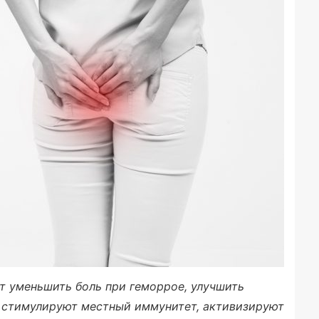
 уменьшить боль при геморрое, улучшить
 стимулируют местный иммунитет, активизируют