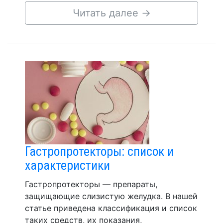
Читать далее
→
Гастропротекторы: список и
характеристики
Гастропротекторы — препараты,
защищающие слизистую желудка. В нашей
статье приведена классификация и список
таких средств, их показания,