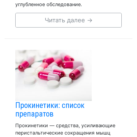
углубленное обследование.
Читать далее
→
Прокинетики: список
препаратов
Прокинетики — средства, усиливающие
перистальтические сокращения мышц