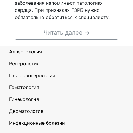
заболевания напоминают патологию
сердца. При признаках ГЭРБ нужно
обязательно обратиться к специалисту.
Читать далее
→
Аллергология
Венерология
Гастроэнтерология
Гематология
Гинекология
Дерматология
Инфекционные болезни