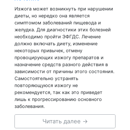
Изжога может возникнуть при нарушении
диеты, но нередко она является
симптомом заболеваний пищевода и
желудка. Для диагностики этих болезней
необходимо пройти ЭФГДС. Лечение
должно включать диету, изменение
некоторых привычек, отмену
провоцирующих изжогу препаратов и
назначение средств разного действия в
зависимости от причины этого состояния.
Самостоятельно устранять
повторяющуюся изжогу не
рекомендуется, так как это приведет
лишь к прогрессированию основного
заболевания.
Читать далее
→