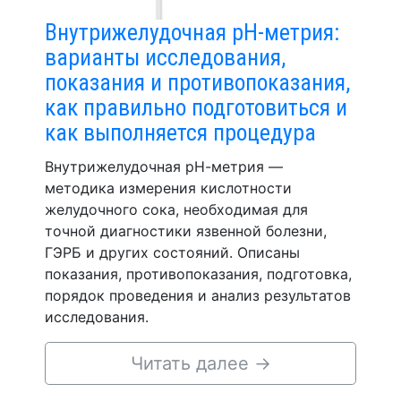
Внутрижелудочная pH-метрия:
варианты исследования,
показания и противопоказания,
как правильно подготовиться и
как выполняется процедура
Внутрижелудочная рН-метрия —
методика измерения кислотности
желудочного сока, необходимая для
точной диагностики язвенной болезни,
ГЭРБ и других состояний. Описаны
показания, противопоказания, подготовка,
порядок проведения и анализ результатов
исследования.
Читать далее
→