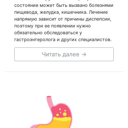
состояние может быть вызвано болезнями
пищевода, желудка, кишечника. Лечение
напрямую зависит от причины диспепсии,
поэтому при ее появлении нужно
обязательно обследоваться у
гастроэнтеролога и других специалистов.
Читать далее
→