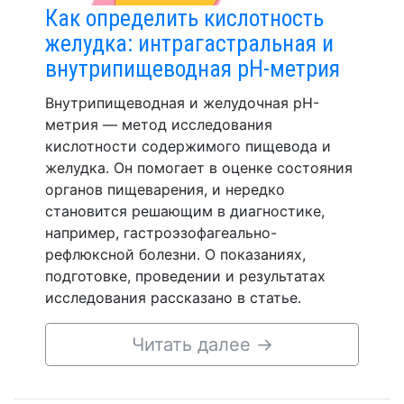
Как определить кислотность
желудка: интрагастральная и
внутрипищеводная рН-метрия
Внутрипищеводная и желудочная pH-
метрия — метод исследования
кислотности содержимого пищевода и
желудка. Он помогает в оценке состояния
органов пищеварения, и нередко
становится решающим в диагностике,
например, гастроэзофагеально-
рефлюксной болезни. О показаниях,
подготовке, проведении и результатах
исследования рассказано в статье.
Читать далее
→