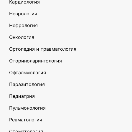
Кардиология
Неврология
Нефрология
Онкология
Ортопедия и травматология
Оториноларингология
Офтальмология
Паразитология
Педиатрия
Пульмонология
Ревматология
Стоматология