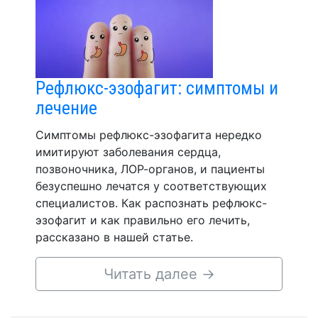
Рефлюкс-эзофагит: симптомы и
лечение
Симптомы рефлюкс-эзофагита нередко
имитируют заболевания сердца,
позвоночника, ЛОР-органов, и пациенты
безуспешно лечатся у соответствующих
специалистов. Как распознать рефлюкс-
эзофагит и как правильно его лечить,
рассказано в нашей статье.
Читать далее
→