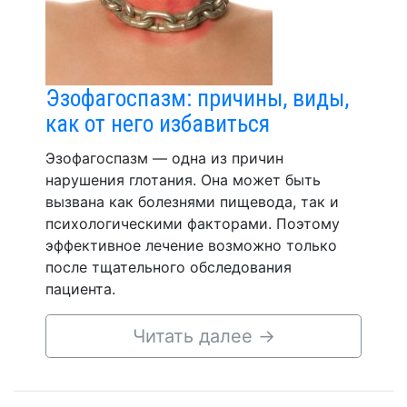
Эзофагоспазм: причины, виды,
как от него избавиться
Эзофагоспазм — одна из причин
нарушения глотания. Она может быть
вызвана как болезнями пищевода, так и
психологическими факторами. Поэтому
эффективное лечение возможно только
после тщательного обследования
пациента.
Читать далее
→