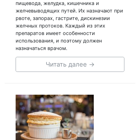
пищевода, желудка, кишечника и
желчевыводящих путей. Их назначают при
рвоте, запорах, гастрите, дискинезии
желчных протоков. Каждый из этих
препаратов имеет особенности
использования, и поэтому должен
назначаться врачом.
Читать далее
→