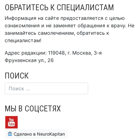
ОБРАТИТЕСЬ К СПЕЦИАЛИСТАМ
Информация на сайте предоставляется с целью
ознакомления и не заменяет обращения к врачу. Не
занимайтесь самолечением, обратитесь к
специалистам!
Адрес редакции: 119048, г. Москва, 3-я
Фрунзенская ул., 26
ПОИСК
МЫ В СОЦСЕТЯХ
Сделано в NeuroKapitan