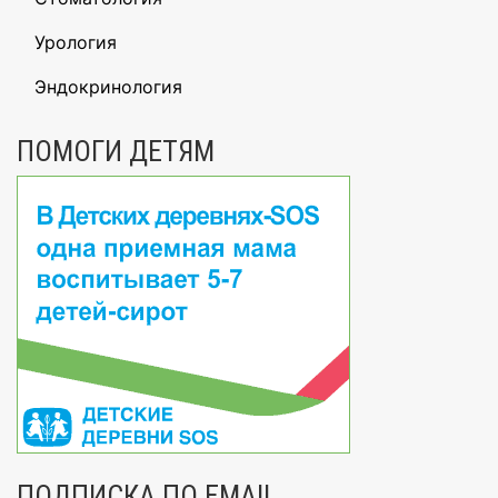
Урология
Эндокринология
ПОМОГИ ДЕТЯМ
ПОДПИСКА ПО EMAIL