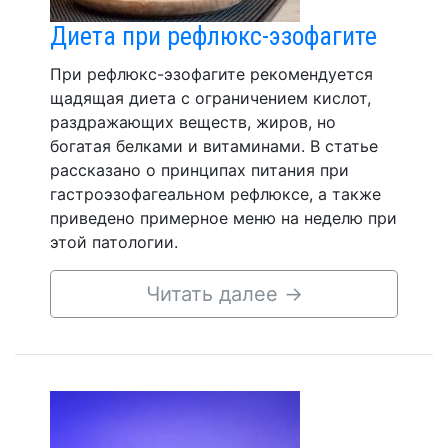
Диета при рефлюкс-эзофагите
При рефлюкс-эзофагите рекомендуется
щадящая диета с ограничением кислот,
раздражающих веществ, жиров, но
богатая белками и витаминами. В статье
рассказано о принципах питания при
гастроэзофагеальном рефлюксе, а также
приведено примерное меню на неделю при
этой патологии.
Читать далее
→