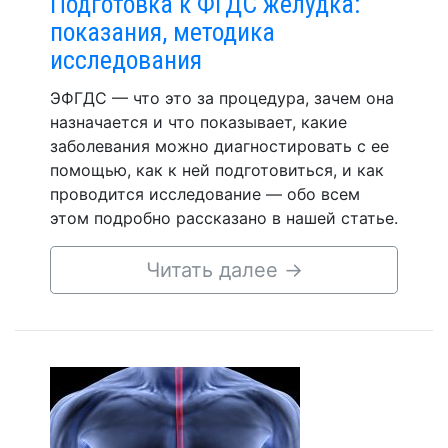
Подготовка к ФГДС желудка:
показания, методика
исследования
ЭФГДС — что это за процедура, зачем она
назначается и что показывает, какие
заболевания можно диагностировать с ее
помощью, как к ней подготовиться, и как
проводится исследование — обо всем
этом подробно рассказано в нашей статье.
Читать далее
→