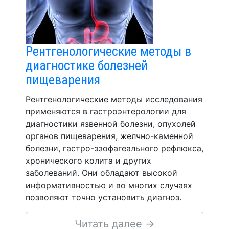
Рентгенологические методы в
диагностике болезней
пищеварения
Рентгенологические методы исследования
применяются в гастроэнтерологии для
диагностики язвенной болезни, опухолей
органов пищеварения, желчно-каменной
болезни, гастро-эзофагеального рефлюкса,
хронического колита и других
заболеваний. Они обладают высокой
информативностью и во многих случаях
позволяют точно установить диагноз.
Читать далее
→