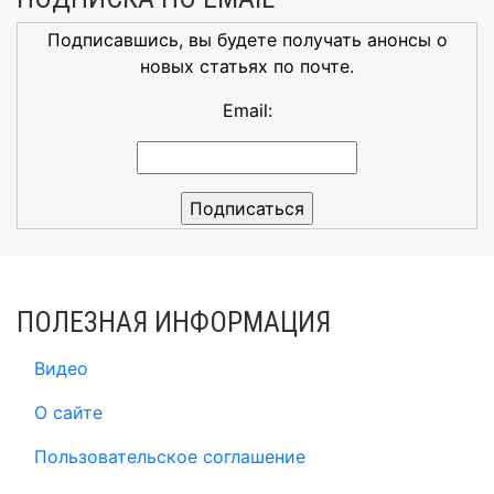
Подписавшись, вы будете получать анонсы о
новых статьях по почте.
Email:
ПОЛЕЗНАЯ ИНФОРМАЦИЯ
Видео
О сайте
Пользовательское соглашение