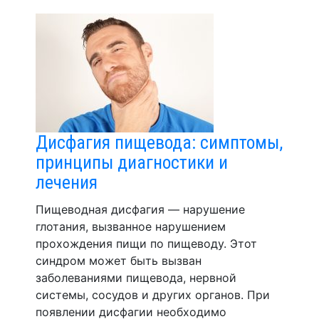
Дисфагия пищевода: симптомы,
принципы диагностики и
лечения
Пищеводная дисфагия — нарушение
глотания, вызванное нарушением
прохождения пищи по пищеводу. Этот
синдром может быть вызван
заболеваниями пищевода, нервной
системы, сосудов и других органов. При
появлении дисфагии необходимо