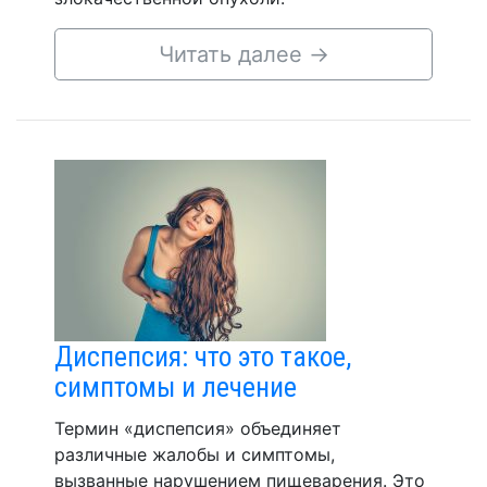
Читать далее
→
Диспепсия: что это такое,
симптомы и лечение
Термин «диспепсия» объединяет
различные жалобы и симптомы,
вызванные нарушением пищеварения. Это