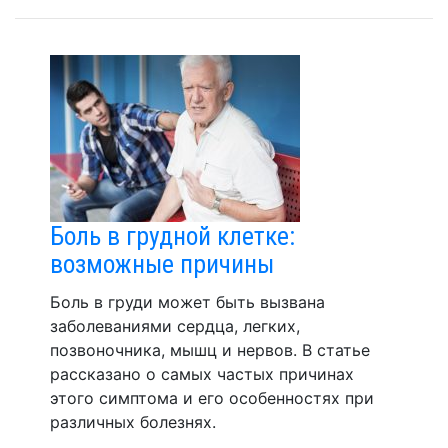
Боль в грудной клетке:
возможные причины
Боль в груди может быть вызвана
заболеваниями сердца, легких,
позвоночника, мышц и нервов. В статье
рассказано о самых частых причинах
этого симптома и его особенностях при
различных болезнях.