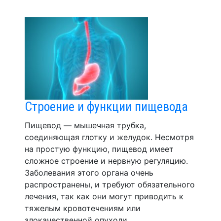
Строение и функции пищевода
Пищевод — мышечная трубка,
соединяющая глотку и желудок. Несмотря
на простую функцию, пищевод имеет
сложное строение и нервную регуляцию.
Заболевания этого органа очень
распространены, и требуют обязательного
лечения, так как они могут приводить к
тяжелым кровотечениям или
злокачественной опухоли.