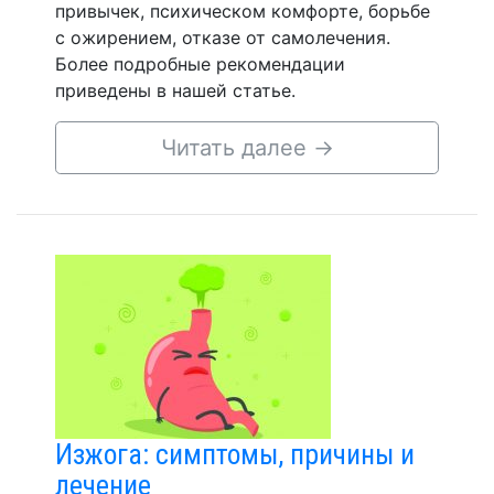
привычек, психическом комфорте, борьбе
с ожирением, отказе от самолечения.
Более подробные рекомендации
приведены в нашей статье.
Читать далее
→
Изжога: симптомы, причины и
лечение