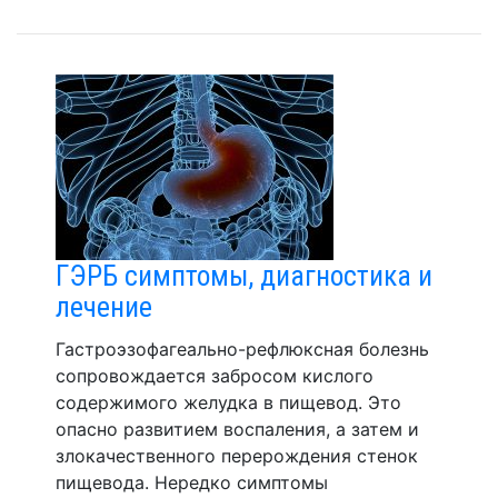
ГЭРБ симптомы, диагностика и
лечение
Гастроэзофагеально-рефлюксная болезнь
сопровождается забросом кислого
содержимого желудка в пищевод. Это
опасно развитием воспаления, а затем и
злокачественного перерождения стенок
пищевода. Нередко симптомы