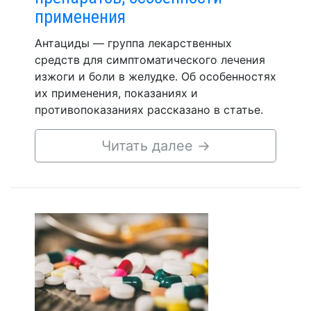
применения
Антациды — группа лекарственных
средств для симптоматического лечения
изжоги и боли в желудке. Об особенностях
их применения, показаниях и
противопоказаниях рассказано в статье.
Читать далее
→