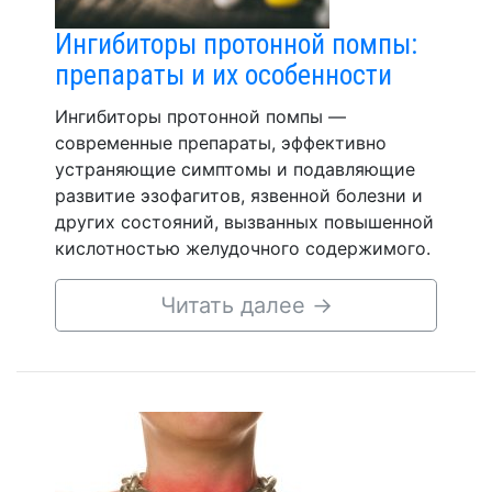
Ингибиторы протонной помпы:
препараты и их особенности
Ингибиторы протонной помпы —
современные препараты, эффективно
устраняющие симптомы и подавляющие
развитие эзофагитов, язвенной болезни и
других состояний, вызванных повышенной
кислотностью желудочного содержимого.
Читать далее
→