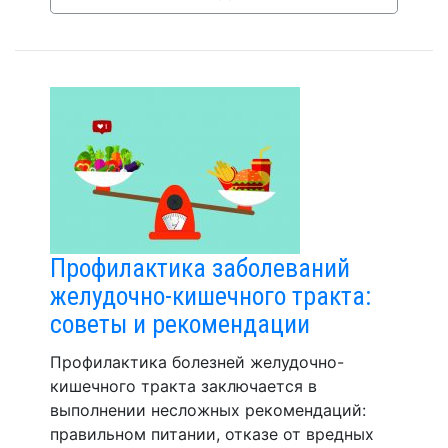
Профилактика заболеваний
желудочно-кишечного тракта:
советы и рекомендации
Профилактика болезней желудочно-
кишечного тракта заключается в
выполнении несложных рекомендаций:
правильном питании, отказе от вредных