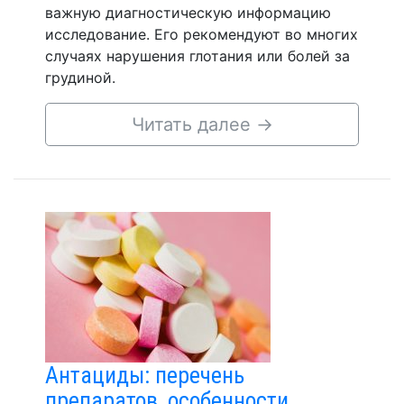
важную диагностическую информацию
исследование. Его рекомендуют во многих
случаях нарушения глотания или болей за
грудиной.
Читать далее
→
Антациды: перечень
препаратов, особенности