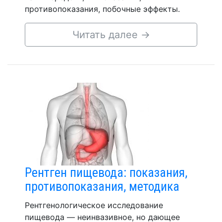
противопоказания, побочные эффекты.
Читать далее
→
Рентген пищевода: показания,
противопоказания, методика
Рентгенологическое исследование
пищевода — неинвазивное, но дающее