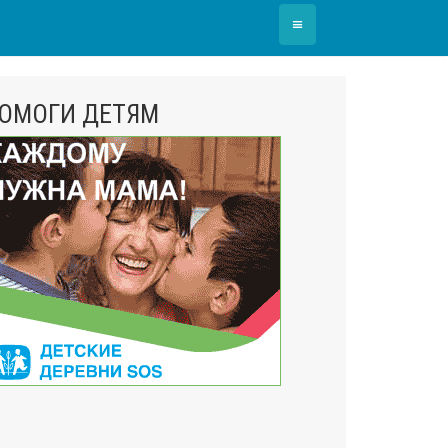
≡
ОМОГИ ДЕТЯМ