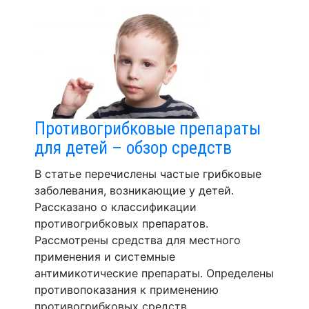
Противогрибковые препараты
для детей – обзор средств
В статье перечислены частые грибковые
заболевания, возникающие у детей.
Рассказано о классификации
противогрибковых препаратов.
Рассмотрены средства для местного
применения и системные
антимикотические препараты. Определены
противопоказания к применению
противогрибковых средств.