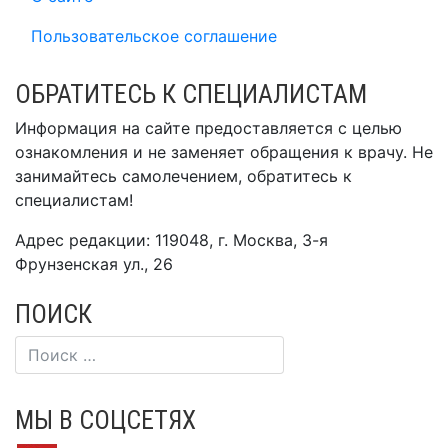
Пользовательское соглашение
ОБРАТИТЕСЬ К СПЕЦИАЛИСТАМ
Информация на сайте предоставляется с целью
ознакомления и не заменяет обращения к врачу. Не
занимайтесь самолечением, обратитесь к
специалистам!
Адрес редакции: 119048, г. Москва, 3-я
Фрунзенская ул., 26
ПОИСК
МЫ В СОЦСЕТЯХ