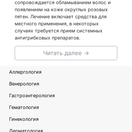
сопровождается обламыванием волос и
появлением на коже округлых розовых
пятен. Лечение включает средства для
местного применения, в некоторых
случаях требуется прием системных
антигрибковых препаратов.
Читать далее
→
Аллергология
Венерология
Гастроэнтерология
Гематология
Гинекология
Дерматология