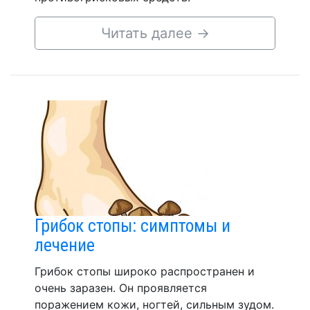
Читать далее
→
Грибок стопы: симптомы и
лечение
Грибок стопы широко распространен и
очень заразен. Он проявляется
поражением кожи, ногтей, сильным зудом.