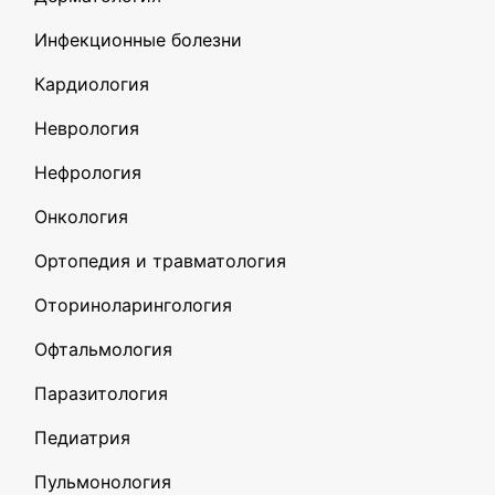
Инфекционные болезни
Кардиология
Неврология
Нефрология
Онкология
Ортопедия и травматология
Оториноларингология
Офтальмология
Паразитология
Педиатрия
Пульмонология