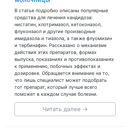
В статье подробно описаны популярные
средства для лечения кандидоза:
нистатин, клотримазол, кетоконазол,
флуконзаол и другие производные
имидазола и тиазола, а также флуомизин
и тербинафин. Рассказано о механизме
действия этих препаратов, формах
выпуска, показаниях и противопоказаниях
к применению, побочных эффектах и
дозировке. Обращается внимание на то,
что лишь специалист может подобрать
тот препарат, который лучше всего
поможет в каждом случае болезни.
Читать далее
→