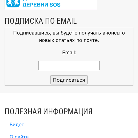
ПОДПИСКА ПО EMAIL
Подписавшись, вы будете получать анонсы о
новых статьях по почте.
Email:
ПОЛЕЗНАЯ ИНФОРМАЦИЯ
Видео
О сайте