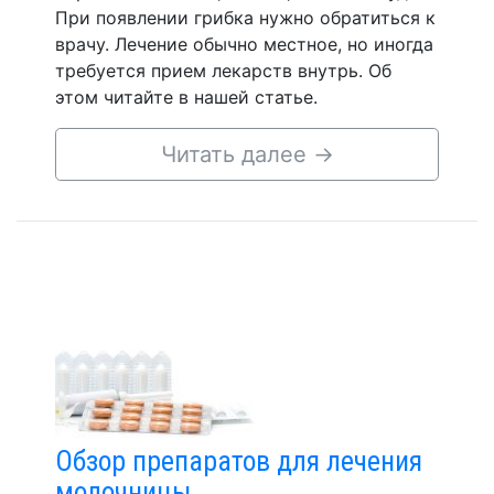
При появлении грибка нужно обратиться к
врачу. Лечение обычно местное, но иногда
требуется прием лекарств внутрь. Об
этом читайте в нашей статье.
Читать далее
→
Обзор препаратов для лечения
молочницы