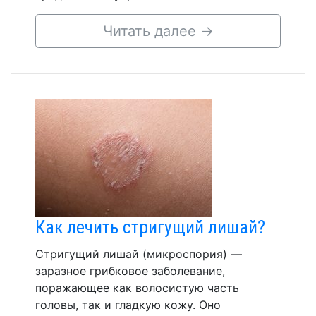
Читать далее
→
Как лечить стригущий лишай?
Стригущий лишай (микроспория) —
заразное грибковое заболевание,
поражающее как волосистую часть
головы, так и гладкую кожу. Оно