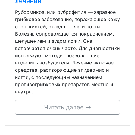
лечение
Рубромикоз, или руброфития — заразное
грибковое заболевание, поражающее кожу
стоп, кистей, складок тела и ногти.
Болезнь сопровождается покраснением,
шелушением и зудом кожи. Она
встречается очень часто. Для диагностики
используют методы, позволяющие
выделить возбудителя. Лечение включает
средства, растворяющие эпидермис и
ногти, с последующим назначением
противогрибковых препаратов местно и
внутрь.
Читать далее
→