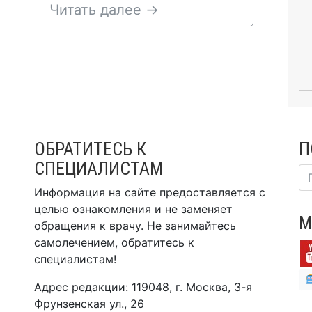
Читать далее
→
ОБРАТИТЕСЬ К
П
СПЕЦИАЛИСТАМ
Информация на сайте предоставляется с
целью ознакомления и не заменяет
М
обращения к врачу. Не занимайтесь
самолечением, обратитесь к
специалистам!
Адрес редакции: 119048, г. Москва, 3-я
Фрунзенская ул., 26