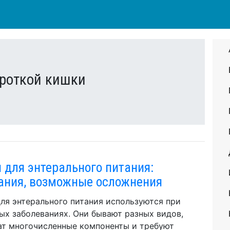
роткой кишки
 для энтерального питания:
ания, возможные осложнения
ля энтерального питания используются при
ых заболеваниях. Они бывают разных видов,
т многочисленные компоненты и требуют