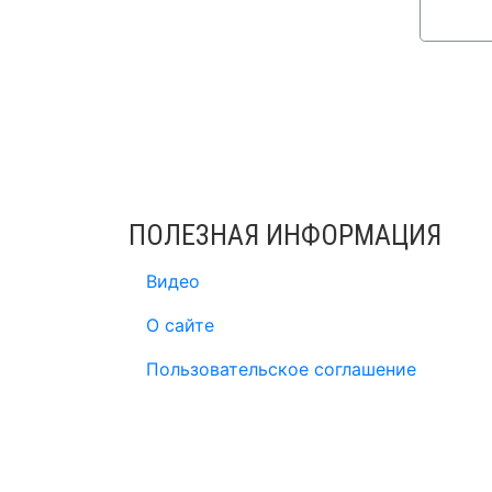
ПОЛЕЗНАЯ ИНФОРМАЦИЯ
Видео
О сайте
Пользовательское соглашение