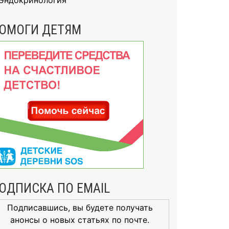
Эндокринология
ОМОГИ ДЕТЯМ
ОДПИСКА ПО EMAIL
Подписавшись, вы будете получать
анонсы о новых статьях по почте.