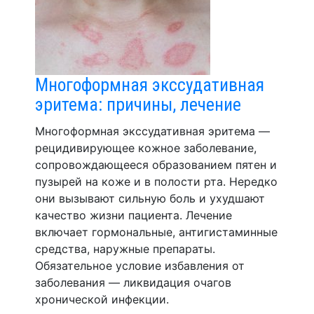
Многоформная экссудативная
эритема: причины, лечение
Многоформная экссудативная эритема —
рецидивирующее кожное заболевание,
сопровождающееся образованием пятен и
пузырей на коже и в полости рта. Нередко
они вызывают сильную боль и ухудшают
качество жизни пациента. Лечение
включает гормональные, антигистаминные
средства, наружные препараты.
Обязательное условие избавления от
заболевания — ликвидация очагов
хронической инфекции.