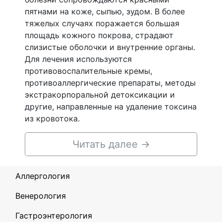
пятнами на коже, сыпью, зудом. В более
тяжелых случаях поражается большая
площадь кожного покрова, страдают
слизистые оболочки и внутренние органы.
Для лечения используются
противовоспалительные кремы,
противоаллергические препараты, методы
экстракорпоральной детоксикации и
другие, направленные на удаление токсина
из кровотока.
Читать далее
→
Аллергология
Венерология
Гастроэнтерология