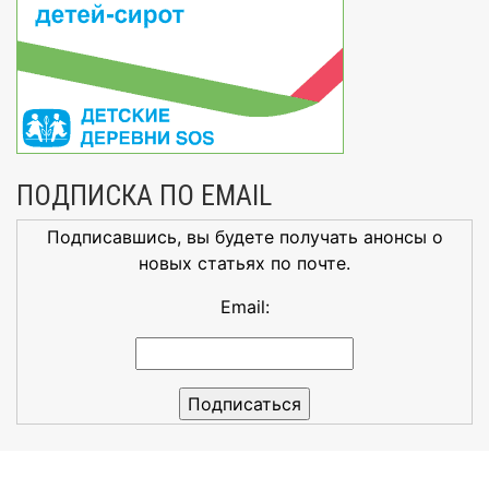
ПОДПИСКА ПО EMAIL
Подписавшись, вы будете получать анонсы о
новых статьях по почте.
Email: