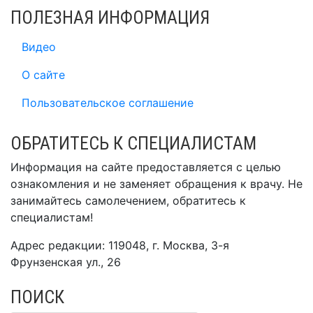
ПОЛЕЗНАЯ ИНФОРМАЦИЯ
Видео
О сайте
Пользовательское соглашение
ОБРАТИТЕСЬ К СПЕЦИАЛИСТАМ
Информация на сайте предоставляется с целью
ознакомления и не заменяет обращения к врачу. Не
занимайтесь самолечением, обратитесь к
специалистам!
Адрес редакции: 119048, г. Москва, 3-я
Фрунзенская ул., 26
ПОИСК