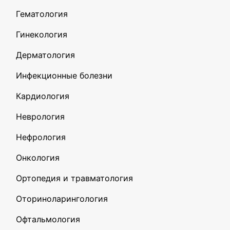
Гематология
Гинекология
Дерматология
Инфекционные болезни
Кардиология
Неврология
Нефрология
Онкология
Ортопедия и травматология
Оториноларингология
Офтальмология