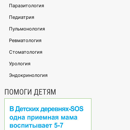
Паразитология
Педиатрия
Пульмонология
Ревматология
Стоматология
Урология
Эндокринология
ПОМОГИ ДЕТЯМ