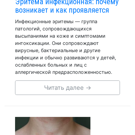
Эритема инфекционная: почему
возникает и как проявляется
Инфекционные эритемы — группа
патологий, сопровождающихся
высыпаниями на коже и симптомами
интоксикации. Они сопровождают
вирусные, бактериальные и другие
инфекции и обычно развиваются у детей,
ослабленных больных и лиц с
аллергической предрасположенностью.
Читать далее
→