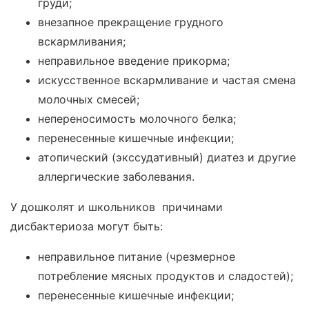
груди;
внезапное прекращение грудного
вскармливания;
неправильное введение прикорма;
искусственное вскармливание и частая смена
молочных смесей;
непереносимость молочного белка;
перенесенные кишечные инфекции;
атопический (экссудативный) диатез и другие
аллергические заболевания.
У дошколят и школьников причинами
дисбактериоза могут быть:
неправильное питание (чрезмерное
потребление мясных продуктов и сладостей);
перенесенные кишечные инфекции;