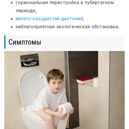
гормональная перестройка в пубертатном
периоде;
вегето-сосудистая дистония
;
неблагоприятная экологическая обстановка.
Симптомы