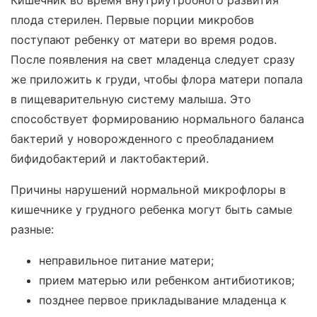
плода стерилен. Первые порции микробов
поступают ребенку от матери во время родов.
После появления на свет младенца следует сразу
же приложить к груди, чтобы флора матери попала
в пищеварительную систему малыша. Это
способствует формированию нормального баланса
бактерий у новорожденного с преобладанием
бифидобактерий и лактобактерий.
Причины нарушений нормальной микрофлоры в
кишечнике у грудного ребенка могут быть самые
разные:
неправильное питание матери;
прием матерью или ребенком антибиотиков;
позднее первое прикладывание младенца к