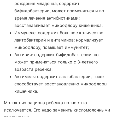
рождения младенца, содержит
бифидобактерии, может применяться и во
время лечения антибиотиками;
восстанавливает микрофлору кишечника;
Иммунеле: содержит большое количество
лактобактерий и витаминов; нормализует
микрофлору, повышает иммунитет;
Активия: содержит бифидобактерии, но
может применяться только с 3-летнего
возраста ребенка;
Актимель: содержит лактобактерии, тоже
способствует восстановлению микрофлоры
кишечника.
Молоко из рациона ребенка полностью
исключается. Его надо заменить кисломолочными