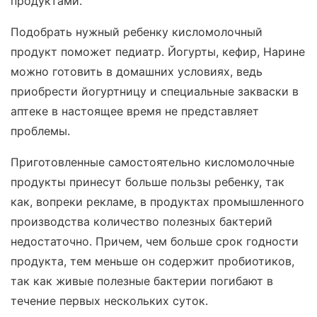
продуктами.
Подобрать нужный ребенку кисломолочный
продукт поможет педиатр. Йогурты, кефир, Нарине
можно готовить в домашних условиях, ведь
приобрести йогуртницу и специальные закваски в
аптеке в настоящее время не представляет
проблемы.
Приготовленные самостоятельно кисломолочные
продукты принесут больше пользы ребенку, так
как, вопреки рекламе, в продуктах промышленного
производства количество полезных бактерий
недостаточно. Причем, чем больше срок годности
продукта, тем меньше он содержит пробиотиков,
так как живые полезные бактерии погибают в
течение первых нескольких суток.