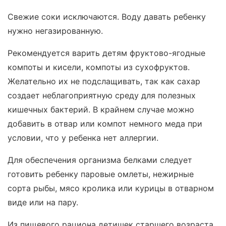
Свежие соки исключаются. Воду давать ребенку
нужно негазированную.
Рекомендуется варить детям фруктово-ягодные
компоты и кисели, компоты из сухофруктов.
Желательно их не подслащивать, так как сахар
создает неблагоприятную среду для полезных
кишечных бактерий. В крайнем случае можно
добавить в отвар или компот немного меда при
условии, что у ребенка нет аллергии.
Для обеспечения организма белками следует
готовить ребенку паровые омлеты, нежирные
сорта рыбы, мясо кролика или курицы в отварном
виде или на пару.
Из пищевого рациона детишек старшего возраста