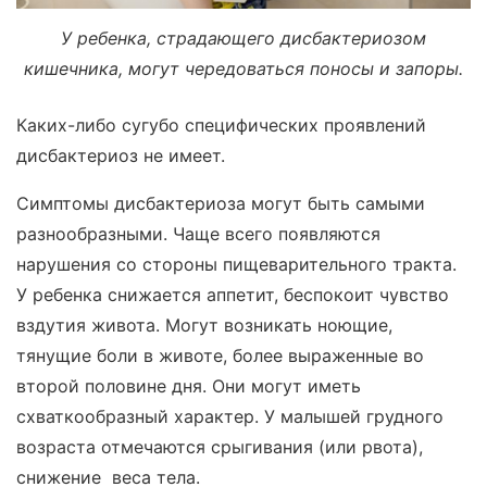
У ребенка, страдающего дисбактериозом
кишечника, могут чередоваться поносы и запоры.
Каких-либо сугубо специфических проявлений
дисбактериоз не имеет.
Симптомы дисбактериоза могут быть самыми
разнообразными. Чаще всего появляются
нарушения со стороны пищеварительного тракта.
У ребенка снижается аппетит, беспокоит чувство
вздутия живота. Могут возникать ноющие,
тянущие боли в животе, более выраженные во
второй половине дня. Они могут иметь
схваткообразный характер. У малышей грудного
возраста отмечаются срыгивания (или рвота),
снижение веса тела.