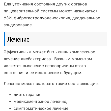
Для уточнения состояния других органов
пищеварительной системы может назначаться
УЗИ, фиброгастродуоденоскопия, дуоденальное
зондирование.
Лечение
Эффективным может быть лишь комплексное
лечение дисбактериоза. Важным моментом
является выяснение первопричины этого
состояния и ее исключение в будущем.
Лечение может включать такие составляющие:
диетотерапия;
медикаментозное лечение;
симптоматическое лечение.