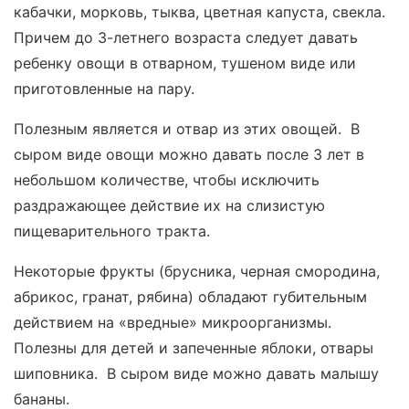
кабачки, морковь, тыква, цветная капуста, свекла.
Причем до 3-летнего возраста следует давать
ребенку овощи в отварном, тушеном виде или
приготовленные на пару.
Полезным является и отвар из этих овощей. В
сыром виде овощи можно давать после 3 лет в
небольшом количестве, чтобы исключить
раздражающее действие их на слизистую
пищеварительного тракта.
Некоторые фрукты (брусника, черная смородина,
абрикос, гранат, рябина) обладают губительным
действием на «вредные» микроорганизмы.
Полезны для детей и запеченные яблоки, отвары
шиповника. В сыром виде можно давать малышу
бананы.