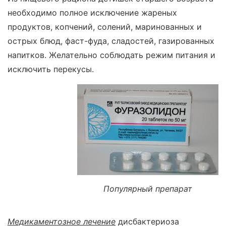
необходимо полное исключение жареных
продуктов, копчений, солений, маринованных и
острых блюд, фаст-фуда, сладостей, газированных
напитков. Желательно соблюдать режим питания и
исключить перекусы.
Популярный препарат
Медикаментозное лечение
дисбактериоза