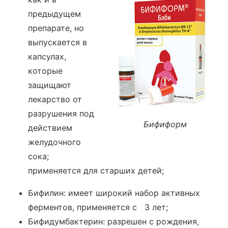
предыдущем
препарате, но
выпускается в
капсулах,
которые
защищают
лекарство от
разрушения под
Бифиформ
действием
желудочного
сока;
применяется для старших детей;
Бифилин: имеет широкий набор активных
ферментов, применяется с 3 лет;
Бифидумбактерин: разрешен с рождения,