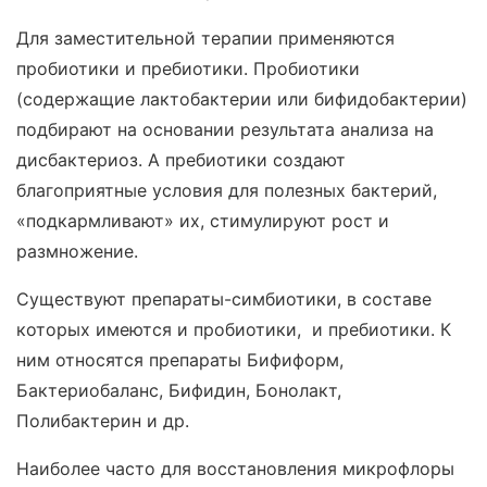
Для заместительной терапии применяются
пробиотики и пребиотики. Пробиотики
(содержащие лактобактерии или бифидобактерии)
подбирают на основании результата анализа на
дисбактериоз. А пребиотики создают
благоприятные условия для полезных бактерий,
«подкармливают» их, стимулируют рост и
размножение.
Существуют препараты-симбиотики, в составе
которых имеются и пробиотики, и пребиотики. К
ним относятся препараты Бифиформ,
Бактериобаланс, Бифидин, Бонолакт,
Полибактерин и др.
Наиболее часто для восстановления микрофлоры