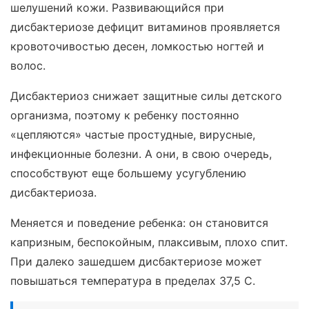
шелушений кожи. Развивающийся при
дисбактериозе дефицит витаминов проявляется
кровоточивостью десен, ломкостью ногтей и
волос.
Дисбактериоз снижает защитные силы детского
организма, поэтому к ребенку постоянно
«цепляются» частые простудные, вирусные,
инфекционные болезни. А они, в свою очередь,
способствуют еще большему усугублению
дисбактериоза.
Меняется и поведение ребенка: он становится
капризным, беспокойным, плаксивым, плохо спит.
При далеко зашедшем дисбактериозе может
повышаться температура в пределах 37,5 С.