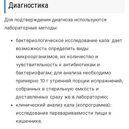
Диагностика
Для подтверждения диагноза используются
лабораторные методы:
бактериологическое исследование кала: дает
возможность определить виды
микроорганизмов, их количество и
чувствительность к антибиотикам и
бактериофагам; для анализа необходимо
примерно 10 г утренней порции испражнений,
собранных в стерильную емкость и
доставленных сразу же в лабораторию;
клинический анализ кала (копрограмма):
исследование перевариваемости пищи в
кишечнике.