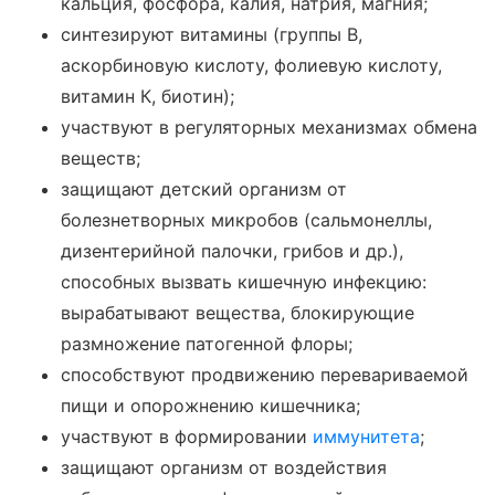
кальция, фосфора, калия, натрия, магния;
синтезируют витамины (группы В,
аскорбиновую кислоту, фолиевую кислоту,
витамин К, биотин);
участвуют в регуляторных механизмах обмена
веществ;
защищают детский организм от
болезнетворных микробов (сальмонеллы,
дизентерийной палочки, грибов и др.),
способных вызвать кишечную инфекцию:
вырабатывают вещества, блокирующие
размножение патогенной флоры;
способствуют продвижению перевариваемой
пищи и опорожнению кишечника;
участвуют в формировании
иммунитета
;
защищают организм от воздействия