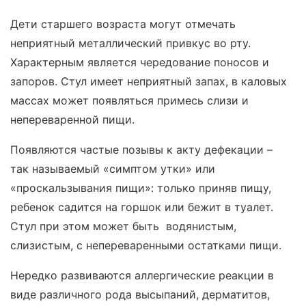
Дети старшего возраста могут отмечать
неприятный металлический привкус во рту.
Характерным является чередование поносов и
запоров. Стул имеет неприятный запах, в каловых
массах может появляться примесь слизи и
непереваренной пищи.
Появляются частые позывы к акту дефекации –
так называемый «симптом утки» или
«проскальзывания пищи»: только приняв пищу,
ребенок садится на горшок или бежит в туалет.
Стул при этом может быть водянистым,
слизистым, с непереваренными остатками пищи.
Нередко развиваются аллергические реакции в
виде различного рода высыпаний, дерматитов,