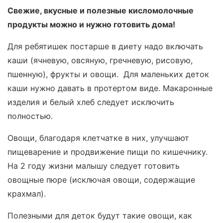
Свежие, вкусные и полезные кисломолочные
продукты можно и нужно готовить дома!
Для ребятишек постарше в диету надо включать
каши (ячневую, овсяную, гречневую, рисовую,
пшенную), фрукты и овощи. Для маленьких деток
каши нужно давать в протертом виде. Макаронные
изделия и белый хлеб следует исключить
полностью.
Овощи, благодаря клетчатке в них, улучшают
пищеварение и продвижение пищи по кишечнику.
На 2 году жизни малышу следует готовить
овощные пюре (исключая овощи, содержащие
крахмал).
Полезными для деток будут такие овощи, как