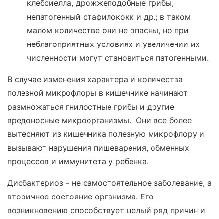
клебсиелла, дрожжеподобные грибы,
непатогенный стафилококк и др.; в таком
малом количестве они не опасны, но при
неблагоприятных условиях и увеличении их
численности могут становиться патогенными.
В случае изменения характера и количества
полезной микрофлоры в кишечнике начинают
размножаться гнилостные грибы и другие
вредоносные микроорганизмы. Они все более
вытесняют из кишечника полезную микрофлору и
вызывают нарушения пищеварения, обменных
процессов и иммунитета у ребенка.
Дисбактериоз – не самостоятельное заболевание, а
вторичное состояние организма. Его
возникновению способствует целый ряд причин и