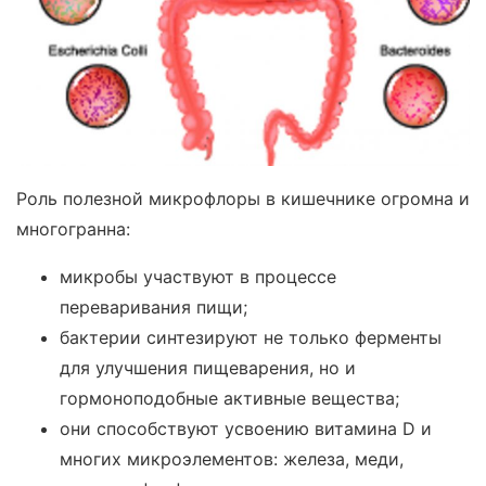
Роль полезной микрофлоры в кишечнике огромна и
многогранна:
микробы участвуют в процессе
переваривания пищи;
бактерии синтезируют не только ферменты
для улучшения пищеварения, но и
гормоноподобные активные вещества;
они способствуют усвоению витамина D и
многих микроэлементов: железа, меди,