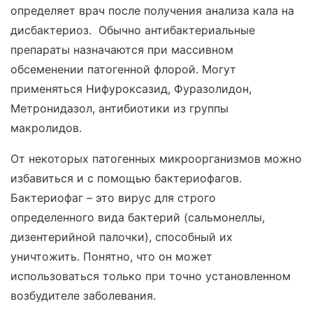
определяет врач после получения анализа кала на
дисбактериоз. Обычно антибактериальные
препараты назначаются при массивном
обсеменении патогенной флорой. Могут
применяться Нифуроксазид, Фуразолидон,
Метронидазол, антибиотики из группы
макролидов.
От некоторых патогенных микроорганизмов можно
избавиться и с помощью бактериофагов.
Бактериофаг – это вирус для строго
определенного вида бактерий (сальмонеллы,
дизентерийной палочки), способный их
уничтожить. Понятно, что он может
использоваться только при точно установленном
возбудителе заболевания.