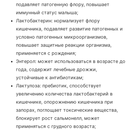
подавляет патогенную флору, повышает
иммунный статус малыша;
Лактобактерин: нормализует флору
кишечника, подавляет развитие патогенных и
условно патогенных микроорганизмов,
повышает защитные реакции организма,
применяется с рождения;
Энтерол: может использоваться в возрасте до
года, содержит лечебные дрожжи,
устойчивые к антибиотикам;
Лактулоза: пребиотик, способствует
увеличению количества лактобактерий в
кишечнике, опорожнению кишечника при
запорах, поглощает токсические вещества,
блокирует рост сальмонелл, может
применяться с грудного возраста;