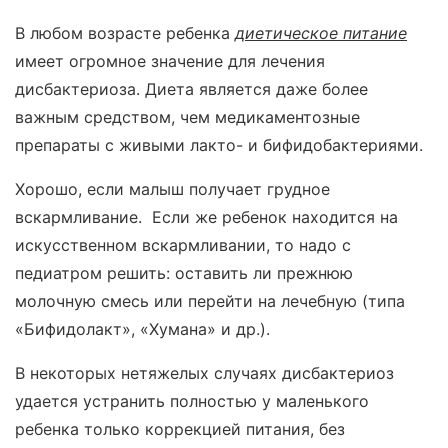
В любом возрасте ребенка
диетическое питание
имеет огромное значение для лечения
дисбактериоза. Диета является даже более
важным средством, чем медикаментозные
препараты с живыми лакто- и бифидобактериями.
Хорошо, если малыш получает грудное
вскармливание. Если же ребенок находится на
искусственном вскармливании, то надо с
педиатром решить: оставить ли прежнюю
молочную смесь или перейти на лечебную (типа
«Бифидолакт», «Хумана» и др.).
В некоторых нетяжелых случаях дисбактериоз
удается устранить полностью у маленького
ребенка только коррекцией питания, без