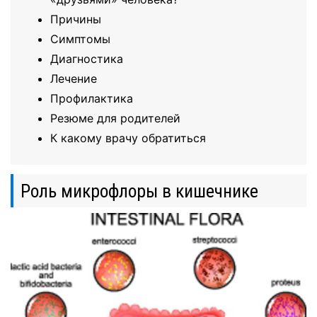
Причины
Симптомы
Диагностика
Лечение
Профилактика
Резюме для родителей
К какому врачу обратиться
Роль микрофлоры в кишечнике