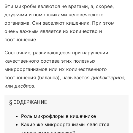
Эти микробы являются не врагами, а, скорее,
друзьями и помощниками человеческого
организма. Они заселяют кишечник. При этом
очень важным является их количество и
соотношение.
Состояние, развивающееся при нарушении
качественного состава этих полезных
микроорганизмов или их количественного
соотношения (баланса), называется
дисбактериоз,
или
дисбиоз
.
§ СОДЕРЖАНИЕ
Роль микрофлоры в кишечнике
Какие же микроорганизмы являются
«друзьями» человека?