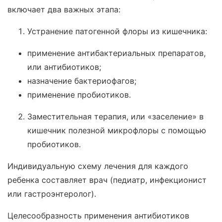
включает два важных этапа:
Устранение патогенной флоры из кишечника:
применение антибактериальных препаратов,
или антибиотиков;
назначение бактериофагов;
применение пробиотиков.
Заместительная терапия, или «заселение» в
кишечник полезной микрофлоры с помощью
пробиотиков.
Индивидуальную схему лечения для каждого
ребенка составляет врач (педиатр, инфекционист
или гастроэнтеролог).
Целесообразность применения антибиотиков