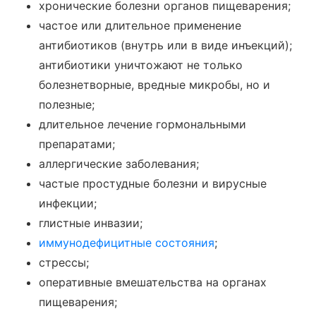
хронические болезни органов пищеварения;
частое или длительное применение
антибиотиков (внутрь или в виде инъекций);
антибиотики уничтожают не только
болезнетворные, вредные микробы, но и
полезные;
длительное лечение гормональными
препаратами;
аллергические заболевания;
частые простудные болезни и вирусные
инфекции;
глистные инвазии;
иммунодефицитные состояния
;
стрессы;
оперативные вмешательства на органах
пищеварения;