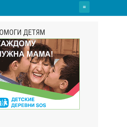
≡
ОМОГИ ДЕТЯМ