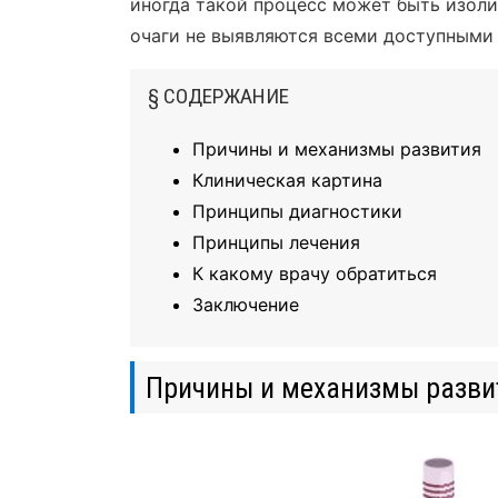
иногда такой процесс может быть изоли
очаги не выявляются всеми доступными
§ СОДЕРЖАНИЕ
Причины и механизмы развития
Клиническая картина
Принципы диагностики
Принципы лечения
К какому врачу обратиться
Заключение
Причины и механизмы разви