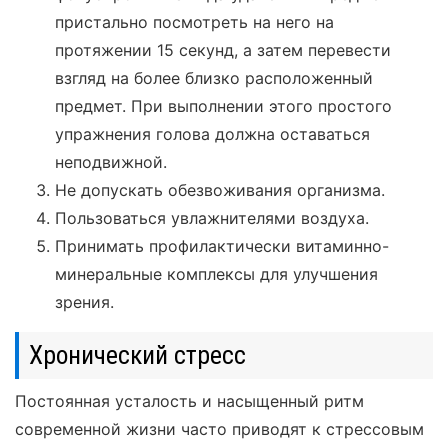
пристально посмотреть на него на
протяжении 15 секунд, а затем перевести
взгляд на более близко расположенный
предмет. При выполнении этого простого
упражнения голова должна оставаться
неподвижной.
Не допускать обезвоживания организма.
Пользоваться увлажнителями воздуха.
Принимать профилактически витаминно-
минеральные комплексы для улучшения
зрения.
Хронический стресс
Постоянная усталость и насыщенный ритм
современной жизни часто приводят к стрессовым