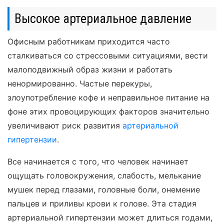
Высокое артериальное давление
Офисным работникам приходится часто
сталкиваться со стрессовыми ситуациями, вести
малоподвижный образ жизни и работать
ненормированно. Частые перекуры,
злоупотребление кофе и неправильное питание на
фоне этих провоцирующих факторов значительно
увеличивают риск развития
артериальной
гипертензии
.
Все начинается с того, что человек начинает
ощущать головокружения, слабость, мелькание
мушек перед глазами, головные боли, онемение
пальцев и приливы крови к голове. Эта стадия
артериальной гипертензии может длиться годами,