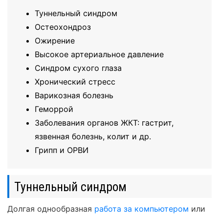
Туннельный синдром
Остеохондроз
Ожирение
Высокое артериальное давление
Синдром сухого глаза
Хронический стресс
Варикозная болезнь
Геморрой
Заболевания органов ЖКТ: гастрит,
язвенная болезнь, колит и др.
Грипп и ОРВИ
Туннельный синдром
Долгая однообразная
работа за компьютером
или