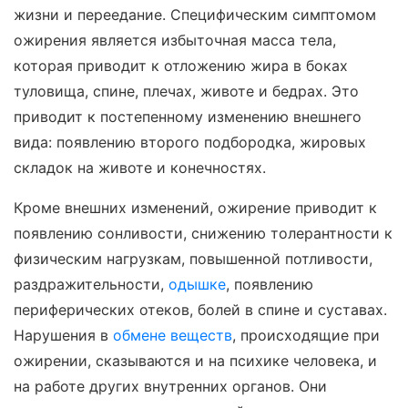
жизни и переедание. Специфическим симптомом
ожирения является избыточная масса тела,
которая приводит к отложению жира в боках
туловища, спине, плечах, животе и бедрах. Это
приводит к постепенному изменению внешнего
вида: появлению второго подбородка, жировых
складок на животе и конечностях.
Кроме внешних изменений, ожирение приводит к
появлению сонливости, снижению толерантности к
физическим нагрузкам, повышенной потливости,
раздражительности,
одышке
, появлению
периферических отеков, болей в спине и суставах.
Нарушения в
обмене веществ
, происходящие при
ожирении, сказываются и на психике человека, и
на работе других внутренних органов. Они