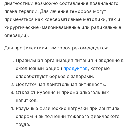
диагностики возможно составления правильного
плана терапии. Для лечения геморроя могут
применяться как консервативные методики, так и
хирургические (малоинвазивные или радикальные
операции).
Для профилактики геморроя рекомендуется:
Правильная организация питания и введение в
ежедневный рацион
продуктов
, которые
способствуют борьбе с запорами.
Достаточная двигательная активность.
Отказ от курения и приема алкогольных
напитков.
Разумные физические нагрузки при занятиях
спором и выполнении тяжелого физического
труда.