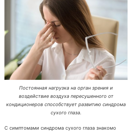
Постоянная нагрузка на орган зрения и
воздействие воздуха пересушенного от
кондиционеров способствует развитию синдрома
сухого глаза.
С симптомами синдрома сухого глаза знакомо