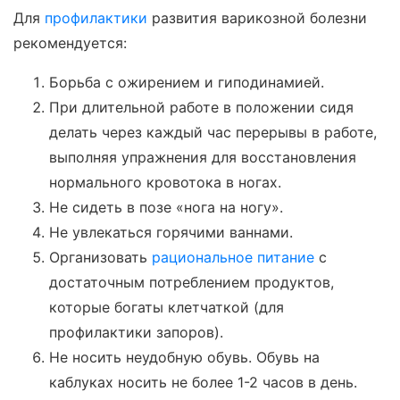
Для
профилактики
развития варикозной болезни
рекомендуется:
Борьба с ожирением и гиподинамией.
При длительной работе в положении сидя
делать через каждый час перерывы в работе,
выполняя упражнения для восстановления
нормального кровотока в ногах.
Не сидеть в позе «нога на ногу».
Не увлекаться горячими ваннами.
Организовать
рациональное питание
с
достаточным потреблением продуктов,
которые богаты клетчаткой (для
профилактики запоров).
Не носить неудобную обувь. Обувь на
каблуках носить не более 1-2 часов в день.