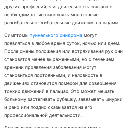
других профессий, чья деятельность связана с
необходимостью выполнять монотонные
разгибательно-сгибательные движения пальцами.
Симптомы
туннельного синдрома
могут
появляться в любое время суток, ночью или днем.
После смены положения или встряхивания рук они
становятся менее выраженными, но с течением
времени проявления заболевания могут
становиться постоянными, и неловкость в
движениях становится помехой для совершения
тонких движений в пальцах. Это может мешать
больному застегивать рубашку, завязывать шнурки
и рано или поздно сказывается на его
профессиональной деятельности.
Для лечения туннельного синдрома могут