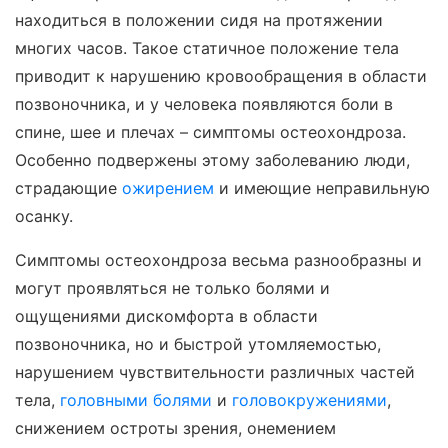
находиться в положении сидя на протяжении
многих часов. Такое статичное положение тела
приводит к нарушению кровообращения в области
позвоночника, и у человека появляются боли в
спине, шее и плечах – симптомы остеохондроза.
Особенно подвержены этому заболеванию люди,
страдающие
ожирением
и имеющие неправильную
осанку.
Симптомы остеохондроза весьма разнообразны и
могут проявляться не только болями и
ощущениями дискомфорта в области
позвоночника, но и быстрой утомляемостью,
нарушением чувствительности различных частей
тела,
головными болями
и
головокружениями
,
снижением остроты зрения, онемением