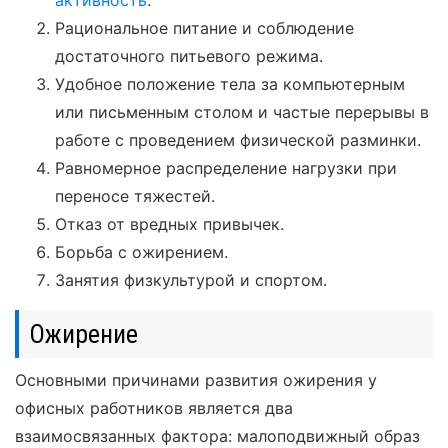
активность
.
Рациональное питание и соблюдение
достаточного питьевого режима.
Удобное положение тела за компьютерным
или письменным столом и частые перерывы в
работе с проведением физической разминки.
Равномерное распределение нагрузки при
переносе тяжестей.
Отказ от вредных привычек.
Борьба с ожирением.
Занятия физкультурой и спортом.
Ожирение
Основными причинами развития ожирения у
офисных работников является два
взаимосвязанных фактора: малоподвижный образ