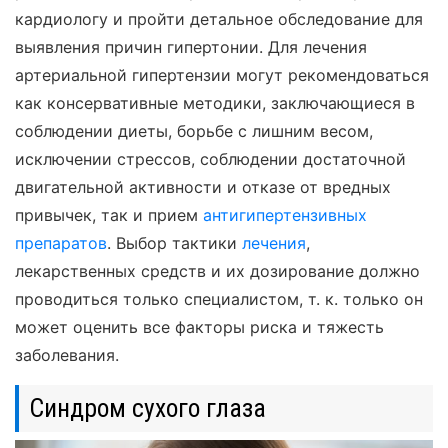
кардиологу и пройти детальное обследование для
выявления причин гипертонии. Для лечения
артериальной гипертензии могут рекомендоваться
как консервативные методики, заключающиеся в
соблюдении диеты, борьбе с лишним весом,
исключении стрессов, соблюдении достаточной
двигательной активности и отказе от вредных
привычек, так и прием
антигипертензивных
препаратов
. Выбор тактики
лечения
,
лекарственных средств и их дозирование должно
проводиться только специалистом, т. к. только он
может оценить все факторы риска и тяжесть
заболевания.
Синдром сухого глаза