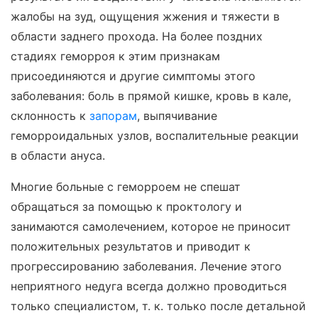
жалобы на зуд, ощущения жжения и тяжести в
области заднего прохода. На более поздних
стадиях геморроя к этим признакам
присоединяются и другие симптомы этого
заболевания: боль в прямой кишке, кровь в кале,
склонность к
запорам
, выпячивание
геморроидальных узлов, воспалительные реакции
в области ануса.
Многие больные с геморроем не спешат
обращаться за помощью к проктологу и
занимаются самолечением, которое не приносит
положительных результатов и приводит к
прогрессированию заболевания. Лечение этого
неприятного недуга всегда должно проводиться
только специалистом, т. к. только после детальной