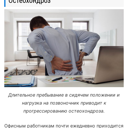
Остеохондроз
Длительное пребывание в сидячем положении и
нагрузка на позвоночник приводит к
прогрессированию остеохондроза.
Офисным работникам почти ежедневно приходится