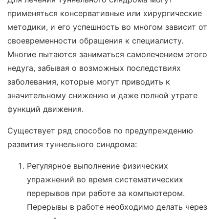
применяться консервативные или хирургические
методики, и его успешность во многом зависит от
своевременности обращения к специалисту.
Многие пытаются заниматься самолечением этого
недуга, забывая о возможных последствиях
заболевания, которые могут приводить к
значительному снижению и даже полной утрате
функций движения.
Существует ряд способов по предупреждению
развития туннельного синдрома:
Регулярное выполнение физических
упражнений во время систематических
перерывов при работе за компьютером.
Перерывы в работе необходимо делать через