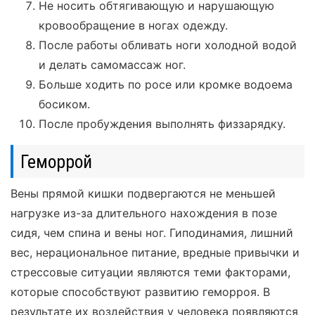
Не носить обтягивающую и нарушающую
кровообращение в ногах одежду.
После работы обливать ноги холодной водой
и делать самомассаж ног.
Больше ходить по росе или кромке водоема
босиком.
После пробуждения выполнять физзарядку.
Геморрой
Вены прямой кишки подвергаются не меньшей
нагрузке из-за длительного нахождения в позе
сидя, чем спина и вены ног. Гиподинамия, лишний
вес, нерациональное питание, вредные привычки и
стрессовые ситуации являются теми факторами,
которые способствуют развитию геморроя. В
результате их воздействия у человека появляются