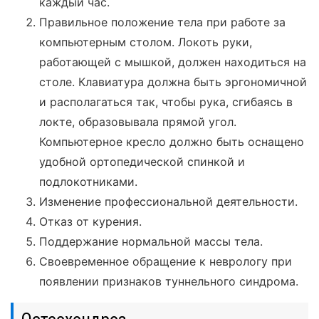
каждый час.
Правильное положение тела при работе за
компьютерным столом. Локоть руки,
работающей с мышкой, должен находиться на
столе. Клавиатура должна быть эргономичной
и располагаться так, чтобы рука, сгибаясь в
локте, образовывала прямой угол.
Компьютерное кресло должно быть оснащено
удобной ортопедической спинкой и
подлокотниками.
Изменение профессиональной деятельности.
Отказ от курения.
Поддержание нормальной массы тела.
Своевременное обращение к неврологу при
появлении признаков туннельного синдрома.