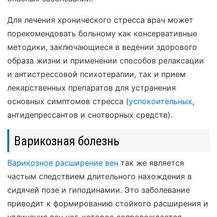
Для лечения хронического стресса врач может
порекомендовать больному как консервативные
методики, заключающиеся в ведении здорового
образа жизни и применении способов релаксации
и антистрессовой психотерапии, так и прием
лекарственных препаратов для устранения
основных симптомов стресса (
успокоительных
,
антидепрессантов и снотворных средств).
Варикозная болезнь
Варикозное расширение вен
так же является
частым следствием длительного нахождения в
сидячей позе и гиподинамии. Это заболевание
приводит к формированию стойкого расширения и