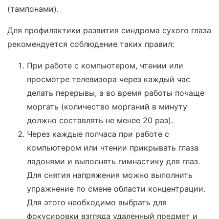
(тампонами).
Для профилактики развития синдрома сухого глаза
рекомендуется соблюдение таких правил:
При работе с компьютером, чтении или
просмотре телевизора через каждый час
делать перерывы, а во время работы почаще
моргать (количество морганий в минуту
должно составлять не менее 20 раз).
Через каждые полчаса при работе с
компьютером или чтении прикрывать глаза
ладонями и выполнять гимнастику для глаз.
Для снятия напряжения можно выполнить
упражнение по смене области концентрации.
Для этого необходимо выбрать для
фокусировки взгляда удаленный предмет и