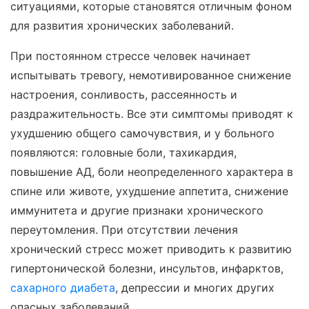
ситуациями, которые становятся отличным фоном
для развития хронических заболеваний.
При постоянном стрессе человек начинает
испытывать тревогу, немотивированное снижение
настроения, сонливость, рассеянность и
раздражительность. Все эти симптомы приводят к
ухудшению общего самочувствия, и у больного
появляются: головные боли, тахикардия,
повышение АД, боли неопределенного характера в
спине или животе, ухудшение аппетита, снижение
иммунитета и другие признаки хронического
переутомления. При отсутствии лечения
хронический стресс может приводить к развитию
гипертонической болезни, инсультов, инфарктов,
сахарного диабета
, депрессии и многих других
опасных заболеваний.