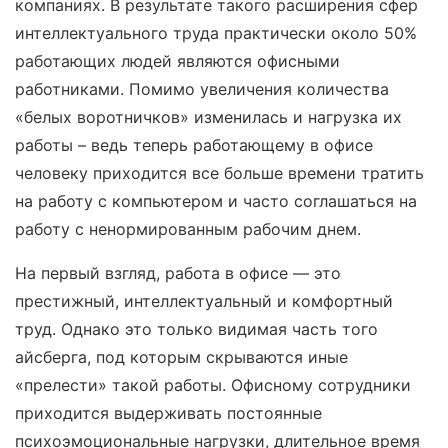
компаниях. В результате такого расширения сфер
интеллектуального труда практически около 50%
работающих людей являются офисными
работниками. Помимо увеличения количества
«белых воротничков» изменилась и нагрузка их
работы – ведь теперь работающему в офисе
человеку приходится все больше времени тратить
на работу с компьютером и часто соглашаться на
работу с ненормированным рабочим днем.
На первый взгляд, работа в офисе — это
престижный, интеллектуальный и комфортный
труд. Однако это только видимая часть того
айсберга, под которым скрываются иные
«прелести» такой работы. Офисному сотрудники
приходится выдерживать постоянные
психоэмоциональные нагрузки, длительное время