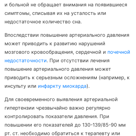
и больной не обращает внимания на появившиеся
симптомы, списывая их на усталость или
недостаточное количество сна.
Впоследствии повышение артериального давления
может приводить к развитию нарушений
мозгового кровообращения, сердечной и
почечной
недостаточности
. При отсутствии лечения
повышение артериального давления может
приводить к серьезным осложнениям (например, к
инсульту или
инфаркту миокарда
).
Для своевременного выявления артериальной
гипертензии чрезвычайно важно регулярно
контролировать показатели давления. При
повышении его показателей до 130-139/85-90 мм
рт. ст. необходимо обратиться к терапевту или