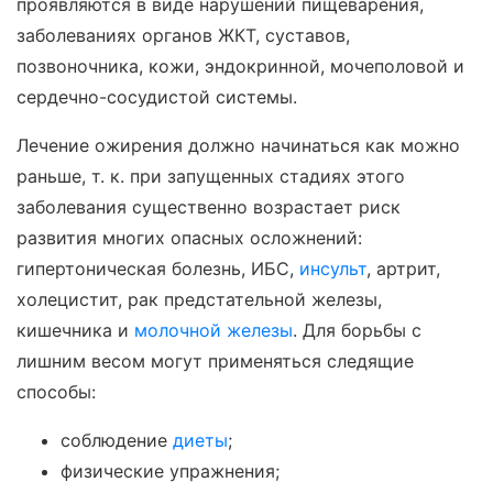
проявляются в виде нарушений пищеварения,
заболеваниях органов ЖКТ, суставов,
позвоночника, кожи, эндокринной, мочеполовой и
сердечно-сосудистой системы.
Лечение ожирения должно начинаться как можно
раньше, т. к. при запущенных стадиях этого
заболевания существенно возрастает риск
развития многих опасных осложнений:
гипертоническая болезнь, ИБС,
инсульт
, артрит,
холецистит, рак предстательной железы,
кишечника и
молочной железы
. Для борьбы с
лишним весом могут применяться следящие
способы:
соблюдение
диеты
;
физические упражнения;