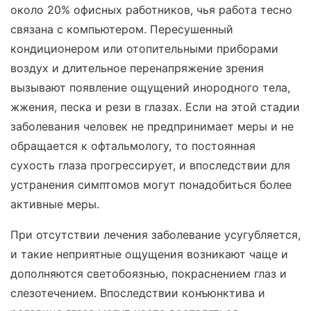
около 20% офисных работников, чья работа тесно
связана с компьютером. Пересушенный
кондиционером или отопительными приборами
воздух и длительное перенапряжение зрения
вызывают появление ощущений инородного тела,
жжения, песка и рези в глазах. Если на этой стадии
заболевания человек не предпринимает меры и не
обращается к офтальмологу, то постоянная
сухость глаза прогрессирует, и впоследствии для
устранения симптомов могут понадобиться более
активные меры.
При отсутствии лечения заболевание усугубляется,
и такие неприятные ощущения возникают чаще и
дополняются светобоязнью, покраснением глаз и
слезотечением. Впоследствии конъюнктива и