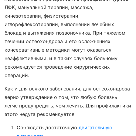
ЛФК, мануальной терапии, массажа,
кинезотерапии, физиотерапии,
иглорефлексотерапии, выполнении лечебных
блокад и вытяжения позвоночника. При тяжелом
течении остеохондроза и его осложнениях
консервативные методики могут оказаться
неэффективными, и в таких случаях больному
рекомендуется проведение хирургических
операций.
Как и для всякого заболевания, для остеохондроза
верно утверждение о том, что любую болезнь
легче предупредить, чем лечить. Для профилактики
этого недуга рекомендуется:
Соблюдать достаточную
двигательную