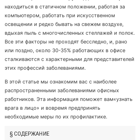
находиться в статичном положении, работая за
компьютером, работать при искусственном
освещении и редко бывать на свежем воздухе,
вдыхая пыль с многочисленных стеллажей и полок.
Все эти факторы не проходят бесследно, и, рано
или поздно, около 30-35% работающих в офисе
сталкиваются с характерными для представителей
этих профессий заболеваниями.
В этой статье мы ознакомим вас с наиболее
распространенными заболеваниями офисных
работников. Эта информация поможет вам«узнать
врага в лицо» и вовремя предпринять
необходимые меры по их профилактике.
§ СОДЕРЖАНИЕ