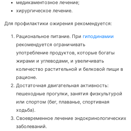
медикаментозное лечение;
хирургическое лечение.
Для профилактики ожирения рекомендуется:
Рациональное питание. При
гиподинамии
рекомендуется ограничивать
употребление продуктов, которые богаты
жирами и углеводами, и увеличивать
количество растительной и белковой пищи в
рационе.
Достаточная двигательная активность:
пешеходные прогулки, занятия физкультурой
или спортом (бег, плаванье, спортивная
ходьба).
Своевременное лечение эндокринологических
заболеваний.