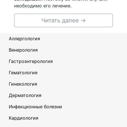
необходимо его лечение.
Читать далее
→
Аллергология
Венерология
Гастроэнтерология
Гематология
Гинекология
Дерматология
Инфекционные болезни
Кардиология