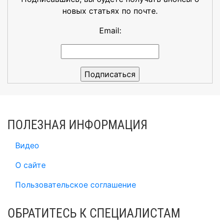
новых статьях по почте.
Email:
ПОЛЕЗНАЯ ИНФОРМАЦИЯ
Видео
О сайте
Пользовательское соглашение
ОБРАТИТЕСЬ К СПЕЦИАЛИСТАМ