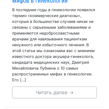
мифов в гинекологии
В последние годы в гинекологии появился
термин «коммерческие диагнозы»,
которые в большинстве случаев никак не
связаны с серьезными заболеваниями и
применяются недобросовестными
врачами для навязывания пациенткам
ненужного или избыточного лечения. В
этой статье мы ознакомим вас с мнением
известного доктора акушера-гинеколога,
кандидата медицинских наук, Дмитрия
Михайловича Лубнина о 10 самых
распространенных мифах в гинекологии.
Его […]
Читать далее
→