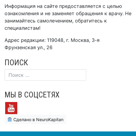
Информация на сайте предоставляется с целью
ознакомления и не заменяет обращения к врачу. Не
занимайтесь самолечением, обратитесь к
специалистам!
Адрес редакции: 119048, г. Москва, 3-я
Фрунзенская ул., 26
ПОИСК
МЫ В СОЦСЕТЯХ
Сделано в NeuroKapitan