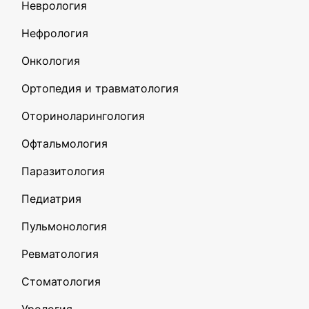
Неврология
Нефрология
Онкология
Ортопедия и травматология
Оториноларингология
Офтальмология
Паразитология
Педиатрия
Пульмонология
Ревматология
Стоматология