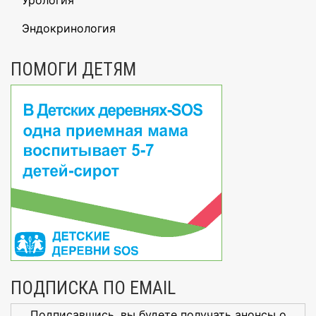
Урология
Эндокринология
ПОМОГИ ДЕТЯМ
ПОДПИСКА ПО EMAIL
Подписавшись, вы будете получать анонсы о