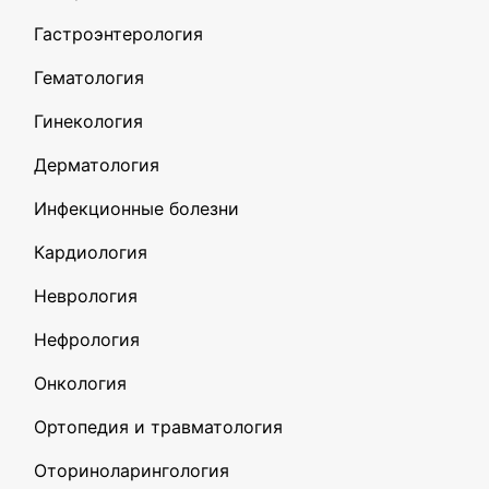
Гастроэнтерология
Гематология
Гинекология
Дерматология
Инфекционные болезни
Кардиология
Неврология
Нефрология
Онкология
Ортопедия и травматология
Оториноларингология