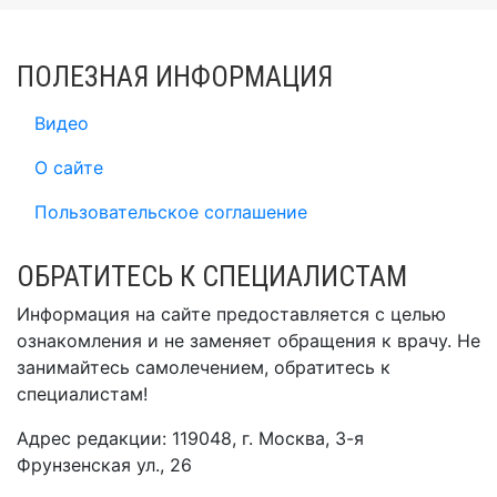
ПОЛЕЗНАЯ ИНФОРМАЦИЯ
Видео
О сайте
Пользовательское соглашение
ОБРАТИТЕСЬ К СПЕЦИАЛИСТАМ
Информация на сайте предоставляется с целью
ознакомления и не заменяет обращения к врачу. Не
занимайтесь самолечением, обратитесь к
специалистам!
Адрес редакции: 119048, г. Москва, 3-я
Фрунзенская ул., 26