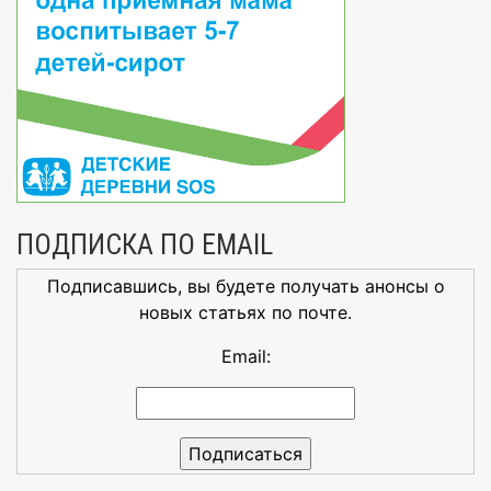
ПОДПИСКА ПО EMAIL
Подписавшись, вы будете получать анонсы о
новых статьях по почте.
Email: