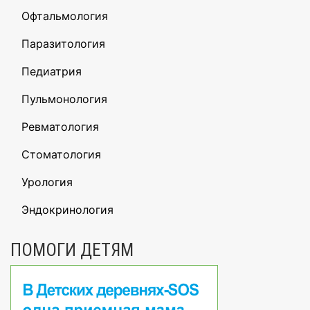
Офтальмология
Паразитология
Педиатрия
Пульмонология
Ревматология
Стоматология
Урология
Эндокринология
ПОМОГИ ДЕТЯМ