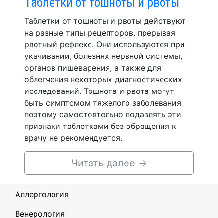
Таблетки от тошноты и рвоты
Таблетки от тошноты и рвоты действуют
на разные типы рецепторов, прерывая
рвотный рефлекс. Они используются при
укачивании, болезнях нервной системы,
органов пищеварения, а также для
облегчения некоторых диагностических
исследований. Тошнота и рвота могут
быть симптомом тяжелого заболевания,
поэтому самостоятельно подавлять эти
признаки таблетками без обращения к
врачу не рекомендуется.
Читать далее
→
Аллергология
Венерология