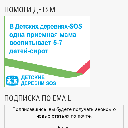
ПОМОГИ ДЕТЯМ
ПОДПИСКА ПО EMAIL
Подписавшись, вы будете получать анонсы о
новых статьях по почте.
Email: