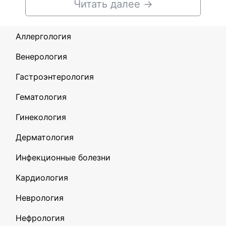
Читать далее
→
Аллергология
Венерология
Гастроэнтерология
Гематология
Гинекология
Дерматология
Инфекционные болезни
Кардиология
Неврология
Нефрология