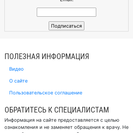
ПОЛЕЗНАЯ ИНФОРМАЦИЯ
Видео
О сайте
Пользовательское соглашение
ОБРАТИТЕСЬ К СПЕЦИАЛИСТАМ
Информация на сайте предоставляется с целью
ознакомления и не заменяет обращения к врачу. Не