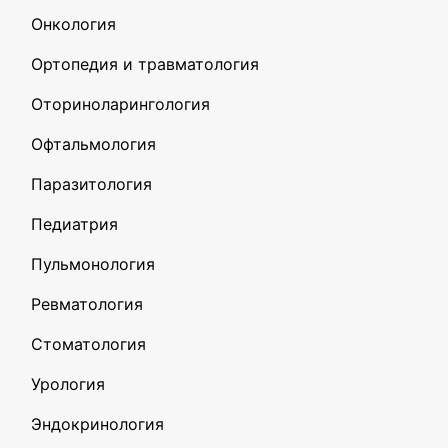
Онкология
Ортопедия и травматология
Оториноларингология
Офтальмология
Паразитология
Педиатрия
Пульмонология
Ревматология
Стоматология
Урология
Эндокринология