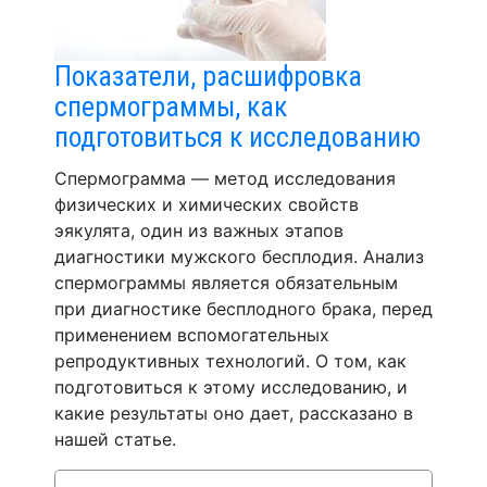
Показатели, расшифровка
спермограммы, как
подготовиться к исследованию
Спермограмма — метод исследования
физических и химических свойств
эякулята, один из важных этапов
диагностики мужского бесплодия. Анализ
спермограммы является обязательным
при диагностике бесплодного брака, перед
применением вспомогательных
репродуктивных технологий. О том, как
подготовиться к этому исследованию, и
какие результаты оно дает, рассказано в
нашей статье.