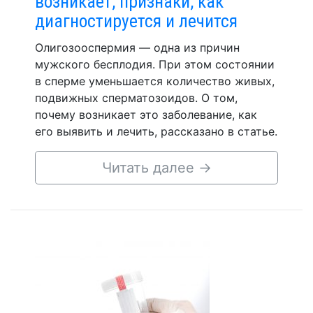
возникает, признаки, как
диагностируется и лечится
Олигозооспермия — одна из причин
мужского бесплодия. При этом состоянии
в сперме уменьшается количество живых,
подвижных сперматозоидов. О том,
почему возникает это заболевание, как
его выявить и лечить, рассказано в статье.
Читать далее
→