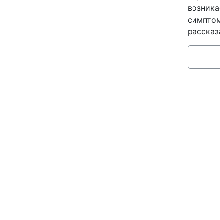
возника
симптом
рассказ