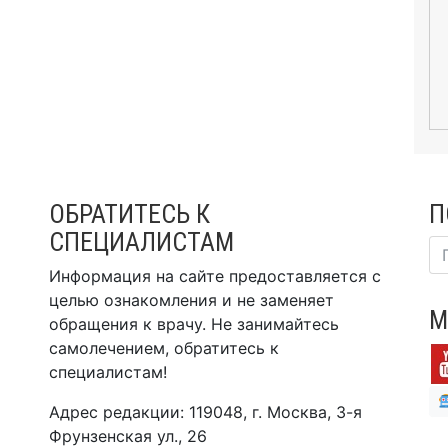
ОБРАТИТЕСЬ К
П
СПЕЦИАЛИСТАМ
Информация на сайте предоставляется с
целью ознакомления и не заменяет
М
обращения к врачу. Не занимайтесь
самолечением, обратитесь к
специалистам!
Адрес редакции: 119048, г. Москва, 3-я
Фрунзенская ул., 26