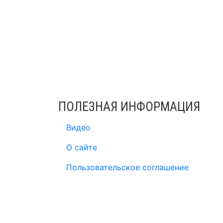
ПОЛЕЗНАЯ ИНФОРМАЦИЯ
Видео
О сайте
Пользовательское соглашение