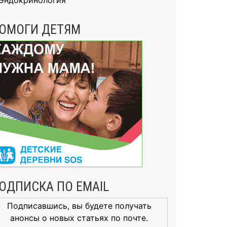
Эндокринология
ОМОГИ ДЕТЯМ
ОДПИСКА ПО EMAIL
Подписавшись, вы будете получать
анонсы о новых статьях по почте.