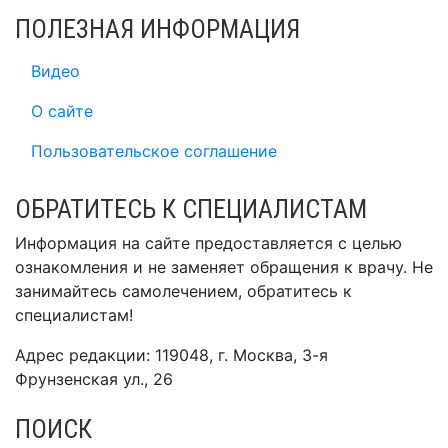
ПОЛЕЗНАЯ ИНФОРМАЦИЯ
Видео
О сайте
Пользовательское соглашение
ОБРАТИТЕСЬ К СПЕЦИАЛИСТАМ
Информация на сайте предоставляется с целью
ознакомления и не заменяет обращения к врачу. Не
занимайтесь самолечением, обратитесь к
специалистам!
Адрес редакции: 119048, г. Москва, 3-я
Фрунзенская ул., 26
ПОИСК