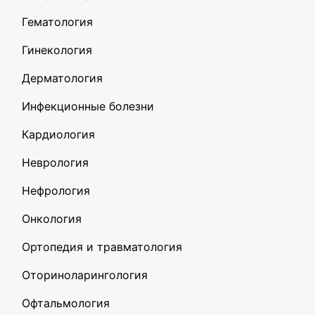
Гематология
Гинекология
Дерматология
Инфекционные болезни
Кардиология
Неврология
Нефрология
Онкология
Ортопедия и травматология
Оториноларингология
Офтальмология