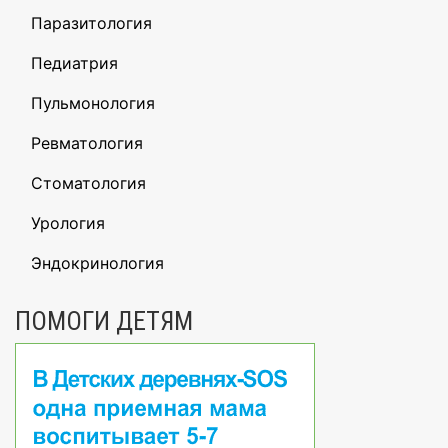
Паразитология
Педиатрия
Пульмонология
Ревматология
Стоматология
Урология
Эндокринология
ПОМОГИ ДЕТЯМ