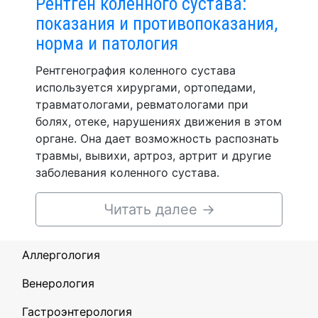
Рентген коленного сустава:
показания и противопоказания,
норма и патология
Рентгенография коленного сустава
используется хирургами, ортопедами,
травматологами, ревматологами при
болях, отеке, нарушениях движения в этом
органе. Она дает возможность распознать
травмы, вывихи, артроз, артрит и другие
заболевания коленного сустава.
Читать далее
→
Аллергология
Венерология
Гастроэнтерология