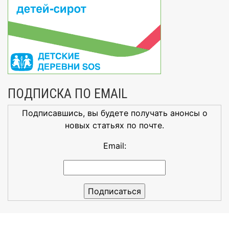
ПОДПИСКА ПО EMAIL
Подписавшись, вы будете получать анонсы о
новых статьях по почте.
Email: