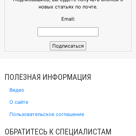
новых статьях по почте.
Email:
ПОЛЕЗНАЯ ИНФОРМАЦИЯ
Видео
О сайте
Пользовательское соглашение
ОБРАТИТЕСЬ К СПЕЦИАЛИСТАМ