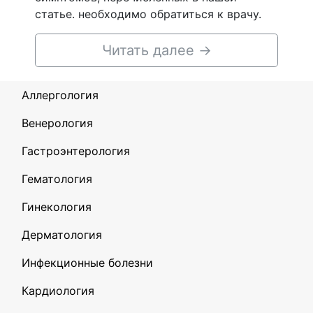
статье. необходимо обратиться к врачу.
Читать далее
→
Аллергология
Венерология
Гастроэнтерология
Гематология
Гинекология
Дерматология
Инфекционные болезни
Кардиология