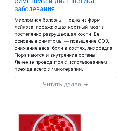
симптомы и диагностика
заболевания
Миеломная болезнь — одна из форм
лейкоза, поражающая костный мозг и
постепенно разрушающая кости. Ее
основные симптомы — повышение СОЭ,
снижение веса, боли в костях, лихорадка.
Поражаются и внутренние органы.
Лечение проводится с использованием
прежде всего химиотерапии.
Читать далее
→