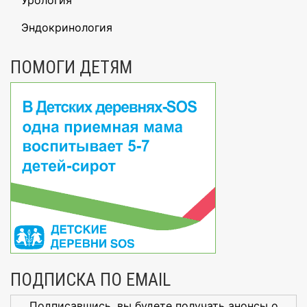
Урология
Эндокринология
ПОМОГИ ДЕТЯМ
ПОДПИСКА ПО EMAIL
Подписавшись, вы будете получать анонсы о