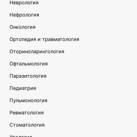
Неврология
Нефрология
Онкология
Ортопедия и травматология
Оториноларингология
Офтальмология
Паразитология
Педиатрия
Пульмонология
Ревматология
Стоматология