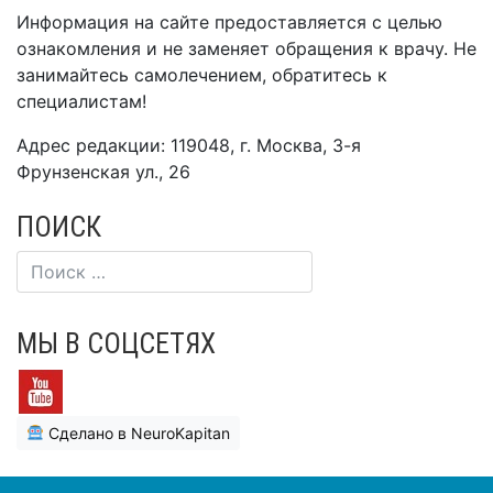
Информация на сайте предоставляется с целью
ознакомления и не заменяет обращения к врачу. Не
занимайтесь самолечением, обратитесь к
специалистам!
Адрес редакции: 119048, г. Москва, 3-я
Фрунзенская ул., 26
ПОИСК
МЫ В СОЦСЕТЯХ
Сделано в NeuroKapitan