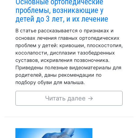
Основные ортопедические
проблемы, возникающие у
детей до 3 лет, и их лечение
В статье рассказывается о признаках и
основах лечения главных ортопедических
проблем у детей: кривошеи, плоскостопия,
косолапости, дисплазии тазобедренных
суставов, искривления позвоночника.
Приведены полезные видеоматериалы для
родителей, даны рекомендации по
подбору обуви для малыша.
Читать далее
→