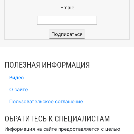
Email:
ПОЛЕЗНАЯ ИНФОРМАЦИЯ
Видео
О сайте
Пользовательское соглашение
ОБРАТИТЕСЬ К СПЕЦИАЛИСТАМ
Информация на сайте предоставляется с целью