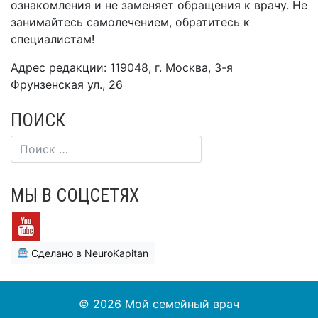
ознакомления и не заменяет обращения к врачу. Не
занимайтесь самолечением, обратитесь к
специалистам!
Адрес редакции: 119048, г. Москва, 3-я
Фрунзенская ул., 26
ПОИСК
МЫ В СОЦСЕТЯХ
Сделано в NeuroKapitan
© 2026
Мой семейный врач