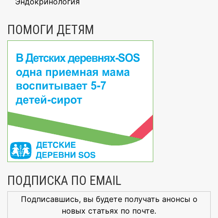
Эндокринология
ПОМОГИ ДЕТЯМ
ПОДПИСКА ПО EMAIL
Подписавшись, вы будете получать анонсы о
новых статьях по почте.