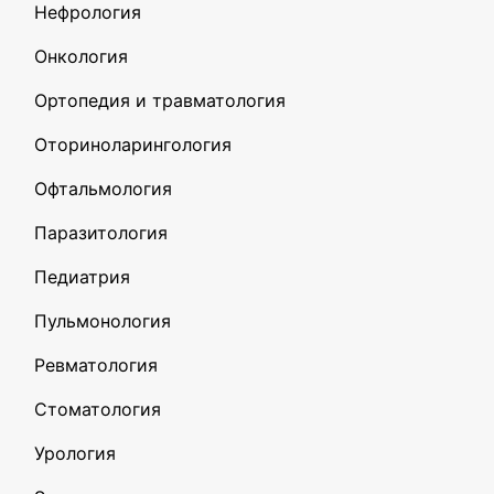
Нефрология
Онкология
Ортопедия и травматология
Оториноларингология
Офтальмология
Паразитология
Педиатрия
Пульмонология
Ревматология
Стоматология
Урология