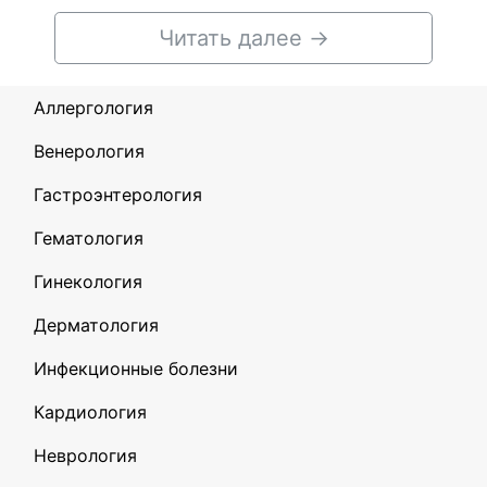
Читать далее
→
Аллергология
Венерология
Гастроэнтерология
Гематология
Гинекология
Дерматология
Инфекционные болезни
Кардиология
Неврология