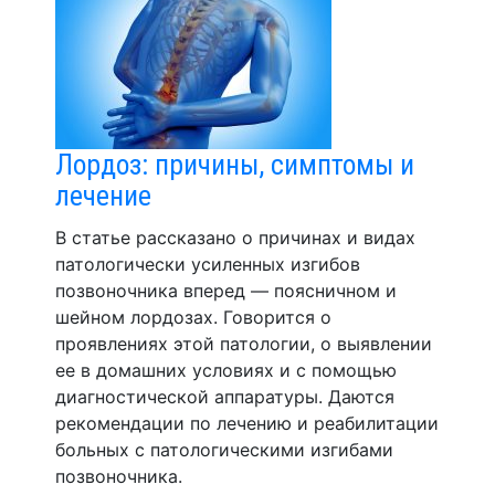
Лордоз: причины, симптомы и
лечение
В статье рассказано о причинах и видах
патологически усиленных изгибов
позвоночника вперед — поясничном и
шейном лордозах. Говорится о
проявлениях этой патологии, о выявлении
ее в домашних условиях и с помощью
диагностической аппаратуры. Даются
рекомендации по лечению и реабилитации
больных с патологическими изгибами
позвоночника.