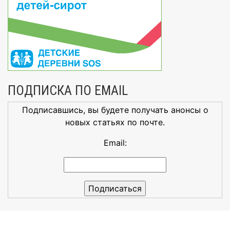
ПОДПИСКА ПО EMAIL
Подписавшись, вы будете получать анонсы о
новых статьях по почте.
Email: