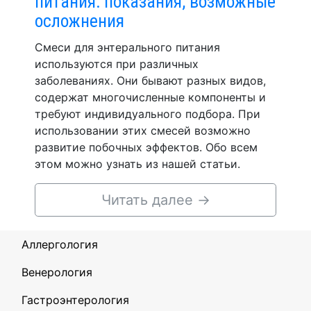
питания: показания, возможные
осложнения
Смеси для энтерального питания
используются при различных
заболеваниях. Они бывают разных видов,
содержат многочисленные компоненты и
требуют индивидуального подбора. При
использовании этих смесей возможно
развитие побочных эффектов. Обо всем
этом можно узнать из нашей статьи.
Читать далее
→
Аллергология
Венерология
Гастроэнтерология