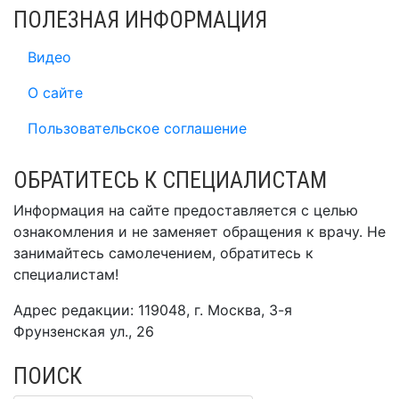
ПОЛЕЗНАЯ ИНФОРМАЦИЯ
Видео
О сайте
Пользовательское соглашение
ОБРАТИТЕСЬ К СПЕЦИАЛИСТАМ
Информация на сайте предоставляется с целью
ознакомления и не заменяет обращения к врачу. Не
занимайтесь самолечением, обратитесь к
специалистам!
Адрес редакции: 119048, г. Москва, 3-я
Фрунзенская ул., 26
ПОИСК