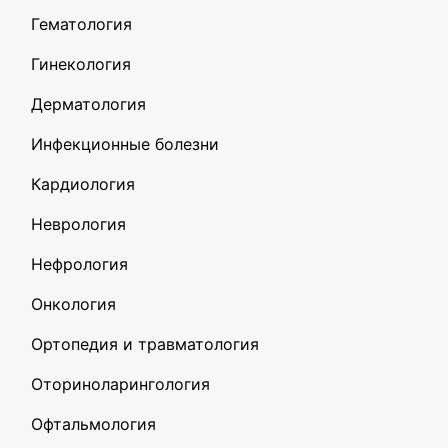
Гематология
Гинекология
Дерматология
Инфекционные болезни
Кардиология
Неврология
Нефрология
Онкология
Ортопедия и травматология
Оториноларингология
Офтальмология