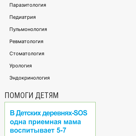
Паразитология
Педиатрия
Пульмонология
Ревматология
Стоматология
Урология
Эндокринология
ПОМОГИ ДЕТЯМ