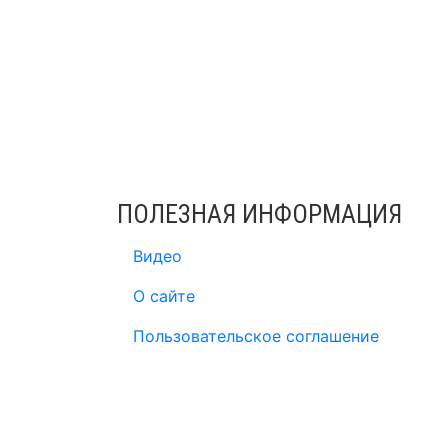
ПОЛЕЗНАЯ ИНФОРМАЦИЯ
Видео
О сайте
Пользовательское соглашение