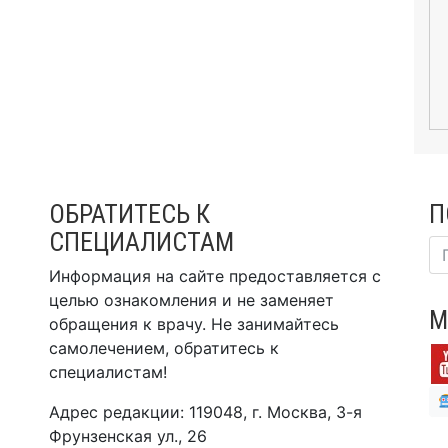
ОБРАТИТЕСЬ К
П
СПЕЦИАЛИСТАМ
Информация на сайте предоставляется с
целью ознакомления и не заменяет
М
обращения к врачу. Не занимайтесь
самолечением, обратитесь к
специалистам!
Адрес редакции: 119048, г. Москва, 3-я
Фрунзенская ул., 26