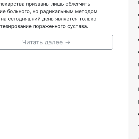
лекарства призваны лишь облегчить
ие больного, но радикальным методом
 на сегодняшний день является только
тезирование пораженного сустава.
Читать далее
→