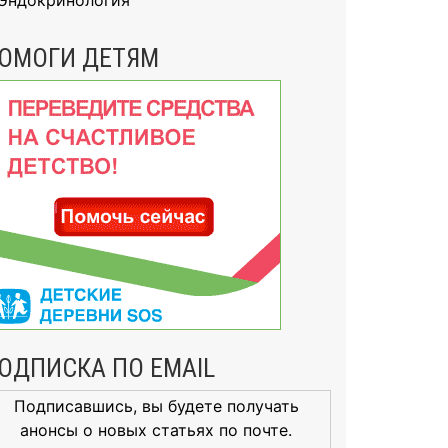
Эндокринология
ОМОГИ ДЕТЯМ
ОДПИСКА ПО EMAIL
Подписавшись, вы будете получать
анонсы о новых статьях по почте.