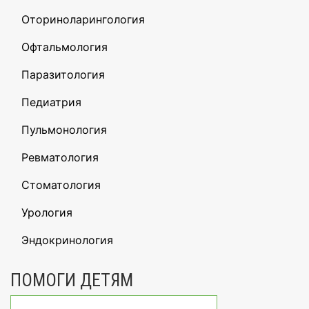
Оториноларингология
Офтальмология
Паразитология
Педиатрия
Пульмонология
Ревматология
Стоматология
Урология
Эндокринология
ПОМОГИ ДЕТЯМ