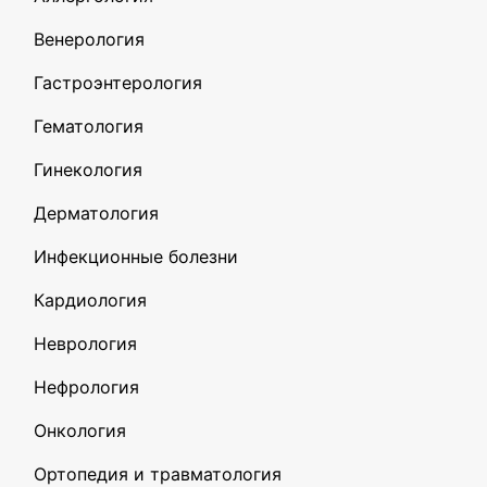
Венерология
Гастроэнтерология
Гематология
Гинекология
Дерматология
Инфекционные болезни
Кардиология
Неврология
Нефрология
Онкология
Ортопедия и травматология