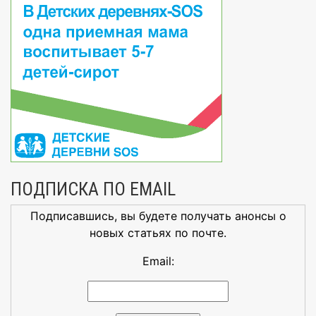
ПОДПИСКА ПО EMAIL
Подписавшись, вы будете получать анонсы о
новых статьях по почте.
Email: