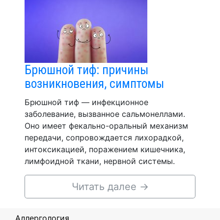
Брюшной тиф: причины
возникновения, симптомы
Брюшной тиф — инфекционное
заболевание, вызванное сальмонеллами.
Оно имеет фекально-оральный механизм
передачи, сопровождается лихорадкой,
интоксикацией, поражением кишечника,
лимфоидной ткани, нервной системы.
Читать далее
→
Аллергология