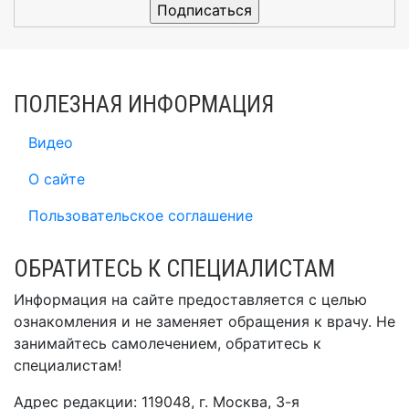
ПОЛЕЗНАЯ ИНФОРМАЦИЯ
Видео
О сайте
Пользовательское соглашение
ОБРАТИТЕСЬ К СПЕЦИАЛИСТАМ
Информация на сайте предоставляется с целью
ознакомления и не заменяет обращения к врачу. Не
занимайтесь самолечением, обратитесь к
специалистам!
Адрес редакции: 119048, г. Москва, 3-я