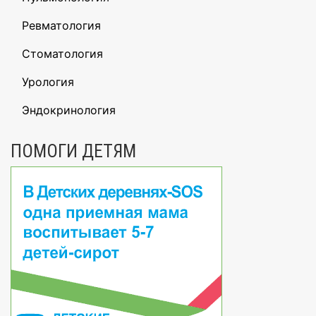
Ревматология
Стоматология
Урология
Эндокринология
ПОМОГИ ДЕТЯМ