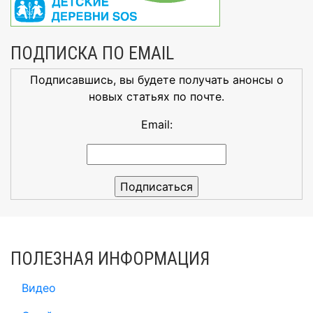
ПОДПИСКА ПО EMAIL
Подписавшись, вы будете получать анонсы о
новых статьях по почте.
Email:
ПОЛЕЗНАЯ ИНФОРМАЦИЯ
Видео