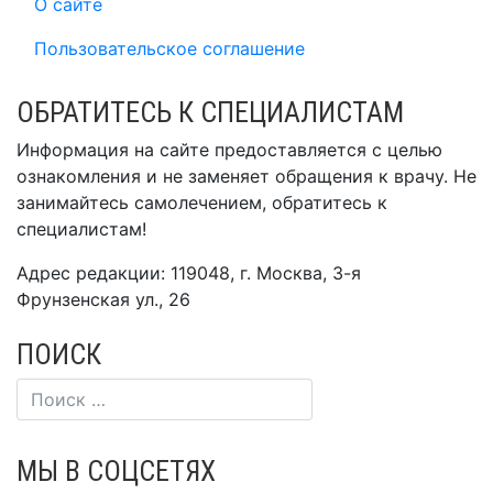
О сайте
Пользовательское соглашение
ОБРАТИТЕСЬ К СПЕЦИАЛИСТАМ
Информация на сайте предоставляется с целью
ознакомления и не заменяет обращения к врачу. Не
занимайтесь самолечением, обратитесь к
специалистам!
Адрес редакции: 119048, г. Москва, 3-я
Фрунзенская ул., 26
ПОИСК
МЫ В СОЦСЕТЯХ