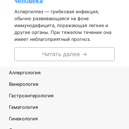
человека
Аспергиллез — грибковая инфекция,
обычно развивающаяся на фоне
иммунодефицита, поражающая легкие и
другие органы. При тяжелом течении она
имеет неблагоприятный прогноз.
Читать далее
→
Аллергология
Венерология
Гастроэнтерология
Гематология
Гинекология