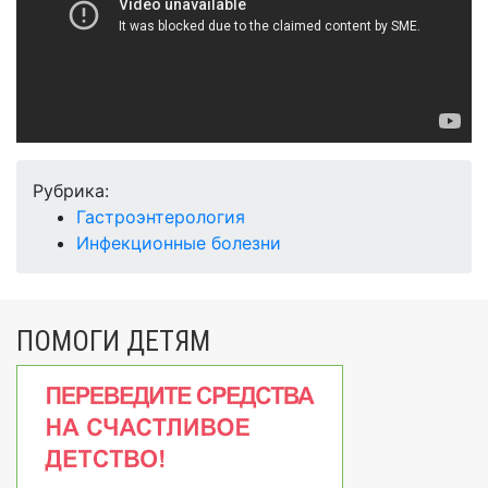
Рубрика:
Гастроэнтерология
Инфекционные болезни
ПОМОГИ ДЕТЯМ