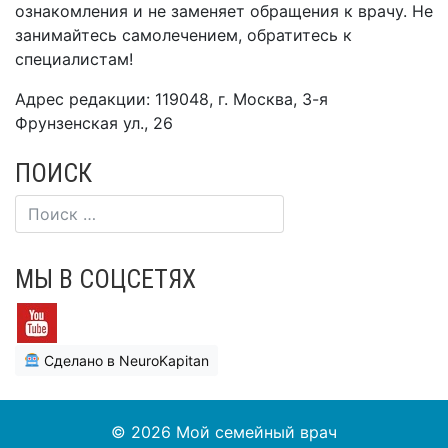
ознакомления и не заменяет обращения к врачу. Не
занимайтесь самолечением, обратитесь к
специалистам!
Адрес редакции: 119048, г. Москва, 3-я
Фрунзенская ул., 26
ПОИСК
МЫ В СОЦСЕТЯХ
Сделано в NeuroKapitan
© 2026
Мой семейный врач