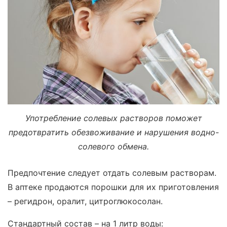
Употребление солевых растворов поможет
предотвратить обезвоживание и нарушения водно-
солевого обмена.
Предпочтение следует отдать солевым растворам.
В аптеке продаются порошки для их приготовления
– регидрон, оралит, цитроглюкосолан.
Стандартный состав – на 1 литр воды: