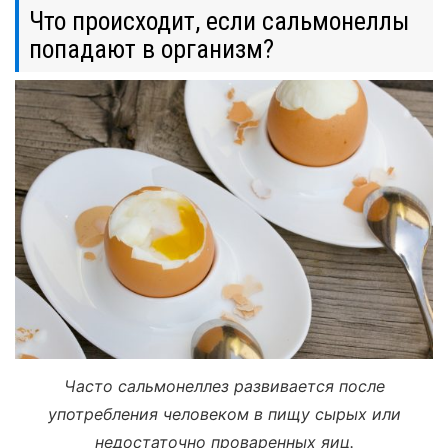
Что происходит, если сальмонеллы
попадают в организм?
Часто сальмонеллез развивается после
употребления человеком в пищу сырых или
недостаточно проваренных яиц.