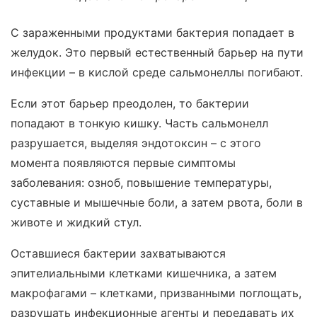
С зараженными продуктами бактерия попадает в
желудок. Это первый естественный барьер на пути
инфекции – в кислой среде сальмонеллы погибают.
Если этот барьер преодолен, то бактерии
попадают в тонкую кишку. Часть сальмонелл
разрушается, выделяя эндотоксин – с этого
момента появляются первые симптомы
заболевания: озноб, повышение температуры,
суставные и мышечные боли, а затем рвота, боли в
животе и жидкий стул.
Оставшиеся бактерии захватываются
эпителиальными клетками кишечника, а затем
макрофагами – клетками, призванными поглощать,
разрушать инфекционные агенты и передавать их