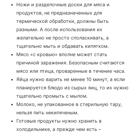
Ножи и разделочные доски для мяса и
продуктов, не предназначенных для
термической обработки, должны быть
разными. А после использования их
желательно не просто споласкивать, а
тщательно мыть и обдавать кипятком.
Мясо «с кровью» вполне может стать
причиной заражения. Безопасным считаются
мясо или птица, проваренные в течение часа.
Яйца нужно варить не менее 10 минут, а если
планируется блюдо из сырых яиц, то их нужно
тщательно промыть с мылом.
Молоко, не упакованное в стерильную тару,
нельзя пить некипяченым.
Готовые продукты нужно хранить в
холодильнике, а прежде чем есть –