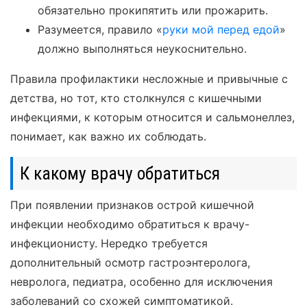
обязательно прокипятить или прожарить.
Разумеется, правило «
руки мой перед едой
»
должно выполняться неукоснительно.
Правила профилактики несложные и привычные с
детства, но тот, кто столкнулся с кишечными
инфекциями, к которым относится и сальмонеллез,
понимает, как важно их соблюдать.
К какому врачу обратиться
При появлении признаков острой кишечной
инфекции необходимо обратиться к врачу-
инфекционисту. Нередко требуется
дополнительный осмотр гастроэнтеролога,
невролога, педиатра, особенно для исключения
заболеваний со схожей симптоматикой.