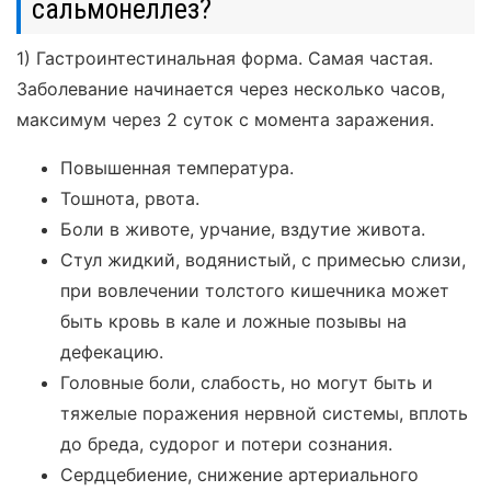
сальмонеллез?
1) Гастроинтестинальная форма. Самая частая.
Заболевание начинается через несколько часов,
максимум через 2 суток с момента заражения.
Повышенная температура.
Тошнота, рвота.
Боли в животе, урчание, вздутие живота.
Стул жидкий, водянистый, с примесью слизи,
при вовлечении толстого кишечника может
быть кровь в кале и ложные позывы на
дефекацию.
Головные боли, слабость, но могут быть и
тяжелые поражения нервной системы, вплоть
до бреда, судорог и потери сознания.
Сердцебиение, снижение артериального