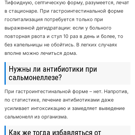
Тифоидную, септическую форму, разумеется, лечат
в стационаре. При гастроинтестинальной форме
госпитализация потребуется только при
выраженной дегидратации: если у больного
повторная рвота и стул 10 раз в день и более, то
без капельницы не обойтись. В легких случаях
вполне можно лечиться дома.
Нужны ли антибиотики при
сальмонеллезе?
При гастроинтестинальной форме – нет. Напротив,
по статистике, лечение антибиотиками даже
усиливает интоксикацию и замедляет выведение
сальмонелл из организма.
Как же тогда избавляться от