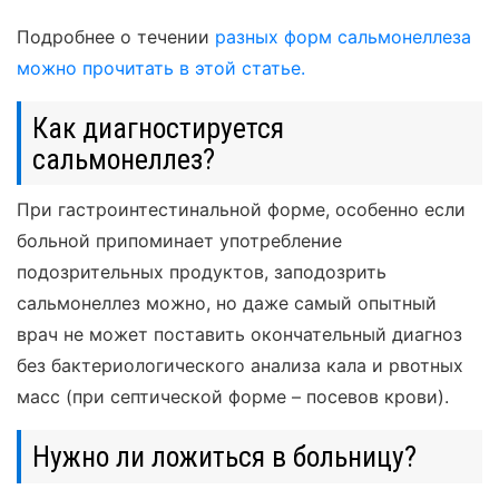
Подробнее о течении
разных форм сальмонеллеза
можно прочитать в этой статье.
Как диагностируется
сальмонеллез?
При гастроинтестинальной форме, особенно если
больной припоминает употребление
подозрительных продуктов, заподозрить
сальмонеллез можно, но даже самый опытный
врач не может поставить окончательный диагноз
без бактериологического анализа кала и рвотных
масс (при септической форме – посевов крови).
Нужно ли ложиться в больницу?