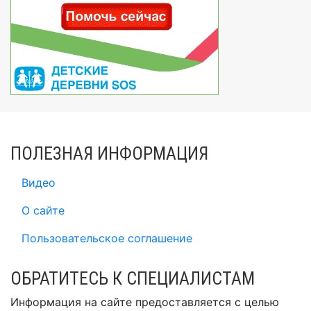
ПОЛЕЗНАЯ ИНФОРМАЦИЯ
Видео
О сайте
Пользовательское соглашение
ОБРАТИТЕСЬ К СПЕЦИАЛИСТАМ
Информация на сайте предоставляется с целью