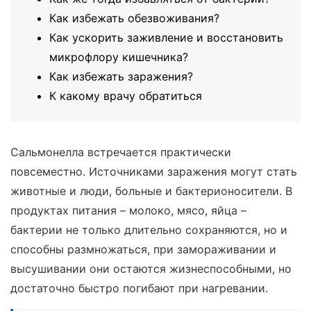
Как избежать обезвоживания?
Как ускорить заживление и восстановить
микрофлору кишечника?
Как избежать заражения?
К какому врачу обратиться
Сальмонелла встречается практически
повсеместно. Источниками заражения могут стать
животные и люди, больные и бактерионосители. В
продуктах питания – молоко, мясо, яйца –
бактерии не только длительно сохраняются, но и
способны размножаться, при замораживании и
высушивании они остаются жизнеспособными, но
достаточно быстро погибают при нагревании.