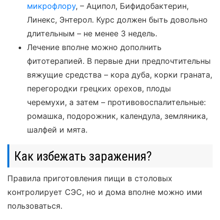
микрофлору
, – Аципол, Бифидобактерин,
Линекс, Энтерол. Курс должен быть довольно
длительным – не менее 3 недель.
Лечение вполне можно дополнить
фитотерапией. В первые дни предпочтительны
вяжущие средства – кора дуба, корки граната,
перегородки грецких орехов, плоды
черемухи, а затем – противовоспалительные:
ромашка, подорожник, календула, земляника,
шалфей и мята.
Как избежать заражения?
Правила приготовления пищи в столовых
контролирует СЭС, но и дома вполне можно ими
пользоваться.