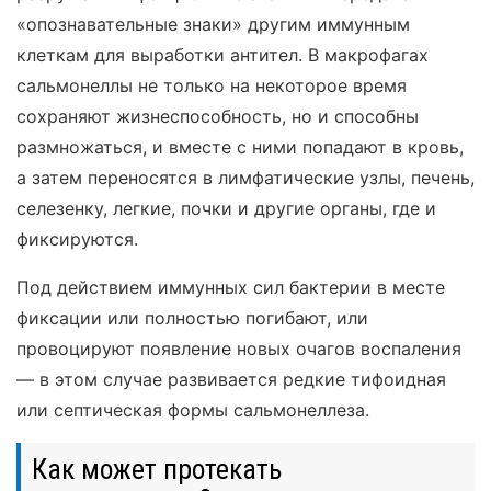
«опознавательные знаки» другим иммунным
клеткам для выработки антител. В макрофагах
сальмонеллы не только на некоторое время
сохраняют жизнеспособность, но и способны
размножаться, и вместе с ними попадают в кровь,
а затем переносятся в лимфатические узлы, печень,
селезенку, легкие, почки и другие органы, где и
фиксируются.
Под действием иммунных сил бактерии в месте
фиксации или полностью погибают, или
провоцируют появление новых очагов воспаления
— в этом случае развивается редкие тифоидная
или септическая формы сальмонеллеза.
Как может протекать