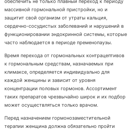
обеспечить не только плавный переход к периоду
массивной гормональной пристройки, но и
защитит свой организм от утраты кальция,
сердечно-сосудистых заболеваний и нарушений в
функционировании эндокринной системы, которые
часто наблюдается в периоде пременопаузы.
Время перехода от гормональных контрацептивов
к гормональным средствам, назначаемых при
климаксе, определяется индивидуально для
каждой женщины и зависит от уровня
концентрации половых гормонов. Ассортимент
таких препаратов чрезвычайно широк и их подбор
может осуществляться только врачом.
Перед назначением гормонозаместительной
терапии женщина должна обязательно пройти