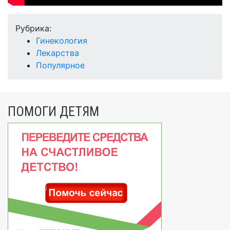
Рубрика:
Гинекология
Лекарства
Популярное
ПОМОГИ ДЕТЯМ