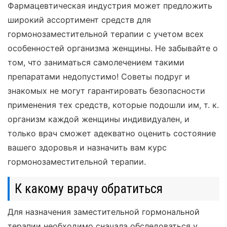
Фармацевтическая индустрия может предложить
широкий ассортимент средств для
гормонозаместительной терапии с учетом всех
особенностей организма женщины. Не забывайте о
том, что заниматься самолечением такими
препаратами недопустимо! Советы подруг и
знакомых не могут гарантировать безопасности
применения тех средств, которые подошли им, т. к.
организм каждой женщины индивидуален, и
только врач сможет адекватно оценить состояние
вашего здоровья и назначить вам курс
гормонозаместительной терапии.
К какому врачу обратиться
Для назначения заместительной гормональной
терапии необходимо сначала обследоваться у