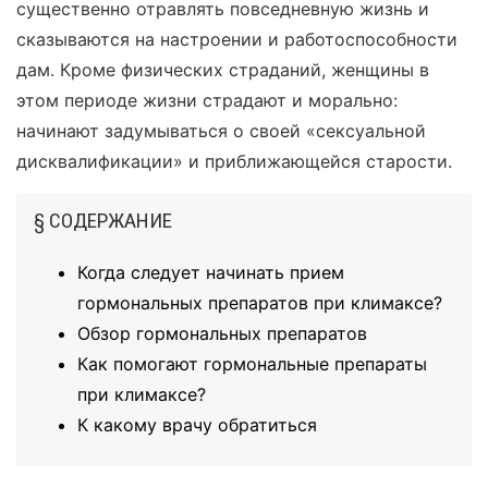
существенно отравлять повседневную жизнь и
сказываются на настроении и работоспособности
дам. Кроме физических страданий, женщины в
этом периоде жизни страдают и морально:
начинают задумываться о своей «сексуальной
дисквалификации» и приближающейся старости.
§ СОДЕРЖАНИЕ
Когда следует начинать прием
гормональных препаратов при климаксе?
Обзор гормональных препаратов
Как помогают гормональные препараты
при климаксе?
К какому врачу обратиться