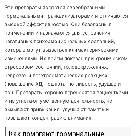
Эти препараты являются своеобразными
гормональными транквилизаторами и отличаются
высокой эффективностью. Они безопасны в
применении и назначаются для устранения
негативных психоэмоциональных состояний,
которые могут вызваться климактерическими
изменениями. Их прием показан при хроническом
стрессовом состоянии, головокружениях,
неврозах и вегетосоматических реакциях
(повышение АД, тошнота, потливость, удушье и
пр.). Препараты хорошо переносятся пациентками
и не угнетают умственную деятельность, не
вызывают привыкания, улучшают память и
повышают концентрацию внимания.
Как помогают гормональные