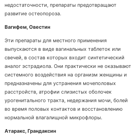
недостаточности, препараты предотвращают
развитие остеопороза.
Вагифем, Овестин
Эти препараты для местного применения
выпускаются в виде вагинальных таблеток или
свечей, в состав которых входит синтетический
аналог эстрадиола. Они практически не оказывают
системного воздействия на организм женщины и
предназначены для устранения мочеполовых
расстройств, атрофии слизистых оболочек
урогенитального тракта, недержания мочи, болей
во время половых контактов и восстановлению
нормальной влагалищной микрофлоры.
Атаракс, Грандаксин