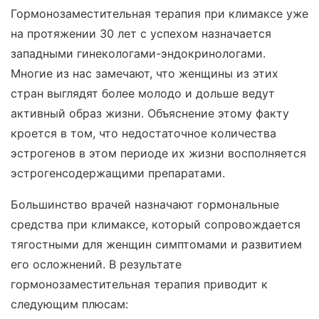
Гормонозаместительная терапия при климаксе уже
на протяжении 30 лет с успехом назначается
западными гинекологами-эндокринологами.
Многие из нас замечают, что женщины из этих
стран выглядят более молодо и дольше ведут
активный образ жизни. Объяснение этому факту
кроется в том, что недостаточное количества
эстрогенов в этом периоде их жизни восполняется
эстрогенсодержащими препаратами.
Большинство врачей назначают гормональные
средства при климаксе, который сопровождается
тягостными для женщин симптомами и развитием
его осложнений. В результате
гормонозаместительная терапия приводит к
следующим плюсам: