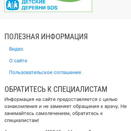
ПОЛЕЗНАЯ ИНФОРМАЦИЯ
Видео
О сайте
Пользовательское соглашение
ОБРАТИТЕСЬ К СПЕЦИАЛИСТАМ
Информация на сайте предоставляется с целью
ознакомления и не заменяет обращения к врачу. Не
занимайтесь самолечением, обратитесь к
специалистам!