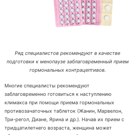
Ряд специалистов рекомендуют в качестве
подготовки к менопаузе заблаговременный прием
гормональных контрацептивов.
Многие специалисты рекомендуют
заблаговременно готовиться к наступлению
климакса при помощи приема гормональных
противозачаточных таблеток (Жанин, Марвелон,
Три-регол, Диане, Ярина и др.). Начав их прием с
тридцатилетнего возраста, женщина может