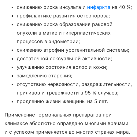
снижению риска инсульта и
инфаркта
на 40 %;
профилактике развития остеопороза;
снижению риска образования раковой
опухоли в матке и гиперпластических
процессов в эндометрии;
снижению атрофии урогенитальной системы;
достаточной сексуальной активности;
улучшению состояния волос и кожи;
замедлению старения;
отсутствию нервозности, раздражительности,
приливов и тревожности в 95 % случаев;
продлению жизни женщины на 5 лет.
Применение гормональных препаратов при
климаксе абсолютно оправдано многими врачами
и с успехом применяется во многих странах мира.