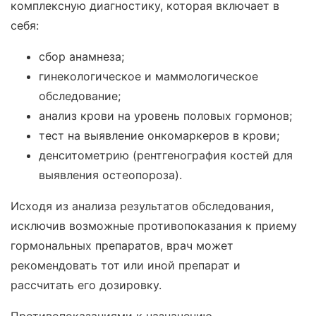
комплексную диагностику, которая включает в
себя:
сбор анамнеза;
гинекологическое и маммологическое
обследование;
анализ крови на уровень половых гормонов;
тест на выявление онкомаркеров в крови;
денситометрию (рентгенография костей для
выявления остеопороза).
Исходя из анализа результатов обследования,
исключив возможные противопоказания к приему
гормональных препаратов, врач может
рекомендовать тот или иной препарат и
рассчитать его дозировку.