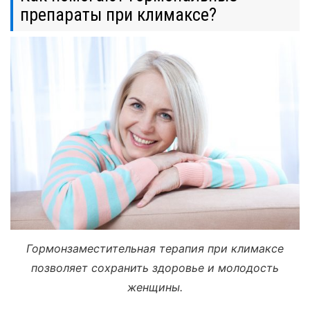
препараты при климаксе?
Гормонзаместительная терапия при климаксе
позволяет сохранить здоровье и молодость
женщины.