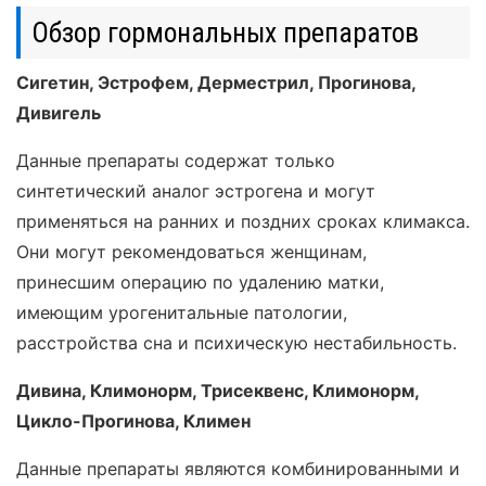
Обзор гормональных препаратов
Сигетин, Эстрофем, Дерместрил, Прогинова,
Дивигель
Данные препараты содержат только
синтетический аналог эстрогена и могут
применяться на ранних и поздних сроках климакса.
Они могут рекомендоваться женщинам,
принесшим операцию по удалению матки,
имеющим урогенитальные патологии,
расстройства сна и психическую нестабильность.
Дивина, Климонорм, Трисеквенс, Климонорм,
Цикло-Прогинова, Климен
Данные препараты являются комбинированными и