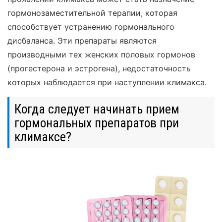
гормонозаместительной терапии, которая
способствует устранению гормонального
дисбаланса. Эти препараты являются
производными тех женских половых гормонов
(прогестерона и эстрогена), недостаточность
которых наблюдается при наступлении климакса.
Когда следует начинать прием
гормональных препаратов при
климаксе?