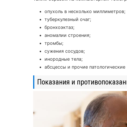
опухоль в несколько миллиметров;
туберкулезный очаг;
бронхоэктаз;
аномалии строения;
тромбы;
сужения сосудов;
инородные тела;
абсцессы и прочие патологические 
Показания и противопоказан