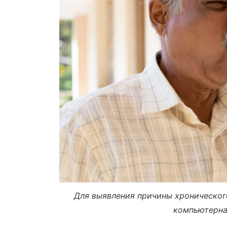
Для выявления причины хроническог
компьютерна