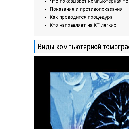
Что показывает компьютерная т
Показания и противопоказания
Как проводится процедура
Кто направляет на КТ легких
Виды компьютерной томогра