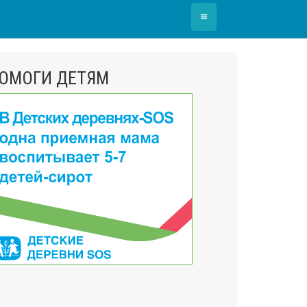
≡
ОМОГИ ДЕТЯМ