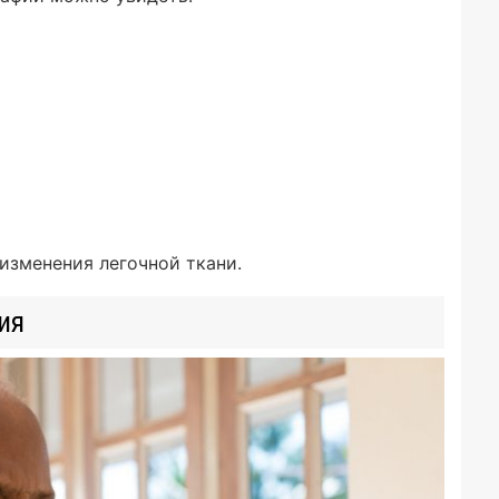
изменения легочной ткани.
ия