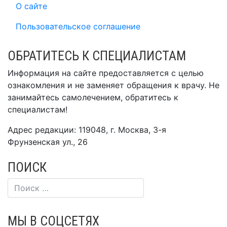
О сайте
Пользовательское соглашение
ОБРАТИТЕСЬ К СПЕЦИАЛИСТАМ
Информация на сайте предоставляется с целью
ознакомления и не заменяет обращения к врачу. Не
занимайтесь самолечением, обратитесь к
специалистам!
Адрес редакции: 119048, г. Москва, 3-я
Фрунзенская ул., 26
ПОИСК
МЫ В СОЦСЕТЯХ