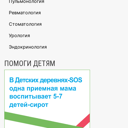
Пульмонология
Ревматология
Стоматология
Урология
Эндокринология
ПОМОГИ ДЕТЯМ