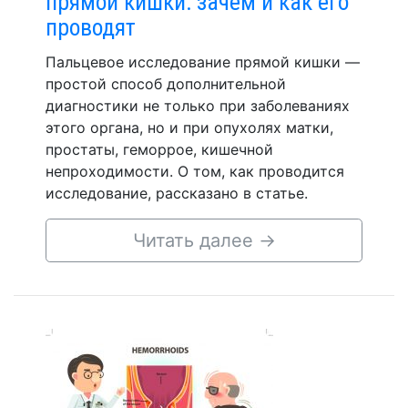
прямой кишки: зачем и как его
проводят
Пальцевое исследование прямой кишки —
простой способ дополнительной
диагностики не только при заболеваниях
этого органа, но и при опухолях матки,
простаты, геморрое, кишечной
непроходимости. О том, как проводится
исследование, рассказано в статье.
Читать далее
→