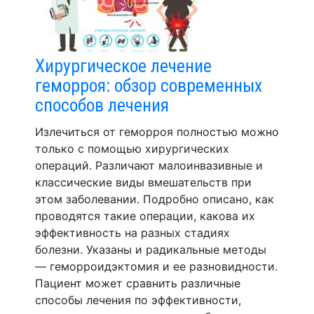
Хирургическое лечение
геморроя: обзор современных
способов лечения
Излечиться от геморроя полностью можно
только с помощью хирургических
операций. Различают малоинвазивные и
классические виды вмешательств при
этом заболевании. Подробно описано, как
проводятся такие операции, какова их
эффективность на разных стадиях
болезни. Указаны и радикальные методы
— геморроидэктомия и ее разновидности.
Пациент может сравнить различные
способы лечения по эффективности,