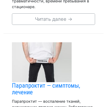
травматичности, времени пребывания в
стационаре.
Читать далее
→
Парапроктит — симптомы,
лечение
Парапроктит — воспаление тканей,