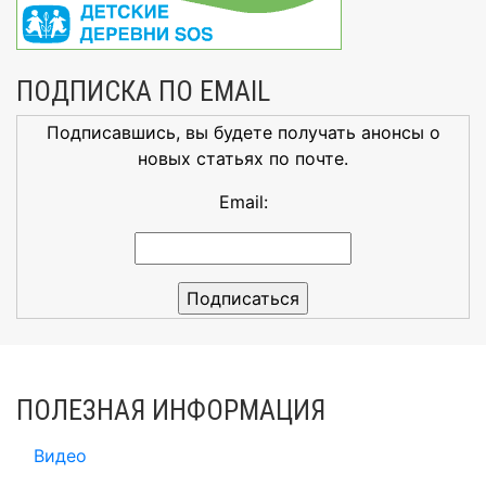
ПОДПИСКА ПО EMAIL
Подписавшись, вы будете получать анонсы о
новых статьях по почте.
Email:
ПОЛЕЗНАЯ ИНФОРМАЦИЯ
Видео