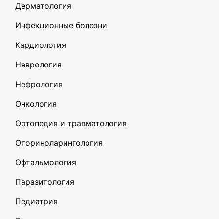
Дерматология
Инфекционные болезни
Кардиология
Неврология
Нефрология
Онкология
Ортопедия и травматология
Оториноларингология
Офтальмология
Паразитология
Педиатрия