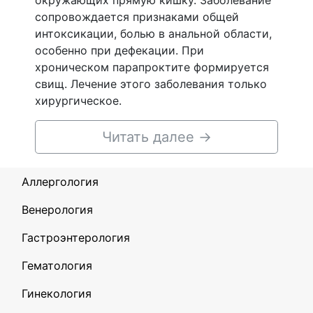
окружающих прямую кишку. Заболевание
сопровождается признаками общей
интоксикации, болью в анальной области,
особенно при дефекации. При
хроническом парапроктите формируется
свищ. Лечение этого заболевания только
хирургическое.
Читать далее
→
Аллергология
Венерология
Гастроэнтерология
Гематология
Гинекология