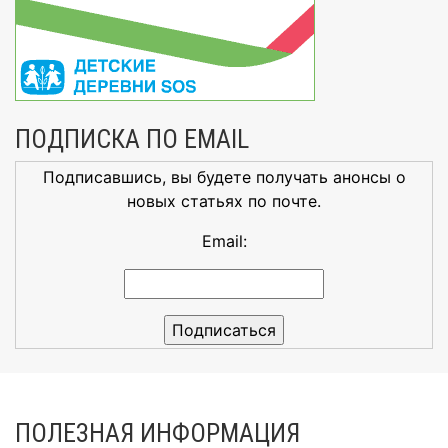
ПОДПИСКА ПО EMAIL
Подписавшись, вы будете получать анонсы о
новых статьях по почте.
Email:
ПОЛЕЗНАЯ ИНФОРМАЦИЯ