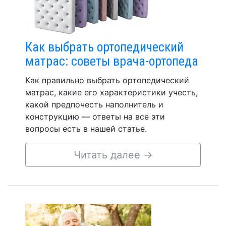
Как выбрать ортопедический
матрас: советы врача-ортопеда
Как правильно выбрать ортопедический
матрас, какие его характеристики учесть,
какой предпочесть наполнитель и
конструкцию — ответы на все эти
вопросы есть в нашей статье.
Читать далее
→