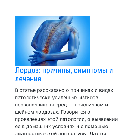
Лордоз: причины, симптомы и
лечение
В статье рассказано о причинах и видах
патологически усиленных изгибов
позвоночника вперед — поясничном и
шейном лордозах. Говорится о
проявлениях этой патологии, о выявлении
ее в домашних условиях и с помощью
диагностической аппаратуры. Даются