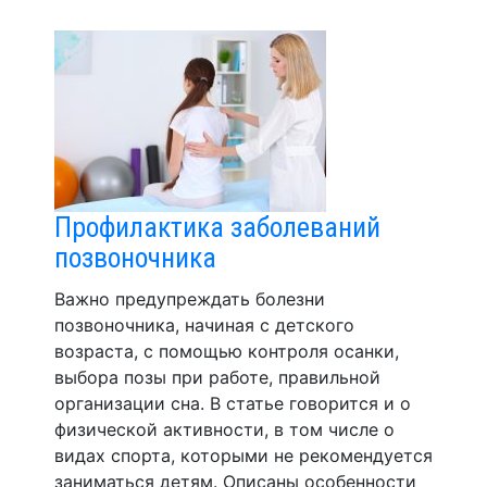
Профилактика заболеваний
позвоночника
Важно предупреждать болезни
позвоночника, начиная с детского
возраста, с помощью контроля осанки,
выбора позы при работе, правильной
организации сна. В статье говорится и о
физической активности, в том числе о
видах спорта, которыми не рекомендуется
заниматься детям. Описаны особенности