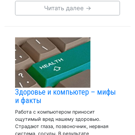
Читать далее
→
Здоровье и компьютер – мифы
и факты
Работа с компьютером приносит
ощутимый вред нашему здоровью.
Страдают глаза, позвоночник, нервная
система, сосуды. В результате