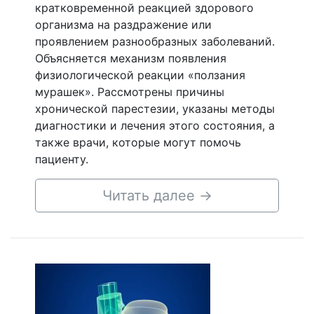
кратковременной реакцией здорового
организма на раздражение или
проявлением разнообразных заболеваний.
Объясняется механизм появления
физиологической реакции «ползания
мурашек». Рассмотрены причины
хронической парестезии, указаны методы
диагностики и лечения этого состояния, а
также врачи, которые могут помочь
пациенту.
Читать далее
→