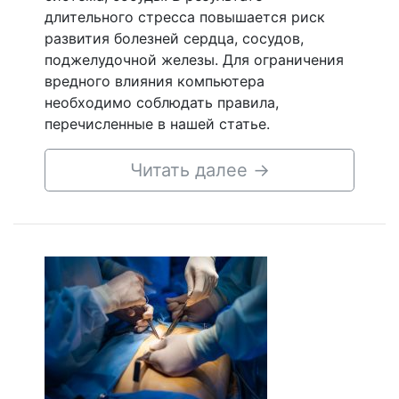
длительного стресса повышается риск
развития болезней сердца, сосудов,
поджелудочной железы. Для ограничения
вредного влияния компьютера
необходимо соблюдать правила,
перечисленные в нашей статье.
Читать далее
→