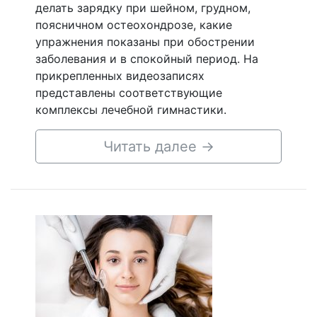
делать зарядку при шейном, грудном,
поясничном остеохондрозе, какие
упражнения показаны при обострении
заболевания и в спокойный период. На
прикрепленных видеозаписях
представлены соответствующие
комплексы лечебной гимнастики.
Читать далее
→