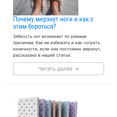
Почему мерзнут ноги и как с
этим бороться?
Зябкость ног возникает по разным
причинам. Как ее избежать и как согреть
конечности, если они постоянно мерзнут,
рассказано в нашей статье.
Читать далее
→