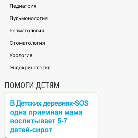
Педиатрия
Пульмонология
Ревматология
Стоматология
Урология
Эндокринология
ПОМОГИ ДЕТЯМ