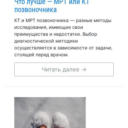
Что лучше — МРТ или КТ
позвоночника
КТ и МРТ позвоночника — разные методы
исследования, имеющие свои
преимущества и недостатки. Выбор
диагностической методики
осуществляется в зависимости от задачи,
стоящей перед врачом.
Читать далее
→