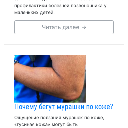
профилактики болезней позвоночника у
маленьких детей.
Читать далее
→
Почему бегут мурашки по коже?
Ощущение ползания мурашек по коже,
«гусиная кожа» могут быть