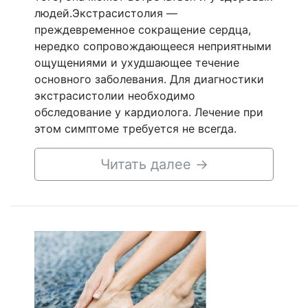
людей.Экстрасистолия —
преждевременное сокращение сердца,
нередко сопровождающееся неприятными
ощущениями и ухудшающее течение
основного заболевания. Для диагностики
экстрасистолии необходимо
обследование у кардиолога. Лечение при
этом симптоме требуется не всегда.
Читать далее
→