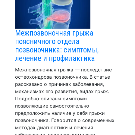
Межпозвоночная грыжа
поясничного отдела
позвоночника: симптомы,
лечение и профилактика
Межпозвоночная грыжа — последствие
остеохондроза позвоночника. В статье
рассказано о причинах заболевания,
механизмах его развития, видах грыж.
Подробно описаны симптомы,
позволяющие самостоятельно
предположить наличие у себя грыжи
позвоночника. Говорится о современных
методах диагностики и лечения
заболевания, приведен комплекс