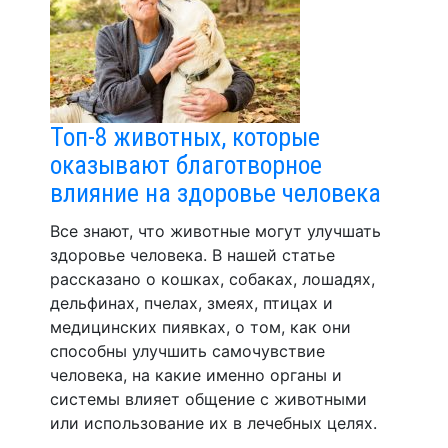
Топ-8 животных, которые
оказывают благотворное
влияние на здоровье человека
Все знают, что животные могут улучшать
здоровье человека. В нашей статье
рассказано о кошках, собаках, лошадях,
дельфинах, пчелах, змеях, птицах и
медицинских пиявках, о том, как они
способны улучшить самочувствие
человека, на какие именно органы и
системы влияет общение с животными
или использование их в лечебных целях.