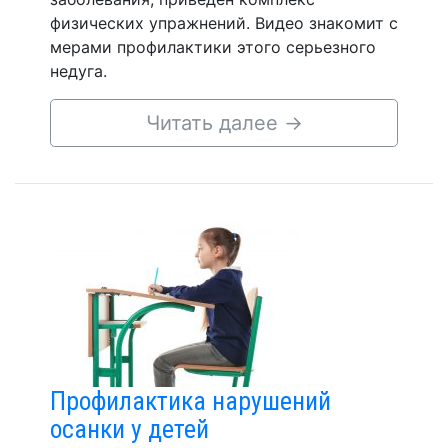
физических упражнений. Видео знакомит с
мерами профилактики этого серьезного
недуга.
Читать далее
→
Профилактика нарушений
осанки у детей