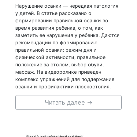
Нарушение осанки — нередкая патология
у детей. В статье рассказано о
формировании правильной осанки во
время развития ребенка, о том, как
заметить ее нарушения у ребенка. Даются
рекомендации по формированию
правильной осанки: режим дня и
физической активности, правильное
положение за столом, выбор обуви,
массаж. На видеоролике приведен
комплекс упражнений для поддержания
осанки и профилактики плоскостопия.
Читать далее
→