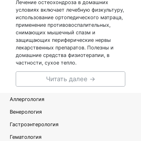
Лечение остеохондроза в домашних
условиях включает лечебную физкультуру,
использование ортопедического матраца,
применение противовоспалительных,
снимающих мышечный спазм и
защищающих периферические нервы
лекарственных препаратов. Полезны и
домашние средства физиотерапии, в
частности, сухое тепло.
Читать далее
→
Аллергология
Венерология
Гастроэнтерология
Гематология