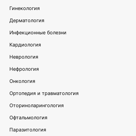
Гинекология
Дерматология
Инфекционные болезни
Кардиология
Неврология
Нефрология
Онкология
Ортопедия и травматология
Оториноларингология
Офтальмология
Паразитология