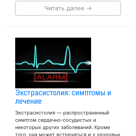
Читать далее
→
Экстрасистолия: симптомы и
лечение
Экстрасистолия — распространенный
симптом сердечно-сосудистых и
некоторых других заболеваний. Кроме
того, она может встречаться и у здоровых