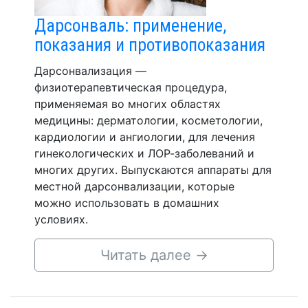
Дарсонваль: применение,
показания и противопоказания
Дарсонвализация —
физиотерапевтическая процедура,
применяемая во многих областях
медицины: дерматологии, косметологии,
кардиологии и ангиологии, для лечения
гинекологических и ЛОР-заболеваний и
многих других. Выпускаются аппараты для
местной дарсонвализации, которые
можно использовать в домашних
условиях.
Читать далее
→