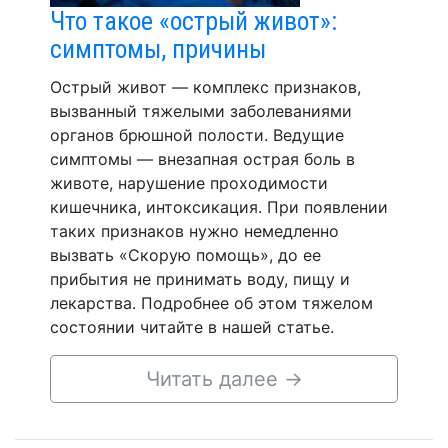
Что такое «острый живот»:
симптомы, причины
Острый живот — комплекс признаков,
вызванный тяжелыми заболеваниями
органов брюшной полости. Ведущие
симптомы — внезапная острая боль в
животе, нарушение проходимости
кишечника, интоксикация. При появлении
таких признаков нужно немедленно
вызвать «Скорую помощь», до ее
прибытия не принимать воду, пищу и
лекарства. Подробнее об этом тяжелом
состоянии читайте в нашей статье.
Читать далее
→