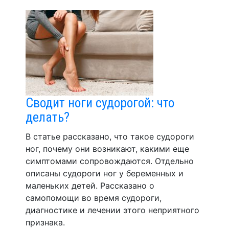
Сводит ноги судорогой: что
делать?
В статье рассказано, что такое судороги
ног, почему они возникают, какими еще
симптомами сопровождаются. Отдельно
описаны судороги ног у беременных и
маленьких детей. Рассказано о
самопомощи во время судороги,
диагностике и лечении этого неприятного
признака.