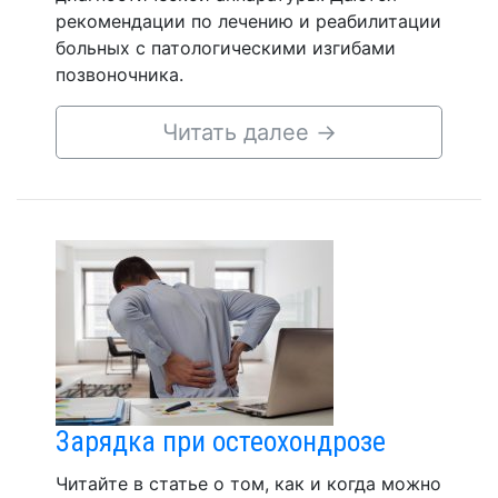
рекомендации по лечению и реабилитации
больных с патологическими изгибами
позвоночника.
Читать далее
→
Зарядка при остеохондрозе
Читайте в статье о том, как и когда можно