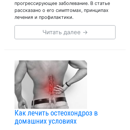
прогрессирующее заболевание. В статье
рассказано о его симптомах, принципах
лечения и профилактики.
Читать далее
→
Как лечить остеохондроз в
домашних условиях