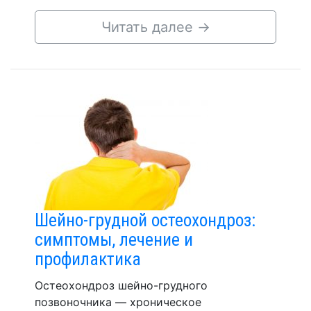
Читать далее
→
Шейно-грудной остеохондроз:
симптомы, лечение и
профилактика
Остеохондроз шейно-грудного
позвоночника — хроническое