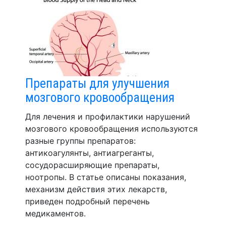
Препараты для улучшения
мозгового кровообращения
Для лечения и профилактики нарушений
мозгового кровообращения используются
разные группы препаратов:
антикоагулянты, антиагреганты,
сосудорасширяющие препараты,
ноотропы. В статье описаны показания,
механизм действия этих лекарств,
приведен подробный перечень
медикаментов.