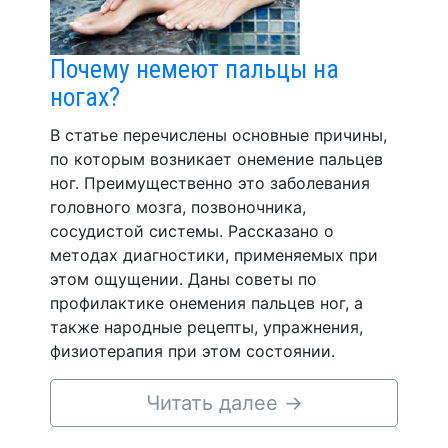
Почему немеют пальцы на
ногах?
В статье перечислены основные причины,
по которым возникает онемение пальцев
ног. Преимущественно это заболевания
головного мозга, позвоночника,
сосудистой системы. Рассказано о
методах диагностики, применяемых при
этом ощущении. Даны советы по
профилактике онемения пальцев ног, а
также народные рецепты, упражнения,
физиотерапия при этом состоянии.
Читать далее
→