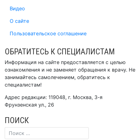
Видео
О сайте
Пользовательское соглашение
ОБРАТИТЕСЬ К СПЕЦИАЛИСТАМ
Информация на сайте предоставляется с целью
ознакомления и не заменяет обращения к врачу. Не
занимайтесь самолечением, обратитесь к
специалистам!
Адрес редакции: 119048, г. Москва, 3-я
Фрунзенская ул., 26
ПОИСК