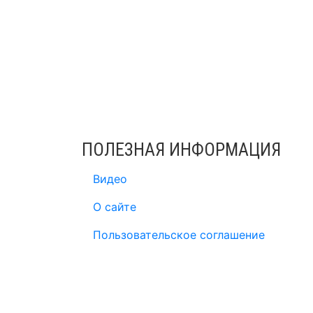
ПОЛЕЗНАЯ ИНФОРМАЦИЯ
Видео
О сайте
Пользовательское соглашение