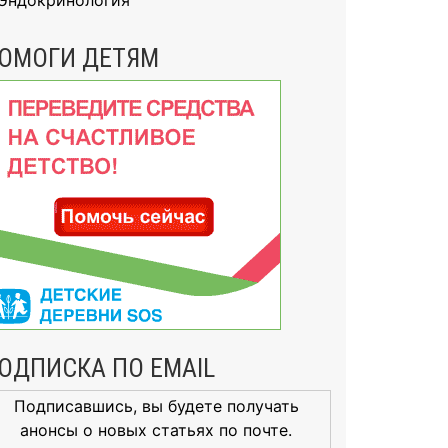
Эндокринология
ОМОГИ ДЕТЯМ
ОДПИСКА ПО EMAIL
Подписавшись, вы будете получать
анонсы о новых статьях по почте.