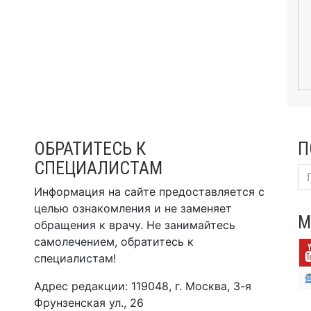
ОБРАТИТЕСЬ К
П
СПЕЦИАЛИСТАМ
Информация на сайте предоставляется с
целью ознакомления и не заменяет
М
обращения к врачу. Не занимайтесь
самолечением, обратитесь к
специалистам!
Адрес редакции: 119048, г. Москва, 3-я
Фрунзенская ул., 26