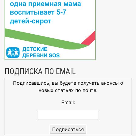
ПОДПИСКА ПО EMAIL
Подписавшись, вы будете получать анонсы о
новых статьях по почте.
Email: