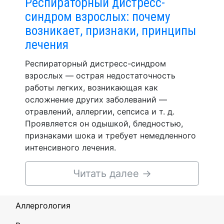
Респираторный дистресс-
синдром взрослых: почему
возникает, признаки, принципы
лечения
Респираторный дистресс-синдром
взрослых — острая недостаточность
работы легких, возникающая как
осложнение других заболеваний —
отравлений, аллергии, сепсиса и т. д.
Проявляется он одышкой, бледностью,
признаками шока и требует немедленного
интенсивного лечения.
Читать далее
→
Аллергология