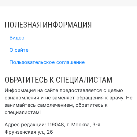
ПОЛЕЗНАЯ ИНФОРМАЦИЯ
Видео
О сайте
Пользовательское соглашение
ОБРАТИТЕСЬ К СПЕЦИАЛИСТАМ
Информация на сайте предоставляется с целью
ознакомления и не заменяет обращения к врачу. Не
занимайтесь самолечением, обратитесь к
специалистам!
Адрес редакции: 119048, г. Москва, 3-я
Фрунзенская ул., 26