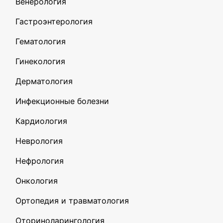
Венерология
Гастроэнтерология
Гематология
Гинекология
Дерматология
Инфекционные болезни
Кардиология
Неврология
Нефрология
Онкология
Ортопедия и травматология
Оториноларингология