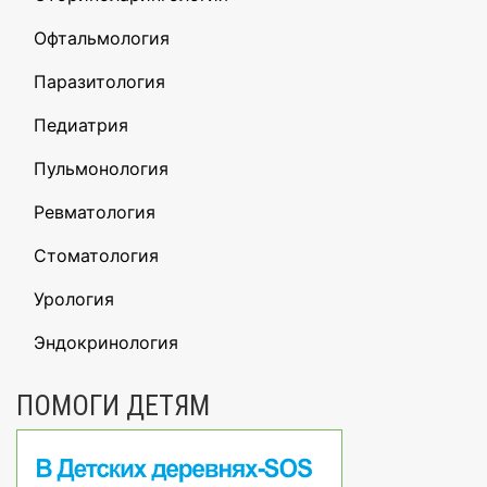
Офтальмология
Паразитология
Педиатрия
Пульмонология
Ревматология
Стоматология
Урология
Эндокринология
ПОМОГИ ДЕТЯМ