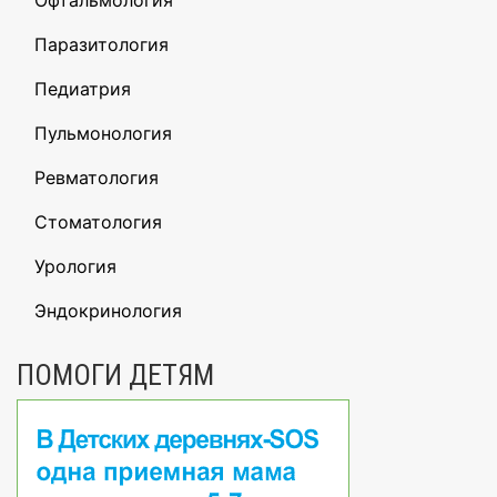
Офтальмология
Паразитология
Педиатрия
Пульмонология
Ревматология
Стоматология
Урология
Эндокринология
ПОМОГИ ДЕТЯМ