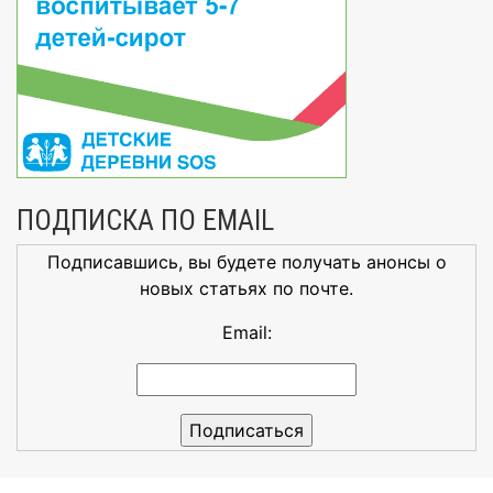
ПОДПИСКА ПО EMAIL
Подписавшись, вы будете получать анонсы о
новых статьях по почте.
Email: