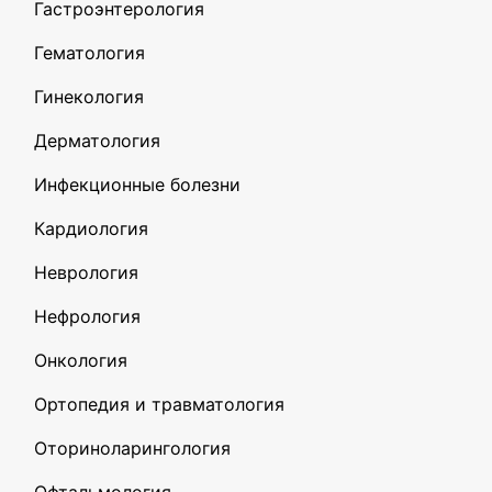
Гастроэнтерология
Гематология
Гинекология
Дерматология
Инфекционные болезни
Кардиология
Неврология
Нефрология
Онкология
Ортопедия и травматология
Оториноларингология