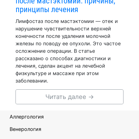
после мастэктомии: причины,
принципы лечения
Лимфостаз после мастэктомии — отек и
нарушение чувствительности верхней
конечности после удаления молочной
железы по поводу ее опухоли. Это частое
осложнение операции. В статье
рассказано о способах диагностики и
лечения, сделан акцент на лечебной
физкультуре и массаже при этом
заболевании.
Читать далее
→
Аллергология
Венерология