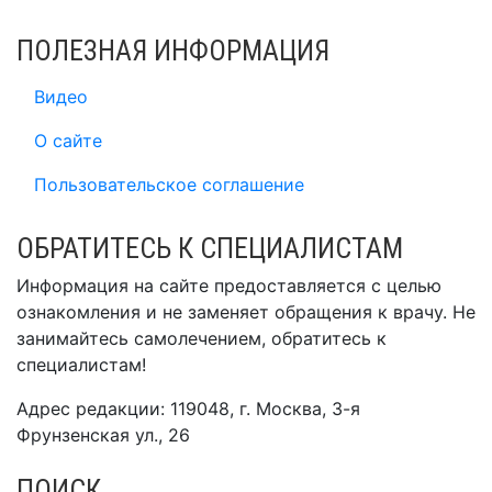
ПОЛЕЗНАЯ ИНФОРМАЦИЯ
Видео
О сайте
Пользовательское соглашение
ОБРАТИТЕСЬ К СПЕЦИАЛИСТАМ
Информация на сайте предоставляется с целью
ознакомления и не заменяет обращения к врачу. Не
занимайтесь самолечением, обратитесь к
специалистам!
Адрес редакции: 119048, г. Москва, 3-я
Фрунзенская ул., 26
ПОИСК