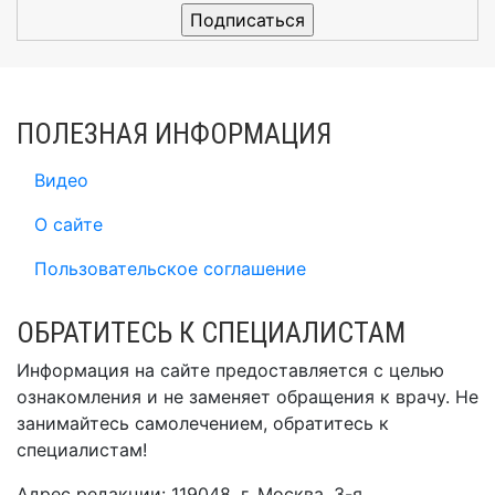
ПОЛЕЗНАЯ ИНФОРМАЦИЯ
Видео
О сайте
Пользовательское соглашение
ОБРАТИТЕСЬ К СПЕЦИАЛИСТАМ
Информация на сайте предоставляется с целью
ознакомления и не заменяет обращения к врачу. Не
занимайтесь самолечением, обратитесь к
специалистам!
Адрес редакции: 119048, г. Москва, 3-я