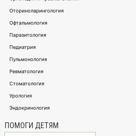
Оториноларингология
Офтальмология
Паразитология
Педиатрия
Пульмонология
Ревматология
Стоматология
Урология
Эндокринология
ПОМОГИ ДЕТЯМ