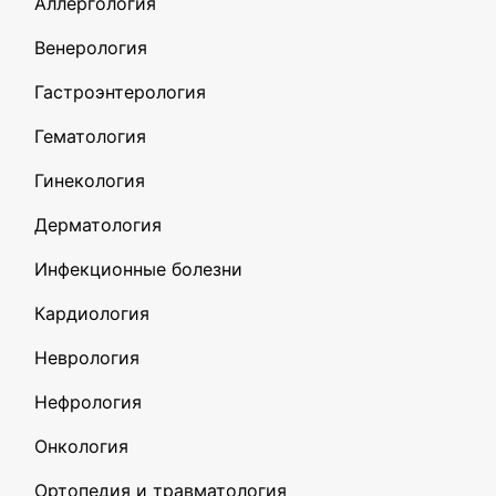
Аллергология
Венерология
Гастроэнтерология
Гематология
Гинекология
Дерматология
Инфекционные болезни
Кардиология
Неврология
Нефрология
Онкология
Ортопедия и травматология