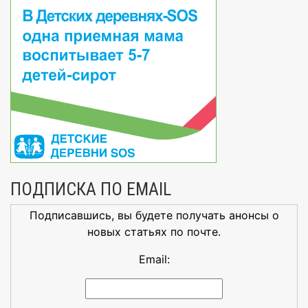
ПОДПИСКА ПО EMAIL
Подписавшись, вы будете получать анонсы о
новых статьях по почте.
Email: