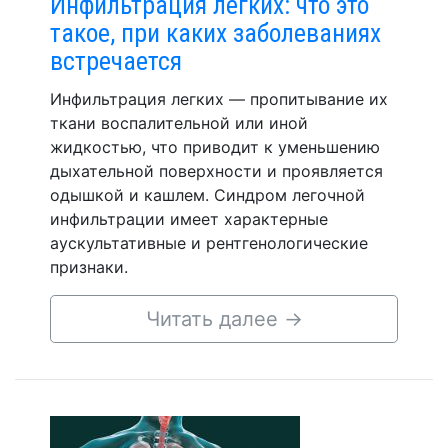
Инфильтрация легких: что это
такое, при каких заболеваниях
встречается
Инфильтрация легких — пропитывание их
ткани воспалительной или иной
жидкостью, что приводит к уменьшению
дыхательной поверхности и проявляется
одышкой и кашлем. Синдром легочной
инфильтрации имеет характерные
аускультативные и рентгенологические
признаки.
Читать далее
→