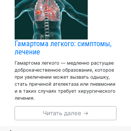
Гамартома легкого: симптомы,
лечение
Гамартома легкого — медленно растущее
доброкачественное образование, которое
при увеличении может вызвать одышку,
стать причиной ателектаза или пневмонии
и в таких случаях требует хирургического
лечения.
Читать далее
→