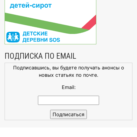
ПОДПИСКА ПО EMAIL
Подписавшись, вы будете получать анонсы о
новых статьях по почте.
Email: