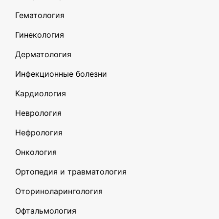
Гематология
Гинекология
Дерматология
Инфекционные болезни
Кардиология
Неврология
Нефрология
Онкология
Ортопедия и травматология
Оториноларингология
Офтальмология