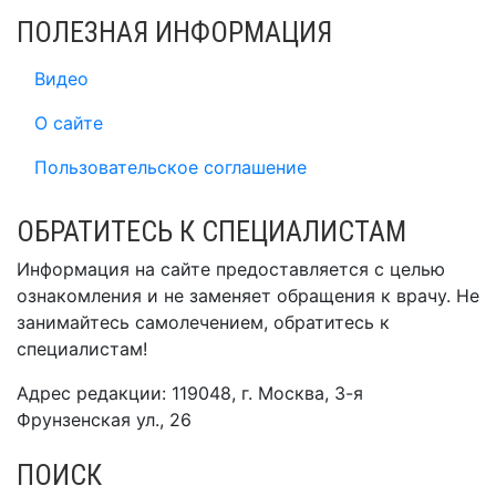
ПОЛЕЗНАЯ ИНФОРМАЦИЯ
Видео
О сайте
Пользовательское соглашение
ОБРАТИТЕСЬ К СПЕЦИАЛИСТАМ
Информация на сайте предоставляется с целью
ознакомления и не заменяет обращения к врачу. Не
занимайтесь самолечением, обратитесь к
специалистам!
Адрес редакции: 119048, г. Москва, 3-я
Фрунзенская ул., 26
ПОИСК