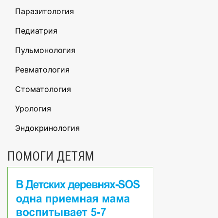
Паразитология
Педиатрия
Пульмонология
Ревматология
Стоматология
Урология
Эндокринология
ПОМОГИ ДЕТЯМ