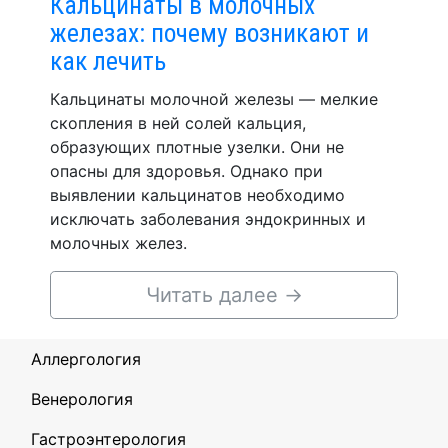
Кальцинаты в молочных
железах: почему возникают и
как лечить
Кальцинаты молочной железы — мелкие
скопления в ней солей кальция,
образующих плотные узелки. Они не
опасны для здоровья. Однако при
выявлении кальцинатов необходимо
исключать заболевания эндокринных и
молочных желез.
Читать далее
→
Аллергология
Венерология
Гастроэнтерология