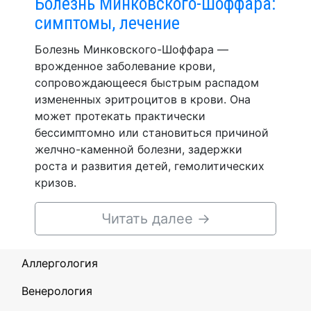
Болезнь Минковского-Шоффара:
симптомы, лечение
Болезнь Минковского-Шоффара —
врожденное заболевание крови,
сопровождающееся быстрым распадом
измененных эритроцитов в крови. Она
может протекать практически
бессимптомно или становиться причиной
желчно-каменной болезни, задержки
роста и развития детей, гемолитических
кризов.
Читать далее
→
Аллергология
Венерология