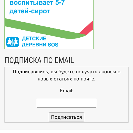
ПОДПИСКА ПО EMAIL
Подписавшись, вы будете получать анонсы о
новых статьях по почте.
Email: