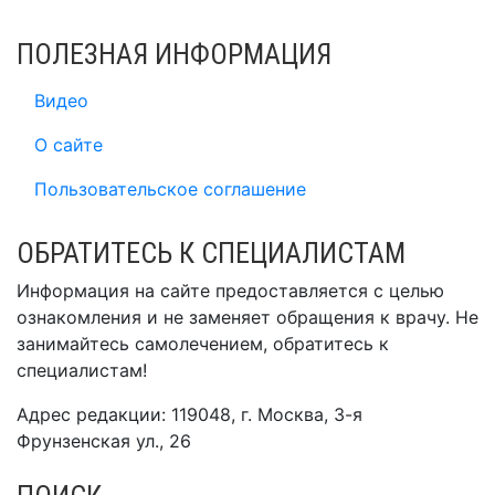
ПОЛЕЗНАЯ ИНФОРМАЦИЯ
Видео
О сайте
Пользовательское соглашение
ОБРАТИТЕСЬ К СПЕЦИАЛИСТАМ
Информация на сайте предоставляется с целью
ознакомления и не заменяет обращения к врачу. Не
занимайтесь самолечением, обратитесь к
специалистам!
Адрес редакции: 119048, г. Москва, 3-я
Фрунзенская ул., 26