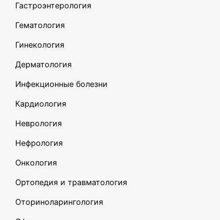
Гастроэнтерология
Гематология
Гинекология
Дерматология
Инфекционные болезни
Кардиология
Неврология
Нефрология
Онкология
Ортопедия и травматология
Оториноларингология