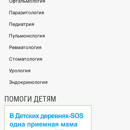
Офтальмология
Паразитология
Педиатрия
Пульмонология
Ревматология
Стоматология
Урология
Эндокринология
ПОМОГИ ДЕТЯМ