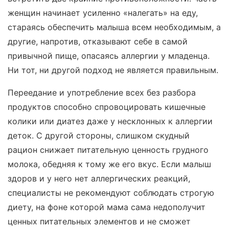
женщин начинает усиленно «налегать» на еду,
стараясь обеспечить малыша всем необходимым, а
другие, напротив, отказывают себе в самой
привычной пище, опасаясь аллергии у младенца.
Ни тот, ни другой подход не является правильным.
Переедание и употребление всех без разбора
продуктов способно спровоцировать кишечные
колики или диатез даже у несклонных к аллергии
деток. С другой стороны, слишком скудный
рацион снижает питательную ценность грудного
молока, обедняя к тому же его вкус. Если малыш
здоров и у него нет аллергических реакций,
специалисты не рекомендуют соблюдать строгую
диету, на фоне которой мама сама недополучит
ценных питательных элементов и не сможет