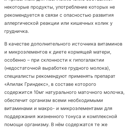
некоторые продукты, употребление которых не
рекомендуется в связи с опасностью развития
аллергической реакции или кишечных колик у
грудничка.
В качестве дополнительного источника витаминов
и микроэлементов к диете кормящей матери,
особенно – при склонности к гипогалактии
(недостаточной выработке грудного молока),
специалисты рекомендуют применять препарат
«Апилак Гриндекс», в составе которого
содержится 10мг натурального маточного молочка,
обеспечит организм всеми необходимыми
витаминами и макро- и микроэлементами для
поддержания жизненного тонуса и комплексной
помощи организму. В нём содержатся те же