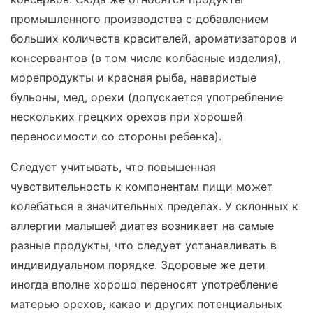
промышленного производства с добавлением
больших количеств красителей, ароматизаторов и
консервантов (в том числе колбасные изделия),
морепродукты и красная рыба, наваристые
бульоны, мед, орехи (допускается употребление
нескольких грецких орехов при хорошей
переносимости со стороны ребенка).
Следует учитывать, что повышенная
чувствительность к компонентам пищи может
колебаться в значительных пределах. У склонных к
аллергии малышей диатез возникает на самые
разные продукты, что следует устанавливать в
индивидуальном порядке. Здоровые же дети
иногда вполне хорошо переносят употребление
матерью орехов, какао и других потенциальных