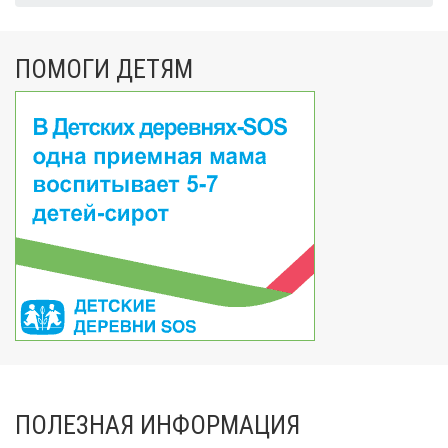
ПОМОГИ ДЕТЯМ
ПОЛЕЗНАЯ ИНФОРМАЦИЯ