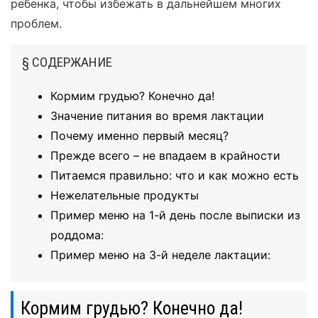
ребенка, чтобы избежать в дальнейшем многих
проблем.
§ СОДЕРЖАНИЕ
Кормим грудью? Конечно да!
Значение питания во время лактации
Почему именно первый месяц?
Прежде всего – не впадаем в крайности
Питаемся правильно: что и как можно есть
Нежелательные продукты
Пример меню на 1-й день после выписки из
роддома:
Пример меню на 3-й неделе лактации:
Кормим грудью? Конечно да!