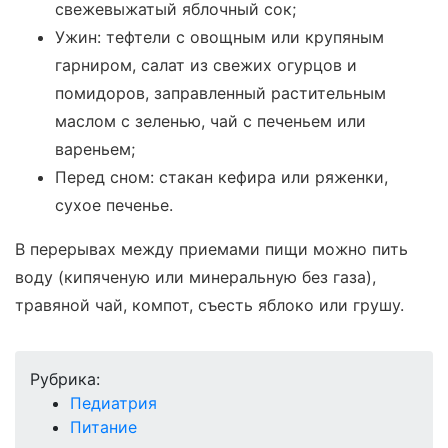
свежевыжатый яблочный сок;
Ужин: тефтели с овощным или крупяным
гарниром, салат из свежих огурцов и
помидоров, заправленный растительным
маслом с зеленью, чай с печеньем или
вареньем;
Перед сном: стакан кефира или ряженки,
сухое печенье.
В перерывах между приемами пищи можно пить
воду (кипяченую или минеральную без газа),
травяной чай, компот, съесть яблоко или грушу.
Рубрика:
Педиатрия
Питание