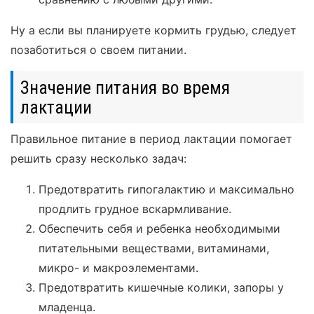
Ну а если вы планируете кормить грудью, следует
позаботиться о своем питании.
Значение питания во время
лактации
Правильное питание в период лактации помогает
решить сразу несколько задач:
Предотвратить гипогалактию и максимально
продлить грудное вскармливание.
Обеспечить себя и ребенка необходимыми
питательными веществами, витаминами,
микро- и макроэлементами.
Предотвратить кишечные колики, запоры у
младенца.