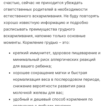
счастью, сейчас не приходится убеждать
ответственных родителей в необходимости
естественного вскармливания. Не буду повторять
хорошо известную информацию и подробно
расписывать преимущества грудного
вскармливания, напомню только основные
моменты. Кормление грудью – это:
крепкий иммунитет, здоровое пищеварение и
минимальный риск аллергических реакций
для вашего ребенка;
хорошее сокращение матки и быстрая
нормализация веса в послеродовом периоде,
снижение вероятности развития рака
молочной железы для вас;
удобный и дешевый способ кормления по
сравнению с любыми другими.