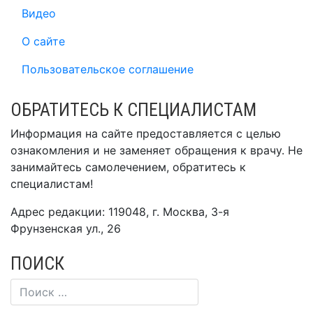
Видео
О сайте
Пользовательское соглашение
ОБРАТИТЕСЬ К СПЕЦИАЛИСТАМ
Информация на сайте предоставляется с целью
ознакомления и не заменяет обращения к врачу. Не
занимайтесь самолечением, обратитесь к
специалистам!
Адрес редакции: 119048, г. Москва, 3-я
Фрунзенская ул., 26
ПОИСК