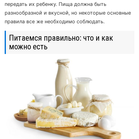
передать их ребенку. Пища должна быть
разнообразной и вкусной, но некоторые основные
правила все же необходимо соблюдать.
Питаемся правильно: что и как
можно есть