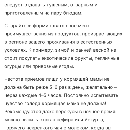
следует отдавать тушеным, отварным и
приготовленным на пару блюдам.
Старайтесь формировать свое меню
преимущественно из продуктов, произрастающих
в регионе вашего проживания в естественных
условиях. К примеру, зимой и ранней весной не
стоит покупать экзотические фрукты, тепличные
огурцы или привозные ягоды.
Частота приемов пищи у кормящей мамы не
должна быть реже 5–6 раз в день, желательно –
через каждые 4–5 часов. Постоянно испытывать
чувство голода кормящая мама не должна!
Рекомендуются даже перекусы в ночное время:
можно выпить стакан кефира или йогурта,
горячего некрепкого чая с молоком, когда вы