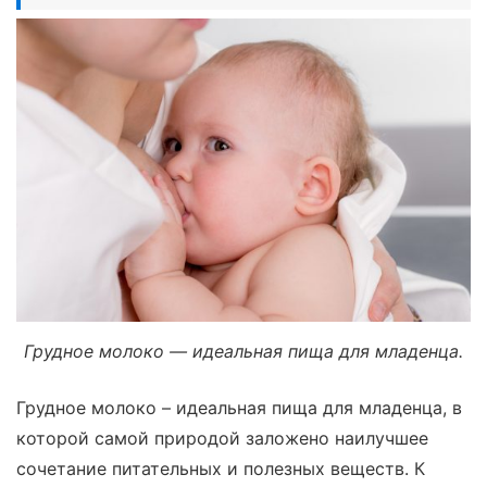
Грудное молоко — идеальная пища для младенца.
Грудное молоко – идеальная пища для младенца, в
которой самой природой заложено наилучшее
сочетание питательных и полезных веществ. К