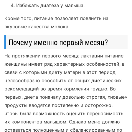
Избежать диатеза у малыша.
Кроме того, питание позволяет повлиять на
вкусовые качества молока.
Почему именно первый месяц?
На протяжении первого месяца лактации питание
женщины имеет ряд характерных особенностей, в
связи с которыми диету матери в этот период
целесообразно обособить от общих диетических
рекомендаций во время кормления грудью. Во-
первых, диета поначалу довольно строгая, «новые»
продукты вводятся постепенно и осторожно,
чтобы была возможность оценить переносимость
их компонентов малышом. Однако меню должно
оставаться полноценным и сбалансированным по