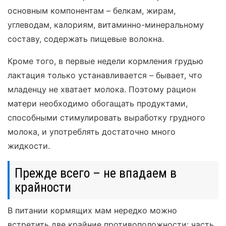
основным компонентам – белкам, жирам,
углеводам, калориям, витаминно-минеральному
составу, содержать пищевые волокна.
Кроме того, в первые недели кормления грудью
лактация только устанавливается – бывает, что
младенцу не хватает молока. Поэтому рацион
матери необходимо обогащать продуктами,
способными стимулировать выработку грудного
молока, и употреблять достаточно много
жидкости.
Прежде всего – не впадаем в
крайности
В питании кормящих мам нередко можно
встретить две крайние противоположности: часть