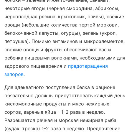
некоторые ягоды (черная смородина, абрикосы,
черноплодная рябина, крыжовник, сливы), свежие
овощи (небольшие количества тертой моркови,
белокочанной капусты, огурцы), зелень (укроп,
петрушка). Помимо витаминов и микроэлементов,
свежие овощи и фрукты обеспечивают вас и
ребенка пищевыми волокнами, необходимыми для
здорового пищеварения и
предотвращения
запоров
.
Для адекватного поступления белка в рационе
обязательно должны присутствовать каждый день
кисломолочные продукты и мясо нежирных
сортов, вареные яйца – 1–2 раза в неделю.
Разрешается речная и морская нежирная рыба
(судак, треска) 1–2 раза в неделю. Предпочтение