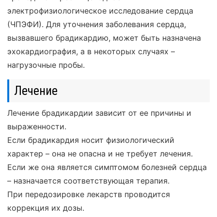
электрофизиологическое исследование сердца
(ЧПЭФИ). Для уточнения заболевания сердца,
вызвавшего брадикардию, может быть назначена
эхокардиография, а в некоторых случаях –
нагрузочные пробы.
Лечение
Лечение брадикардии зависит от ее причины и
выраженности.
Если брадикардия носит физиологический
характер – она не опасна и не требует лечения.
Если же она является симптомом болезней сердца
– назначается соответствующая терапия.
При передозировке лекарств проводится
коррекция их дозы.