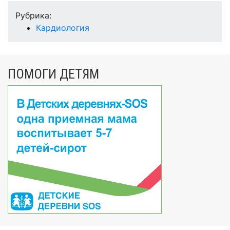
Рубрика:
Кардиология
ПОМОГИ ДЕТЯМ