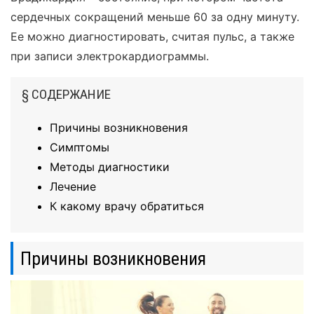
сердечных сокращений меньше 60 за одну минуту.
Ее можно диагностировать, считая пульс, а также
при записи электрокардиограммы.
§ СОДЕРЖАНИЕ
Причины возникновения
Симптомы
Методы диагностики
Лечение
К какому врачу обратиться
Причины возникновения