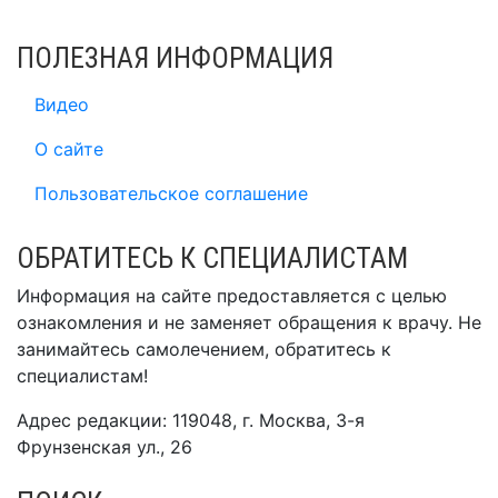
ПОЛЕЗНАЯ ИНФОРМАЦИЯ
Видео
О сайте
Пользовательское соглашение
ОБРАТИТЕСЬ К СПЕЦИАЛИСТАМ
Информация на сайте предоставляется с целью
ознакомления и не заменяет обращения к врачу. Не
занимайтесь самолечением, обратитесь к
специалистам!
Адрес редакции: 119048, г. Москва, 3-я
Фрунзенская ул., 26