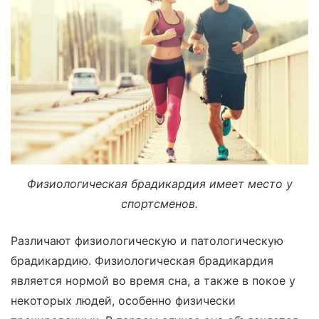
Физиологическая брадикардия имеет место у
спортсменов.
Различают физиологическую и патологическую
брадикардию. Физиологическая брадикардия
является нормой во время сна, а также в покое у
некоторых людей, особенно физически