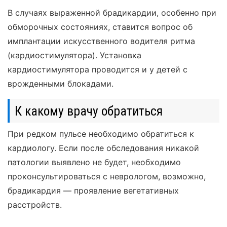
В случаях выраженной брадикардии, особенно при
обморочных состояниях, ставится вопрос об
имплантации искусственного водителя ритма
(кардиостимулятора). Установка
кардиостимулятора проводится и у детей с
врожденными блокадами.
К какому врачу обратиться
При редком пульсе необходимо обратиться к
кардиологу. Если после обследования никакой
патологии выявлено не будет, необходимо
проконсультироваться с неврологом, возможно,
брадикардия — проявление вегетативных
расстройств.