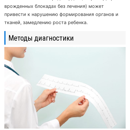
врожденных блокадах без лечения) может
привести к нарушению формирования органов и
тканей, замедлению роста ребенка.
Методы диагностики