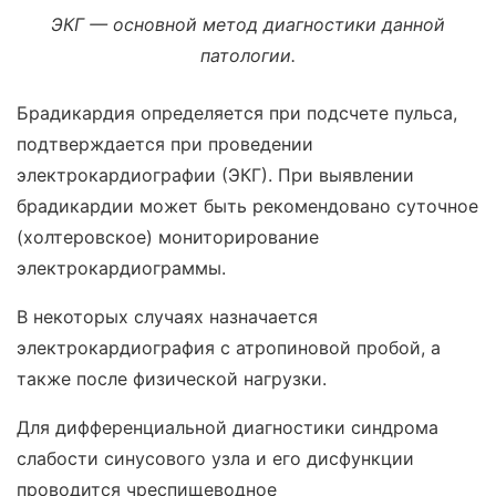
ЭКГ — основной метод диагностики данной
патологии.
Брадикардия определяется при подсчете пульса,
подтверждается при проведении
электрокардиографии (ЭКГ). При выявлении
брадикардии может быть рекомендовано суточное
(холтеровское) мониторирование
электрокардиограммы.
В некоторых случаях назначается
электрокардиография с атропиновой пробой, а
также после физической нагрузки.
Для дифференциальной диагностики синдрома
слабости синусового узла и его дисфункции
проводится чреспищеводное