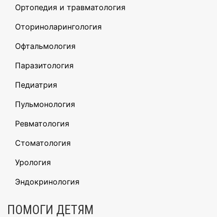
Ортопедия и травматология
Оториноларингология
Офтальмология
Паразитология
Педиатрия
Пульмонология
Ревматология
Стоматология
Урология
Эндокринология
ПОМОГИ ДЕТЯМ