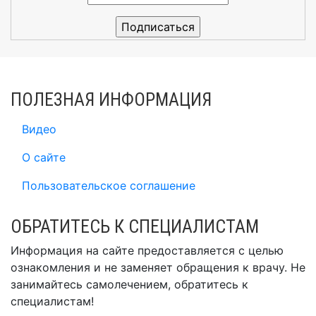
ПОЛЕЗНАЯ ИНФОРМАЦИЯ
Видео
О сайте
Пользовательское соглашение
ОБРАТИТЕСЬ К СПЕЦИАЛИСТАМ
Информация на сайте предоставляется с целью
ознакомления и не заменяет обращения к врачу. Не
занимайтесь самолечением, обратитесь к
специалистам!