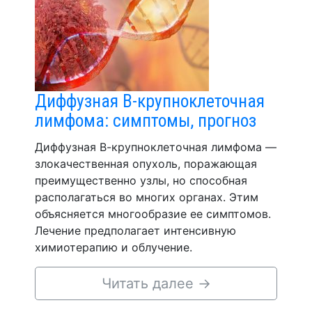
Диффузная В-крупноклеточная
лимфома: симптомы, прогноз
Диффузная В-крупноклеточная лимфома —
злокачественная опухоль, поражающая
преимущественно узлы, но способная
располагаться во многих органах. Этим
объясняется многообразие ее симптомов.
Лечение предполагает интенсивную
химиотерапию и облучение.
Читать далее
→