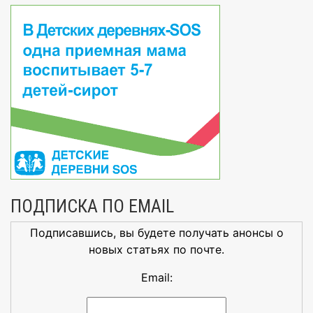
ПОДПИСКА ПО EMAIL
Подписавшись, вы будете получать анонсы о
новых статьях по почте.
Email: