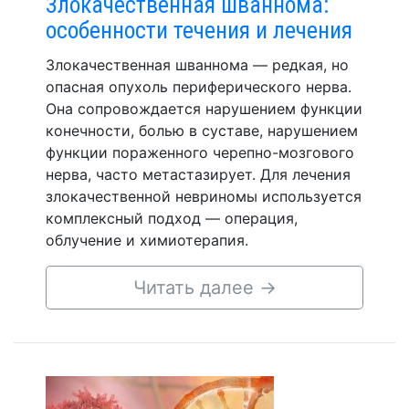
Злокачественная шваннома:
особенности течения и лечения
Злокачественная шваннома — редкая, но
опасная опухоль периферического нерва.
Она сопровождается нарушением функции
конечности, болью в суставе, нарушением
функции пораженного черепно-мозгового
нерва, часто метастазирует. Для лечения
злокачественной невриномы используется
комплексный подход — операция,
облучение и химиотерапия.
Читать далее
→