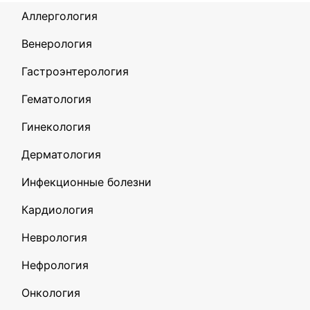
Аллергология
Венерология
Гастроэнтерология
Гематология
Гинекология
Дерматология
Инфекционные болезни
Кардиология
Неврология
Нефрология
Онкология