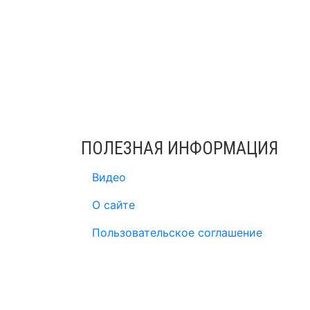
ПОЛЕЗНАЯ ИНФОРМАЦИЯ
Видео
О сайте
Пользовательское соглашение