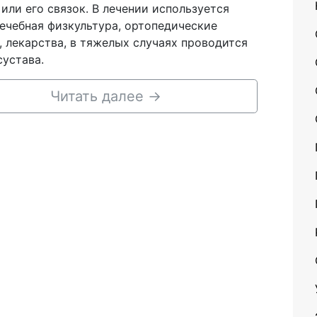
 или его связок. В лечении используется
лечебная физкультура, ортопедические
, лекарства, в тяжелых случаях проводится
сустава.
Читать далее
→