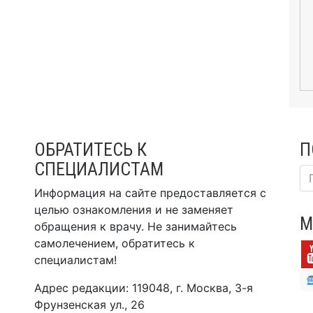
ОБРАТИТЕСЬ К
П
СПЕЦИАЛИСТАМ
Информация на сайте предоставляется с
целью ознакомления и не заменяет
М
обращения к врачу. Не занимайтесь
самолечением, обратитесь к
специалистам!
Адрес редакции: 119048, г. Москва, 3-я
Фрунзенская ул., 26