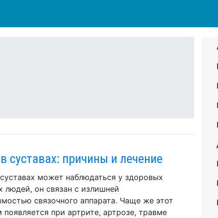
 в суставах: причины и лечение
 суставах может наблюдаться у здоровых
 людей, он связан с излишней
мостью связочного аппарата. Чаще же этот
 появляется при артрите, артрозе, травме