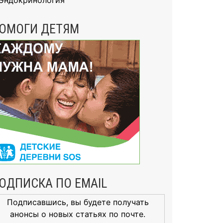
Эндокринология
ОМОГИ ДЕТЯМ
ОДПИСКА ПО EMAIL
Подписавшись, вы будете получать
анонсы о новых статьях по почте.